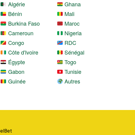
Algérie
Ghana
Bénin
Mali
Burkina Faso
Maroc
Cameroun
Nigeria
Congo
RDC
Côte d'Ivoire
Sénégal
Égypte
Togo
Gabon
Tunisie
Guinée
Autres
elBet