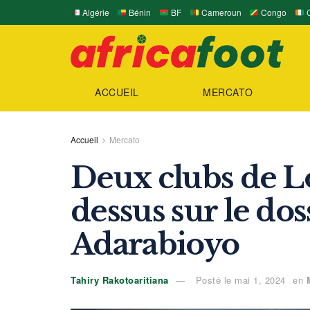
Algérie
Bénin
BF
Cameroun
Congo
C
ACCUEIL
MERCATO
Accueil
Mercato
Deux clubs de L
dessus sur le dos
Adarabioyo
Tahiry Rakotoaritiana
Posté le mai 1, 2024
en