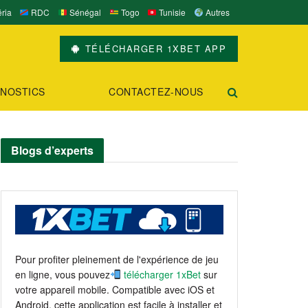
ria
RDC
Sénégal
Togo
Tunisie
Autres
TÉLÉCHARGER 1XBET APP
NOSTICS
CONTACTEZ-NOUS
Blogs d’experts
Pour profiter pleinement de l'expérience de jeu
en ligne, vous pouvez
télécharger 1xBet
sur
votre appareil mobile. Compatible avec iOS et
Android, cette application est facile à installer et