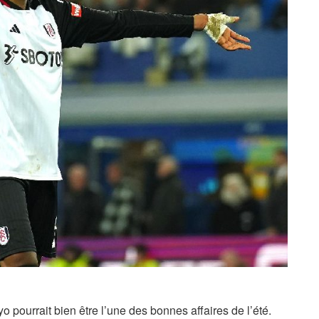
o pourrait bien être l’une des bonnes affaires de l’été.