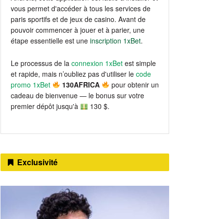
vous permet d'accéder à tous les services de
paris sportifs et de jeux de casino. Avant de
pouvoir commencer à jouer et à parier, une
étape essentielle est une
inscription 1xBet
.
Le processus de la
connexion 1xBet
est simple
et rapide, mais n’oubliez pas d'utiliser le
code
promo 1xBet
130AFRICA
pour obtenir un
cadeau de bienvenue — le bonus sur votre
premier dépôt jusqu'à
130 $.
Exclusivité