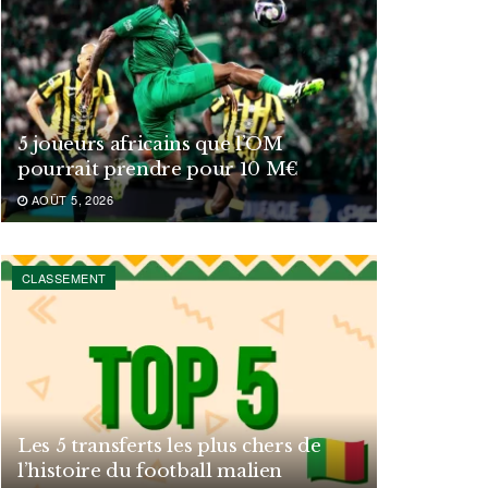
5 joueurs africains que l’OM
pourrait prendre pour 10 M€
AOÛT 5, 2026
CLASSEMENT
Les 5 transferts les plus chers de
l’histoire du football malien