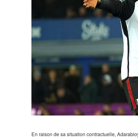
En raison de sa situation contractuelle, Adarabioy