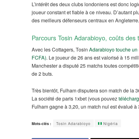
L’intérêt des deux clubs londoniens est donc logiq
joueur constant et fiable à ce niveau. D’autant p
des meilleurs défenseurs centraux en Angleterre
Parcours Tosin Adarabioyo, coûts des tr
Avec les Cottagers, Tosin
Adarabioyo touche un 
FCFA)
. Le joueur de 26 ans est valorisé à 15 mil
Manchester a disputé 25 matchs toutes compétiti
de 2 buts.
Très bientôt, Fulham disputera son match de la 3
La société de paris 1xbet (vous pouvez
télécharg
Fulham gagne à 3,20, un match nul est évalué à 3
Mots-clés :
Tosin Adarabioyo
Nigéria