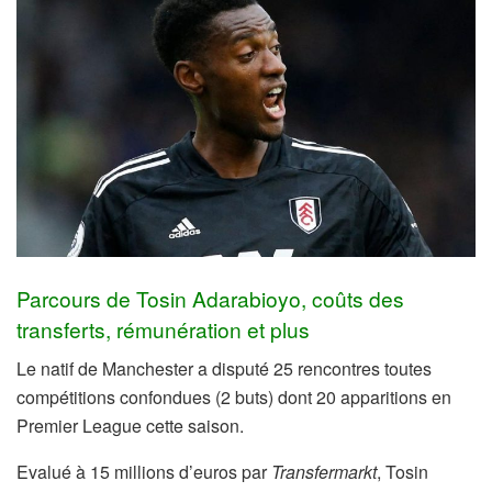
Parcours de Tosin Adarabioyo, coûts des
transferts, rémunération et plus
Le natif de Manchester a disputé 25 rencontres toutes
compétitions confondues (2 buts) dont 20 apparitions en
Premier League cette saison.
Evalué à 15 millions d’euros par
Transfermarkt
, Tosin