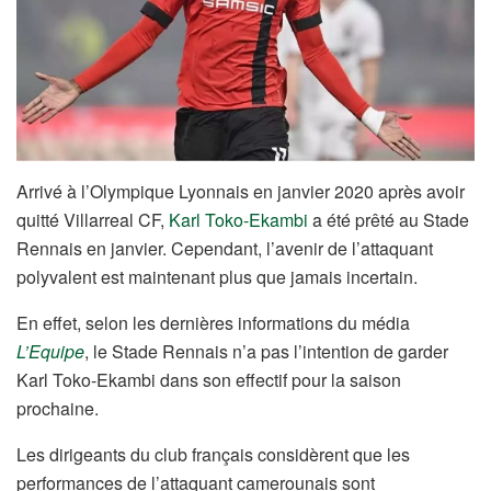
Arrivé à l’Olympique Lyonnais en janvier 2020 après avoir
quitté Villarreal CF,
Karl Toko-Ekambi
a été prêté au Stade
Rennais en janvier. Cependant, l’avenir de l’attaquant
polyvalent est maintenant plus que jamais incertain.
En effet, selon les dernières informations du média
L’Equipe
, le Stade Rennais n’a pas l’intention de garder
Karl Toko-Ekambi dans son effectif pour la saison
prochaine.
Les dirigeants du club français considèrent que les
performances de l’attaquant camerounais sont