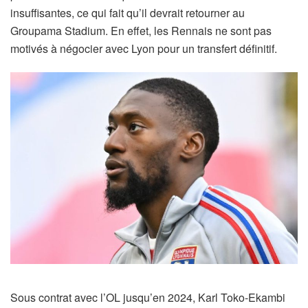
insuffisantes, ce qui fait qu’il devrait retourner au
Groupama Stadium. En effet, les Rennais ne sont pas
motivés à négocier avec Lyon pour un transfert définitif.
Sous contrat avec l’OL jusqu’en 2024, Karl Toko-Ekambi