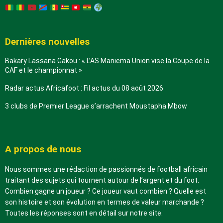
Dernières nouvelles
Bakary Lassana Gakou : « L’AS Maniema Union vise la Coupe de la
CAF et le championnat »
Radar actus Africafoot : Fil actus du 08 août 2026
3 clubs de Premier League s’arrachent Moustapha Mbow
A propos de nous
Nous sommes une rédaction de passionnés de football africain
traitant des sujets qui tournent autour de l’argent et du foot.
Combien gagne un joueur ? Ce joueur vaut combien ? Quelle est
son histoire et son évolution en termes de valeur marchande ?
Toutes les réponses sont en détail sur notre site.