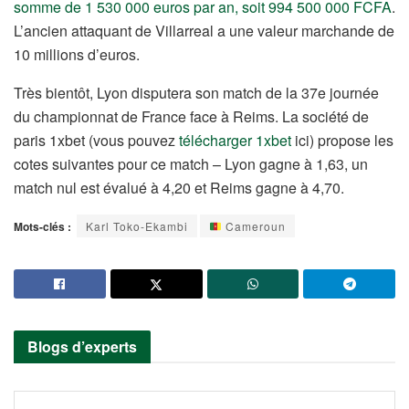
somme de 1 530 000 euros par an, soit 994 500 000 FCFA
.
L’ancien attaquant de Villarreal a une valeur marchande de
10 millions d’euros.
Très bientôt, Lyon disputera son match de la 37e journée
du championnat de France face à Reims. La société de
paris 1xbet (vous pouvez
télécharger 1xbet
ici) propose les
cotes suivantes pour ce match – Lyon gagne à 1,63, un
match nul est évalué à 4,20 et Reims gagne à 4,70.
Mots-clés :
Karl Toko-Ekambi
Cameroun
Blogs d’experts