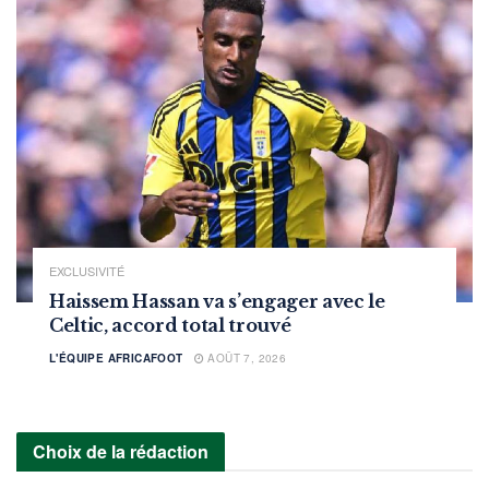
EXCLUSIVITÉ
Haissem Hassan va s’engager avec le
Celtic, accord total trouvé
L'ÉQUIPE AFRICAFOOT
AOÛT 7, 2026
Choix de la rédaction