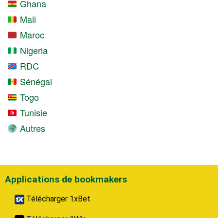
Ghana
Mali
Maroc
Nigeria
RDC
Sénégal
Togo
Tunisie
Autres
Applications de bookmakers
Télécharger 1xBet