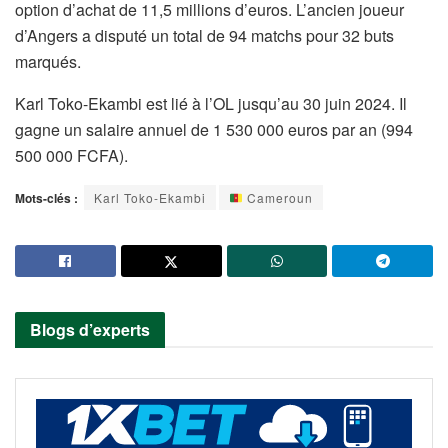
option d’achat de 11,5 millions d’euros. L’ancien joueur
d’Angers a disputé un total de 94 matchs pour 32 buts
marqués.
Karl Toko-Ekambi est lié à l’OL jusqu’au 30 juin 2024. Il
gagne un salaire annuel de 1 530 000 euros par an (994
500 000 FCFA).
Mots-clés :
Karl Toko-Ekambi
Cameroun
Blogs d’experts