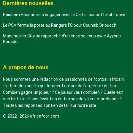
Dernières nouvelles
Haissem Hassan va s’engager avec le Celtic, accord total trouvé
Le PSV ferme la porte au Rangers FC pour Couhaib Driouech
Manchester City se rapproche d’un énorme coup avec Ayyoub
Bouaddi
A propos de nous
Nous sommes une rédaction de passionnés de football africain
traitant des sujets qui tournent autour de l’argent et du foot.
Combien gagne un joueur ? Ce joueur vaut combien ? Quelle est
son histoire et son évolution en termes de valeur marchande ?
Toutes les réponses sont en détail sur notre site.
© 2022–2026 africafoot.com