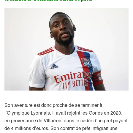
Son aventure est donc proche de se terminer à
l’Olympique Lyonnais. Il avait rejoint les Gones en 2020,
en provenance de Villarreal dans le cadre d’un prêt payant
de 4 millions d’euros. Son contrat de prêt intègrait une