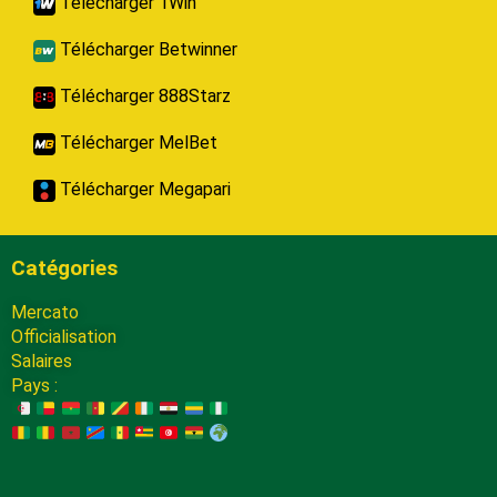
Télécharger 1Win
Télécharger Betwinner
Télécharger 888Starz
Télécharger MelBet
Télécharger Megapari
Catégories
Mercato
Officialisation
Salaires
Pays :