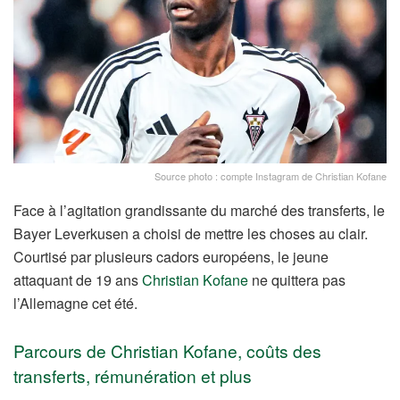
Source photo : compte Instagram de Christian Kofane
Face à l’agitation grandissante du marché des transferts, le
Bayer Leverkusen a choisi de mettre les choses au clair.
Courtisé par plusieurs cadors européens, le jeune
attaquant de 19 ans
Christian Kofane
ne quittera pas
l’Allemagne cet été.
Parcours de Christian Kofane, coûts des
transferts, rémunération et plus