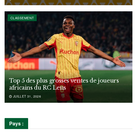
CLASSEMENT
Top 5 des plus grosses ventes de joueurs
africains du RC Lens
JUILLET 31, 2026
Pays :