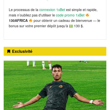
Le processus de la
connexion 1xBet
est simple et rapide,
mais n’oubliez pas d'utiliser le
code promo 1xBet
130AFRICA
pour obtenir un cadeau de bienvenue — le
bonus sur votre premier dépôt jusqu'à
130 $.
Exclusivité