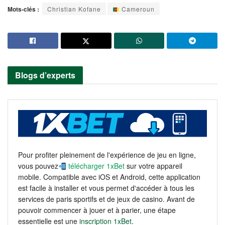
Mots-clés :
Christian Kofane
Cameroun
Blogs d’experts
Pour profiter pleinement de l'expérience de jeu en ligne,
vous pouvez
télécharger 1xBet
sur votre appareil
mobile. Compatible avec iOS et Android, cette application
est facile à installer et vous permet d'accéder à tous les
services de paris sportifs et de jeux de casino. Avant de
pouvoir commencer à jouer et à parier, une étape
essentielle est une
inscription 1xBet
.