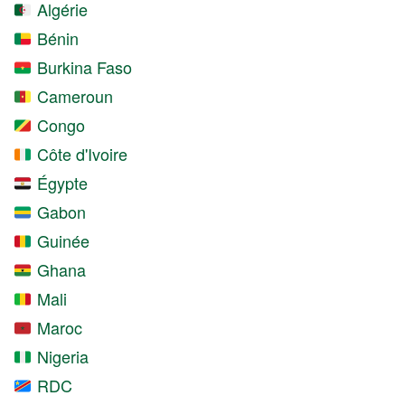
Algérie
Bénin
Burkina Faso
Cameroun
Congo
Côte d'Ivoire
Égypte
Gabon
Guinée
Ghana
Mali
Maroc
Nigeria
RDC