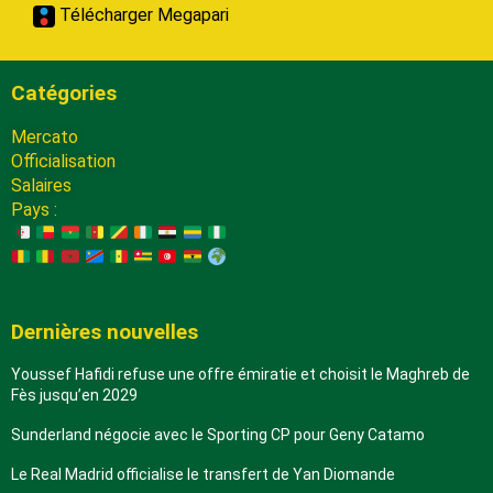
Télécharger Megapari
Catégories
Mercato
Officialisation
Salaires
Pays :
Dernières nouvelles
Youssef Hafidi refuse une offre émiratie et choisit le Maghreb de
Fès jusqu’en 2029
Sunderland négocie avec le Sporting CP pour Geny Catamo
Le Real Madrid officialise le transfert de Yan Diomande