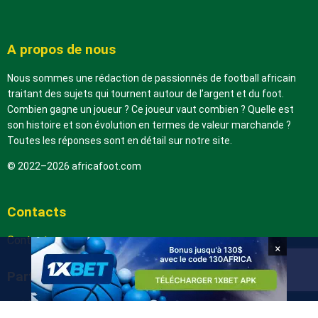
A propos de nous
Nous sommes une rédaction de passionnés de football africain
traitant des sujets qui tournent autour de l’argent et du foot.
Combien gagne un joueur ? Ce joueur vaut combien ? Quelle est
son histoire et son évolution en termes de valeur marchande ?
Toutes les réponses sont en détail sur notre site.
© 2022–2026 africafoot.com
Contacts
Contactez-nous
×
Partenaires
arabic.africafoot.com