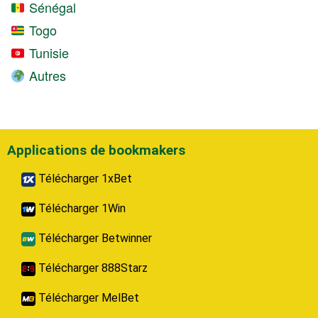
Sénégal
Togo
Tunisie
Autres
Applications de bookmakers
Télécharger 1xBet
Télécharger 1Win
Télécharger Betwinner
Télécharger 888Starz
Télécharger MelBet