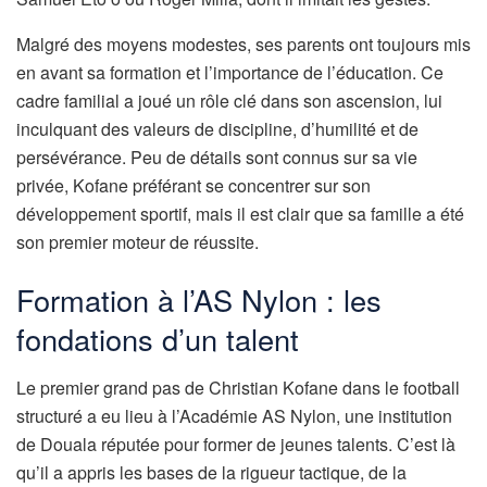
Malgré des moyens modestes, ses parents ont toujours mis
en avant sa formation et l’importance de l’éducation. Ce
cadre familial a joué un rôle clé dans son ascension, lui
inculquant des valeurs de discipline, d’humilité et de
persévérance. Peu de détails sont connus sur sa vie
privée, Kofane préférant se concentrer sur son
développement sportif, mais il est clair que sa famille a été
son premier moteur de réussite.
Formation à l’AS Nylon : les
fondations d’un talent
Le premier grand pas de Christian Kofane dans le football
structuré a eu lieu à l’Académie AS Nylon, une institution
de Douala réputée pour former de jeunes talents. C’est là
qu’il a appris les bases de la rigueur tactique, de la