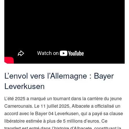
L’envol vers l’Allemagne : Bayer
Leverkusen
L’été 2025 a marqué un tournant dans la carrière du jeune
Camerounais. Le 11 juillet 2025, Albacete a officialisé un
accord avec le Bayer 04 Leverkusen, qui a payé sa clause
libératoire estimée à plus de 5 millions d’euros. Ce
transfert est entré dans l’histoire d’Albacete, constituant la