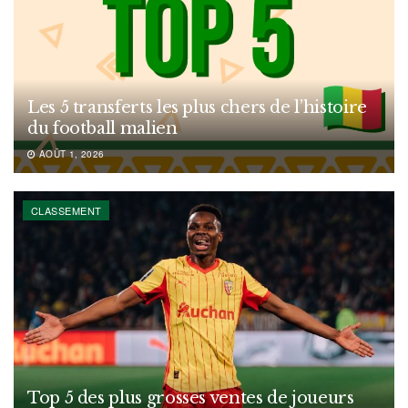
Les 5 transferts les plus chers de l’histoire
du football malien
AOÛT 1, 2026
CLASSEMENT
Top 5 des plus grosses ventes de joueurs