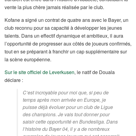
vente la plus chère jamais réalisée par le club.
Kofane a signé un contrat de quatre ans avec le Bayer, un
club reconnu pour sa capacité à développer les jeunes
talents. Dans un effectif dynamique et ambitieux, il aura
l’opportunité de progresser aux côtés de joueurs confirmés,
tout en se préparant à franchir un cap supplémentaire sur
la scène européenne.
Sur le site officiel de Leverkusen
, le natif de Douala
déclare :
C’est incroyable pour moi que, si peu de
temps après mon arrivée en Europe, je
puisse déjà évoluer pour un club de Ligue
des champions. Je vais tout donner pour
saisir cette opportunité en Bundesliga. Dans
l’histoire du Bayer 04, il y a de nombreux