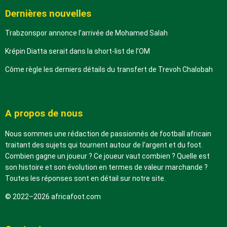
Dernières nouvelles
Trabzonspor annonce l’arrivée de Mohamed Salah
Krépin Diatta serait dans la short-list de l’OM
Côme règle les derniers détails du transfert de Trevoh Chalobah
A propos de nous
Nous sommes une rédaction de passionnés de football africain
traitant des sujets qui tournent autour de l’argent et du foot.
Combien gagne un joueur ? Ce joueur vaut combien ? Quelle est
son histoire et son évolution en termes de valeur marchande ?
Toutes les réponses sont en détail sur notre site.
© 2022–2026 africafoot.com