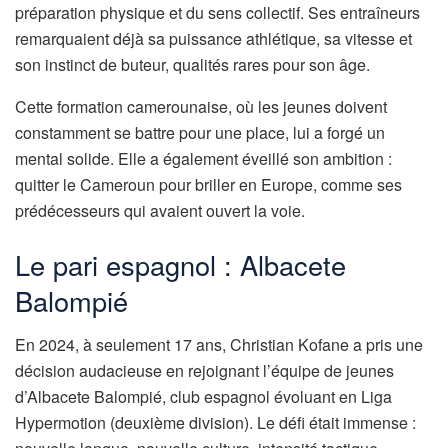
préparation physique et du sens collectif. Ses entraîneurs
remarquaient déjà sa puissance athlétique, sa vitesse et
son instinct de buteur, qualités rares pour son âge.
Cette formation camerounaise, où les jeunes doivent
constamment se battre pour une place, lui a forgé un
mental solide. Elle a également éveillé son ambition :
quitter le Cameroun pour briller en Europe, comme ses
prédécesseurs qui avaient ouvert la voie.
Le pari espagnol : Albacete
Balompié
En 2024, à seulement 17 ans, Christian Kofane a pris une
décision audacieuse en rejoignant l’équipe de jeunes
d’Albacete Balompié, club espagnol évoluant en Liga
Hypermotion (deuxième division). Le défi était immense :