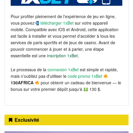
Pour profiter pleinement de l'expérience de jeu en ligne,
vous pouvez
télécharger 1xBet
sur votre appareil
mobile. Compatible avec iOS et Android, cette application
est facile à installer et vous permet d'accéder à tous les
services de paris sportifs et de jeux de casino. Avant de
pouvoir commencer à jouer et à parier, une étape
essentielle est une
inscription 1xBet
.
Le processus de la
connexion 1xBet
est simple et rapide,
mais n’oubliez pas d'utiliser le
code promo 1xBet
130AFRICA
pour obtenir un cadeau de bienvenue — le
bonus sur votre premier dépôt jusqu'à
130 $.
Exclusivité