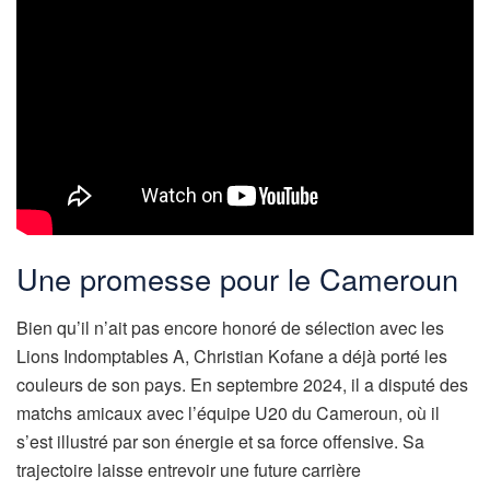
Une promesse pour le Cameroun
Bien qu’il n’ait pas encore honoré de sélection avec les
Lions Indomptables A, Christian Kofane a déjà porté les
couleurs de son pays. En septembre 2024, il a disputé des
matchs amicaux avec l’équipe U20 du Cameroun, où il
s’est illustré par son énergie et sa force offensive. Sa
trajectoire laisse entrevoir une future carrière