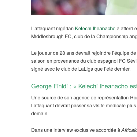
L’attaquant nigérian
Kelechi Iheanacho
a atterri 
Middlesbrough FC, club de la Championship angla
Le joueur de 28 ans devrait rejoindre l’équipe de
saison en provenance du club espagnol FC Séville,
signé avec le club de LaLiga que l’été dernier.
George Finidi : « Kelechi Iheanacho est 
Une source de son agence de représentation Ro
l’attaquant devrait passer sa visite médicale plus 
demain.
Dans une interview exclusive accordée à
Africaf