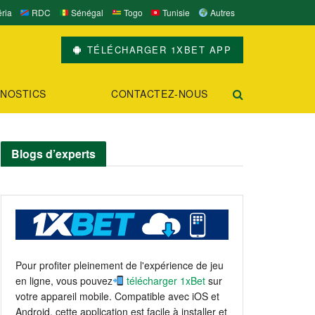
ria
RDC
Sénégal
Togo
Tunisie
Autres
TÉLÉCHARGER 1XBET APP
NOSTICS
CONTACTEZ-NOUS
Blogs d’experts
Pour profiter pleinement de l'expérience de jeu
en ligne, vous pouvez
télécharger 1xBet
sur
votre appareil mobile. Compatible avec iOS et
Android, cette application est facile à installer et