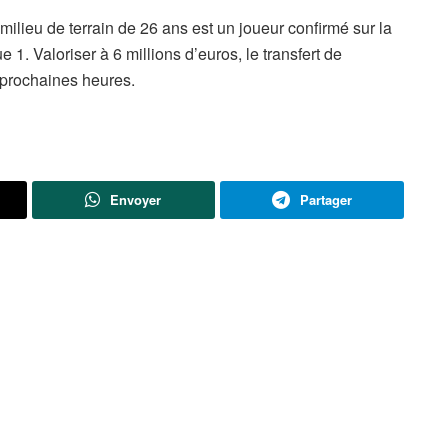
ilieu de terrain de 26 ans est un joueur confirmé sur la
1. Valoriser à 6 millions d’euros, le transfert de
s prochaines heures.
Envoyer
Partager