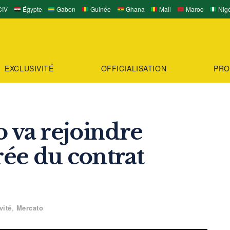
IV
Égypte
Gabon
Guinée
Ghana
Mali
Maroc
Nigé
EXCLUSIVITÉ
OFFICIALISATION
PRO
 va rejoindre
ée du contrat
vité
,
Mercato