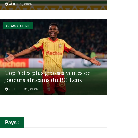
AOÛT 1, 2026
CLASSEMENT
Top 5 des plus grosses ventes de
joueurs africains du RC Lens
JUILLET 31, 2026
Pays :