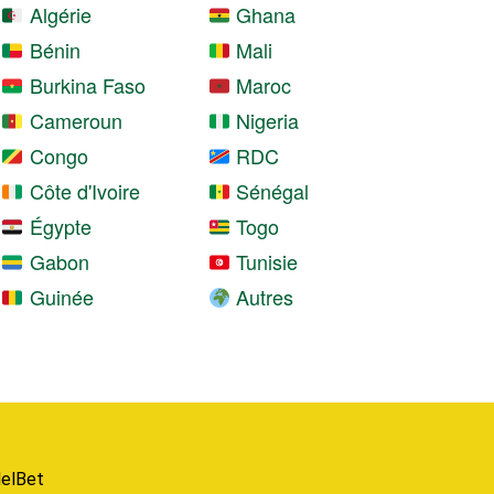
Algérie
Ghana
Bénin
Mali
Burkina Faso
Maroc
Cameroun
Nigeria
Congo
RDC
Côte d'Ivoire
Sénégal
Égypte
Togo
Gabon
Tunisie
Guinée
Autres
elBet