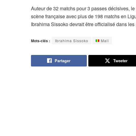
Auteur de 32 matchs pour 3 passes décisives, le m
scène française avec plus de 198 matchs en Ligue 
Ibrahima Sissoko devrait être officialisé dans le
Mots-clés :
Ibrahima Sissoko
Mali
Partager
Tweeter