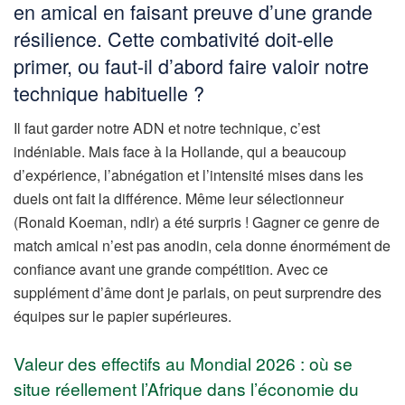
en amical en faisant preuve d’une grande
résilience. Cette combativité doit-elle
primer, ou faut-il d’abord faire valoir notre
technique habituelle ?
Il faut garder notre ADN et notre technique, c’est
indéniable. Mais face à la Hollande, qui a beaucoup
d’expérience, l’abnégation et l’intensité mises dans les
duels ont fait la différence. Même leur sélectionneur
(Ronald Koeman, ndlr) a été surpris ! Gagner ce genre de
match amical n’est pas anodin, cela donne énormément de
confiance avant une grande compétition. Avec ce
supplément d’âme dont je parlais, on peut surprendre des
équipes sur le papier supérieures.
Valeur des effectifs au Mondial 2026 : où se
situe réellement l’Afrique dans l’économie du