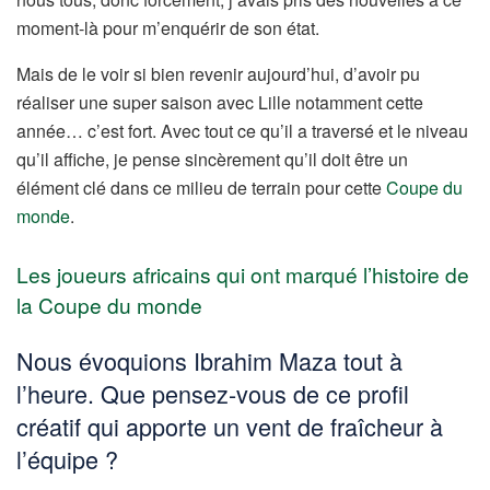
moment-là pour m’enquérir de son état.
Mais de le voir si bien revenir aujourd’hui, d’avoir pu
réaliser une super saison avec Lille notamment cette
année… c’est fort. Avec tout ce qu’il a traversé et le niveau
qu’il affiche, je pense sincèrement qu’il doit être un
élément clé dans ce milieu de terrain pour cette
Coupe du
monde
.
Les joueurs africains qui ont marqué l’histoire de
la Coupe du monde
Nous évoquions Ibrahim Maza tout à
l’heure. Que pensez-vous de ce profil
créatif qui apporte un vent de fraîcheur à
l’équipe ?