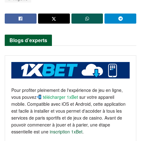
Blogs d’experts
Pour profiter pleinement de l'expérience de jeu en ligne,
vous pouvez
télécharger 1xBet
sur votre appareil
mobile. Compatible avec iOS et Android, cette application
est facile à installer et vous permet d'accéder à tous les
services de paris sportifs et de jeux de casino. Avant de
pouvoir commencer à jouer et à parier, une étape
essentielle est une
inscription 1xBet
.