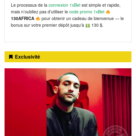
Le processus de la
connexion 1xBet
est simple et rapide,
mais n’oubliez pas d'utiliser le
code promo 1xBet
130AFRICA
pour obtenir un cadeau de bienvenue — le
bonus sur votre premier dépôt jusqu'à
130 $.
Exclusivité