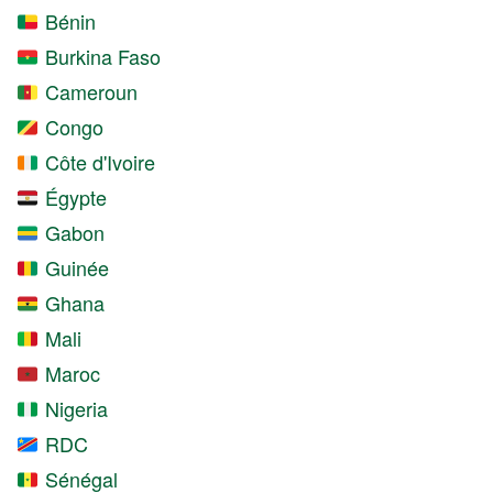
Bénin
Burkina Faso
Cameroun
Congo
Côte d'Ivoire
Égypte
Gabon
Guinée
Ghana
Mali
Maroc
Nigeria
RDC
Sénégal