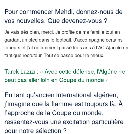
Pour commencer Mehdi, donnez-nous de
vos nouvelles. Que devenez-vous ?
Je vais très bien, merci. Je profite de ma famille tout en
gardant un pied dans le football. J’accompagne certains
joueurs et j’ai notamment passé trois ans à l’AC Ajaccio en
tant que recruteur. Tout se passe pour le mieux.
Tarek Lazizi : « Avec cette défense, l’Algérie ne
peut pas aller loin en Coupe du monde »
En tant qu’ancien international algérien,
j’imagine que la flamme est toujours là. À
l’approche de la Coupe du monde,
ressentez-vous une excitation particulière
pour notre sélection ?