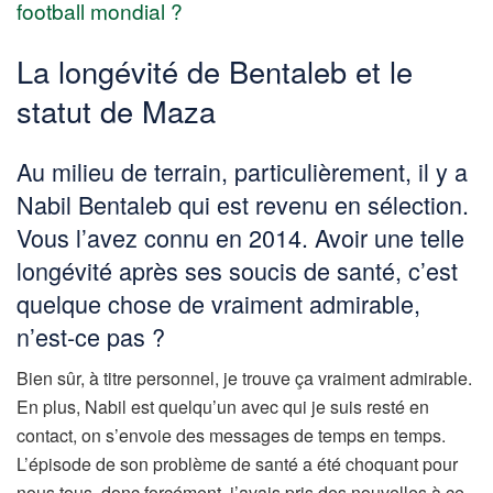
football mondial ?
La longévité de Bentaleb et le
statut de Maza
Au milieu de terrain, particulièrement, il y a
Nabil Bentaleb qui est revenu en sélection.
Vous l’avez connu en 2014. Avoir une telle
longévité après ses soucis de santé, c’est
quelque chose de vraiment admirable,
n’est-ce pas ?
Bien sûr, à titre personnel, je trouve ça vraiment admirable.
En plus, Nabil est quelqu’un avec qui je suis resté en
contact, on s’envoie des messages de temps en temps.
L’épisode de son problème de santé a été choquant pour
nous tous, donc forcément, j’avais pris des nouvelles à ce