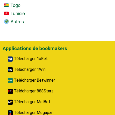
Togo
Tunisie
Autres
Applications de bookmakers
Télécharger 1xBet
Télécharger 1Win
Télécharger Betwinner
Télécharger 888Starz
Télécharger MelBet
Télécharger Megapari