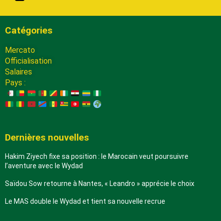
Catégories
Mercato
Officialisation
Salaires
Pays :
Dernières nouvelles
Hakim Ziyech fixe sa position : le Marocain veut poursuivre
l’aventure avec le Wydad
Saïdou Sow retourne à Nantes, « Leandro » apprécie le choix
Le MAS double le Wydad et tient sa nouvelle recrue