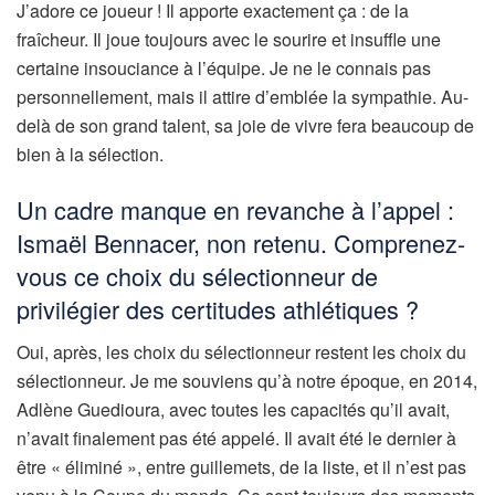
J’adore ce joueur ! Il apporte exactement ça : de la
fraîcheur. Il joue toujours avec le sourire et insuffle une
certaine insouciance à l’équipe. Je ne le connais pas
personnellement, mais il attire d’emblée la sympathie. Au-
delà de son grand talent, sa joie de vivre fera beaucoup de
bien à la sélection.
Un cadre manque en revanche à l’appel :
Ismaël Bennacer, non retenu. Comprenez-
vous ce choix du sélectionneur de
privilégier des certitudes athlétiques ?
Oui, après, les choix du sélectionneur restent les choix du
sélectionneur. Je me souviens qu’à notre époque, en 2014,
Adlène Guedioura, avec toutes les capacités qu’il avait,
n’avait finalement pas été appelé. Il avait été le dernier à
être « éliminé », entre guillemets, de la liste, et il n’est pas