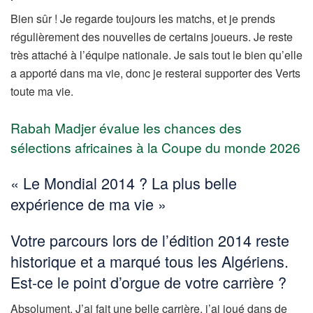
Bien sûr ! Je regarde toujours les matchs, et je prends
régulièrement des nouvelles de certains joueurs. Je reste
très attaché à l’équipe nationale. Je sais tout le bien qu’elle
a apporté dans ma vie, donc je resterai supporter des Verts
toute ma vie.
Rabah Madjer évalue les chances des
sélections africaines à la Coupe du monde 2026
« Le Mondial 2014 ? La plus belle
expérience de ma vie »
Votre parcours lors de l’édition 2014 reste
historique et a marqué tous les Algériens.
Est-ce le point d’orgue de votre carrière ?
Absolument. J’ai fait une belle carrière, j’ai joué dans de