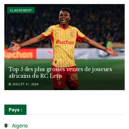
CLASSEMENT
Top 5 des plus grosses ventes de joueurs
africains du RC Lens
JUILLET 31, 2026
Pays :
Algérie