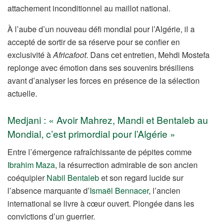
attachement inconditionnel au maillot national.
À l’aube d’un nouveau défi mondial pour l’Algérie, il a
accepté de sortir de sa réserve pour se confier en
exclusivité à
Africafoot
. Dans cet entretien, Mehdi Mostefa
replonge avec émotion dans ses souvenirs brésiliens
avant d’analyser les forces en présence de la sélection
actuelle.
Medjani : « Avoir Mahrez, Mandi et Bentaleb au
Mondial, c’est primordial pour l’Algérie »
Entre l’émergence rafraîchissante de pépites comme
Ibrahim Maza
, la résurrection admirable de son ancien
coéquipier
Nabil Bentaleb
et son regard lucide sur
l’absence marquante d’
Ismaël Bennacer
, l’ancien
international se livre à cœur ouvert. Plongée dans les
convictions d’un guerrier.