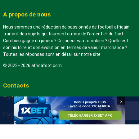
A propos de nous
Nous sommes une rédaction de passionnés de football africain
traitant des sujets qui tournent autour de l’argent et du foot.
Combien gagne un joueur ? Ce joueur vaut combien ? Quelle est
son histoire et son évolution en termes de valeur marchande ?
Toutes les réponses sont en détail sur notre site.
© 2022–2026 africafoot.com
Contacts
Contactez-nous
×
Partenaires
arabic.africafoot.com
africain.info