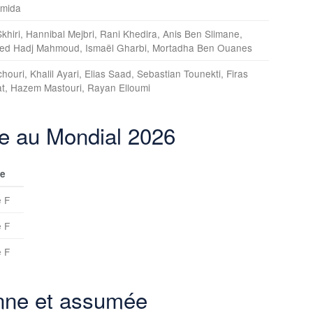
mida
Skhiri, Hannibal Mejbri, Rani Khedira, Anis Ben Slimane,
d Hadj Mahmoud, Ismaël Gharbi, Mortadha Ben Ouanes
chouri, Khalil Ayari, Elias Saad, Sebastian Tounekti, Firas
t, Hazem Mastouri, Rayan Elloumi
sie au Mondial 2026
e
 F
 F
 F
enne et assumée