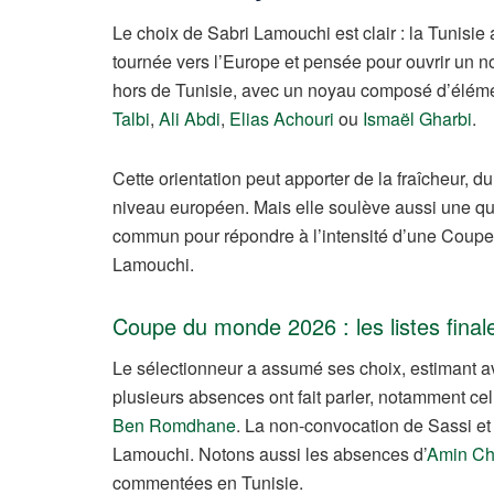
Le choix de Sabri Lamouchi est clair : la Tunisi
tournée vers l’Europe et pensée pour ouvrir un n
hors de Tunisie, avec un noyau composé d’élé
Talbi
,
Ali Abdi
,
Elias Achouri
ou
Ismaël Gharbi
.
Cette orientation peut apporter de la fraîcheur, d
niveau européen. Mais elle soulève aussi une que
commun pour répondre à l’intensité d’une Coupe 
Lamouchi.
Coupe du monde 2026 : les listes finale
Le sélectionneur a assumé ses choix, estimant avo
plusieurs absences ont fait parler, notamment ce
Ben Romdhane
. La non-convocation de Sassi e
Lamouchi. Notons aussi les absences d’
Amin Ch
commentées en Tunisie.