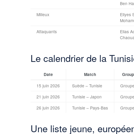
Ben Ha
Milieux
Ellyes 
Mohame
Attaquants
Elias A
Chaoua
Le calendrier de la Tuni
Date
Match
Group
15 juin 2026
Suède – Tunisie
Groupe
21 juin 2026
Tunisie – Japon
Groupe
26 juin 2026
Tunisie – Pays-Bas
Groupe
Une liste jeune, europé