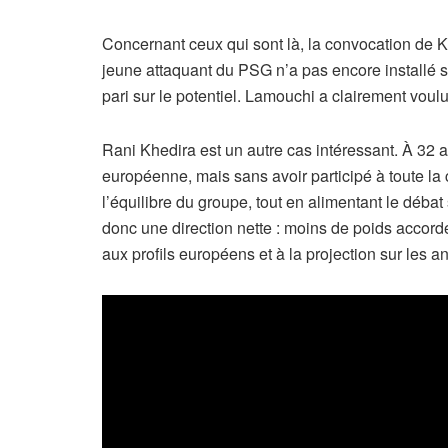
Concernant ceux qui sont là, la convocation de K
jeune attaquant du PSG n’a pas encore installé s
pari sur le potentiel. Lamouchi a clairement voulu 
Rani Khedira est un autre cas intéressant. À 32 a
européenne, mais sans avoir participé à toute la
l’équilibre du groupe, tout en alimentant le débat
donc une direction nette : moins de poids accordé
aux profils européens et à la projection sur les a