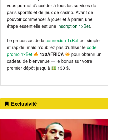
vous permet d'accéder à tous les services de
paris sportifs et de jeux de casino. Avant de
pouvoir commencer à jouer et à parier, une
étape essentielle est une
inscription 1xBet
.
Le processus de la
connexion 1xBet
est simple
et rapide, mais n’oubliez pas d'utiliser le
code
promo 1xBet
130AFRICA
pour obtenir un
cadeau de bienvenue — le bonus sur votre
premier dépôt jusqu'à
130 $.
Exclusivité