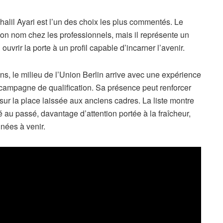
halil Ayari est l’un des choix les plus commentés. Le
on nom chez les professionnels, mais il représente un
ouvrir la porte à un profil capable d’incarner l’avenir.
ns, le milieu de l’Union Berlin arrive avec une expérience
 campagne de qualification. Sa présence peut renforcer
 sur la place laissée aux anciens cadres. La liste montre
 au passé, davantage d’attention portée à la fraîcheur,
nnées à venir.