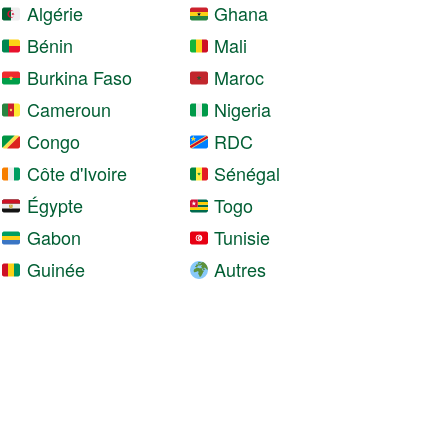
Algérie
Ghana
Bénin
Mali
Burkina Faso
Maroc
Cameroun
Nigeria
Congo
RDC
Côte d'Ivoire
Sénégal
Égypte
Togo
Gabon
Tunisie
Guinée
Autres