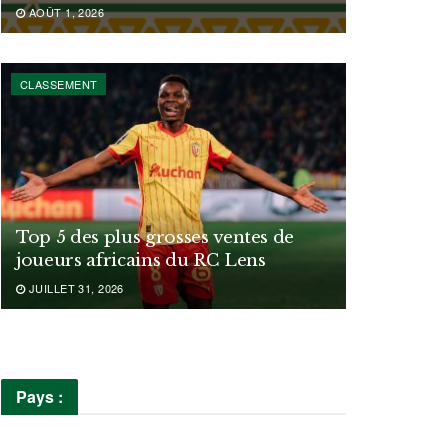
AOÛT 1, 2026
CLASSEMENT
Top 5 des plus grosses ventes de
joueurs africains du RC Lens
JUILLET 31, 2026
Pays :