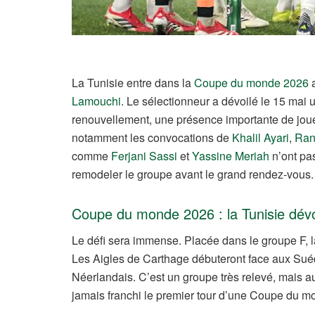
La Tunisie entre dans la
Coupe du monde 2026
a
Lamouchi
. Le sélectionneur a dévoilé le 15 mai 
renouvellement, une présence importante de joueu
notamment les convocations de
Khalil Ayari
,
Ran
comme
Ferjani Sassi
et
Yassine Meriah
n’ont pas
remodeler le groupe avant le grand rendez-vous.
Coupe du monde 2026 : la Tunisie dévoi
Le défi sera immense. Placée dans le groupe F, l
Les Aigles de Carthage débuteront face aux Suédo
Néerlandais. C’est un groupe très relevé, mais au
jamais franchi le premier tour d’une Coupe du m