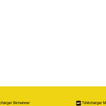
charger Betwinner
Télécharger M