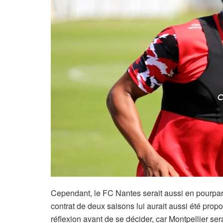
Cependant, le FC Nantes serait aussi en pourparle
contrat de deux saisons lui aurait aussi été propo
réflexion avant de se décider, car Montpellier s