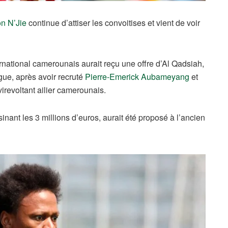
on N’Jie
continue d’attiser les convoitises et vient de voir
ternational camerounais aurait reçu une offre d’Al Qadsiah,
gue, après avoir recruté
Pierre-Emerick Aubameyang
et
virevoltant ailier camerounais.
inant les 3 millions d’euros, aurait été proposé à l’ancien