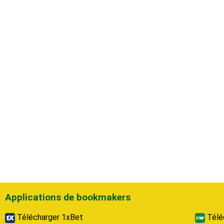
Applications de bookmakers
Télécharger 1xBet
Télé