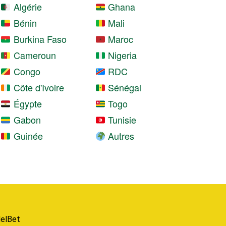
Algérie
Ghana
Bénin
Mali
Burkina Faso
Maroc
Cameroun
Nigeria
Congo
RDC
Côte d'Ivoire
Sénégal
Égypte
Togo
Gabon
Tunisie
Guinée
Autres
elBet