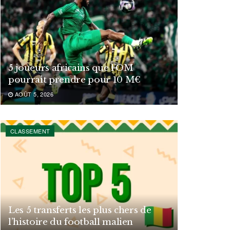
5 joueurs africains que l’OM
pourrait prendre pour 10 M€
AOÛT 5, 2026
CLASSEMENT
Les 5 transferts les plus chers de
l’histoire du football malien