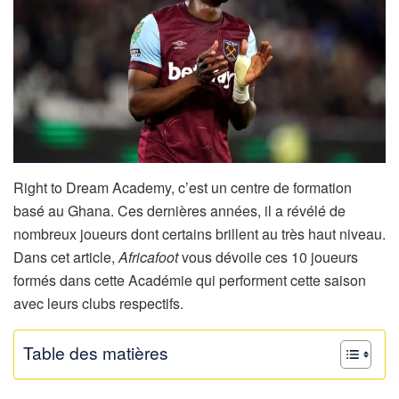
Right to Dream Academy, c’est un centre de formation
basé au Ghana. Ces dernières années, il a révélé de
nombreux joueurs dont certains brillent au très haut niveau.
Dans cet article,
Africafoot
vous dévoile ces 10 joueurs
formés dans cette Académie qui performent cette saison
avec leurs clubs respectifs.
Table des matières