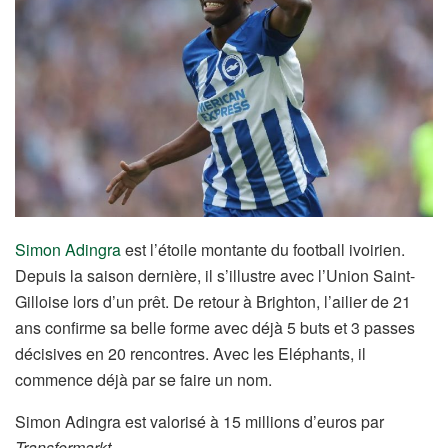
Simon Adingra
est l’étoile montante du football ivoirien.
Depuis la saison dernière, il s’illustre avec l’Union Saint-
Gilloise lors d’un prêt. De retour à Brighton, l’ailier de 21
ans confirme sa belle forme avec déjà 5 buts et 3 passes
décisives en 20 rencontres. Avec les Eléphants, il
commence déjà par se faire un nom.
Simon Adingra est valorisé à 15 millions d’euros par
Transfermarkt
.