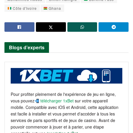
Côte d'Ivoire
Ghana
Blogs d’experts
Pour profiter pleinement de l'expérience de jeu en ligne,
vous pouvez
télécharger 1xBet
sur votre appareil
mobile. Compatible avec iOS et Android, cette application
est facile à installer et vous permet d'accéder à tous les
services de paris sportifs et de jeux de casino. Avant de
pouvoir commencer à jouer et à parier, une étape