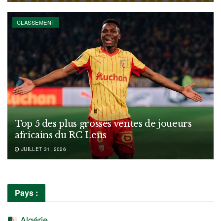
CLASSEMENT
Top 5 des plus grosses ventes de joueurs
africains du RC Lens
JUILLET 31, 2026
Pays :
Algérie