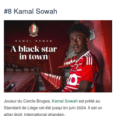
#8 Kamal Sowah
Joueur du Cercle Bruges,
Kamal Sowah
est prêté au
Standard de Liège cet été jusqu’en juin 2024. Il est un
ailier droit, international ghanéen.