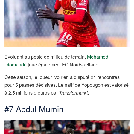
Evoluant au poste de milieu de terrain,
Mohamed
Diomandé
joue également FC Nordsjælland.
Cette saison, le joueur ivoirien a disputé 21 rencontres
pour 5 passes décisives. Le natif de Yopougon est valorisé
à 2,5 millions d’euros par
Transfermarkt
.
#7 Abdul Mumin