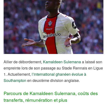
Ailier de débordement,
Kamaldeen Sulemana
a laissé son
empreinte lors de son passage au Stade Rennais en Ligue
1. Actuellement,
l’international ghanéen évolue à
Southampton
en deuxième division anglaise.
Parcours de Kamaldeen Sulemana, coûts des
transferts, rémunération et plus