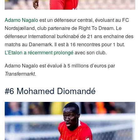
Adamo Nagalo
est un défenseur central, évoluant au FC
Nordsjælland, club partenaire de Right To Dream. Le
défenseur international burkinabé de 21 ans enchaine des
matchs au Danemark. Il est à 16 rencontres pour 1 but.
L’Etalon a récemment prolongé
avec son club.
Adamo Nagalo est évalué à 5 millions d’euros par
Transfermarkt
.
#6 Mohamed Diomandé