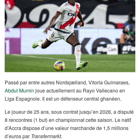
Passé par entre autres Nordsjælland, Vitoria Guimaraes,
Abdul Mumin
joue actuellement au Rayo Vallecano en
Liga Espagnole. Il est un défenseur central ghanéen.
Le joueur de 25 ans, sous contrat jusqu’en 2026, a disputé
8 rencontres (1 but) en championnat cette saison. Le natif
d’Accra dispose d’une valeur marchande de 1,5 millions
d’euros par
Transfermarkt
.