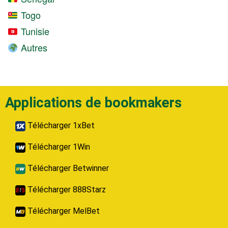
Togo
Tunisie
Autres
Applications de bookmakers
Télécharger 1xBet
Télécharger 1Win
Télécharger Betwinner
Télécharger 888Starz
Télécharger MelBet