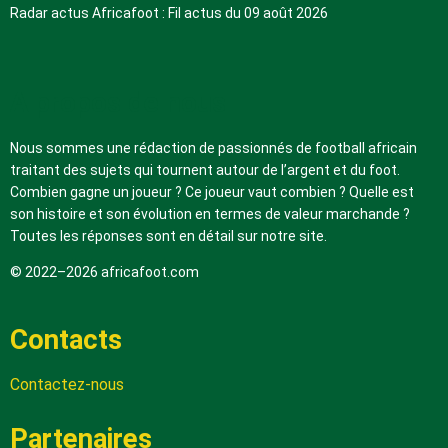
Radar actus Africafoot : Fil actus du 09 août 2026
A propos de nous
Nous sommes une rédaction de passionnés de football africain
traitant des sujets qui tournent autour de l’argent et du foot.
Combien gagne un joueur ? Ce joueur vaut combien ? Quelle est
son histoire et son évolution en termes de valeur marchande ?
Toutes les réponses sont en détail sur notre site.
© 2022–2026 africafoot.com
Contacts
Contactez-nous
Partenaires