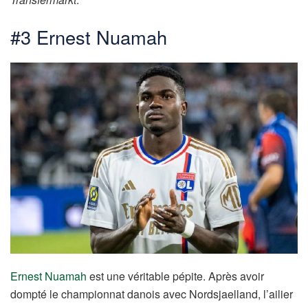
#3 Ernest Nuamah
Ernest Nuamah
est une véritable pépite. Après avoir
dompté le championnat danois avec Nordsjaelland, l’ailier