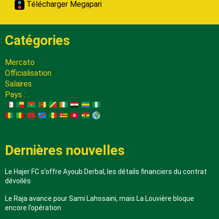
Télécharger Megapari
Catégories
Mercato
Officialisation
Salaires
Pays :
Dernières nouvelles
Le Hajer FC s’offre Ayoub Derbal, les détails financiers du contrat
dévoilés
Le Raja avance pour Sami Lahssaini, mais La Louvière bloque
encore l’opération