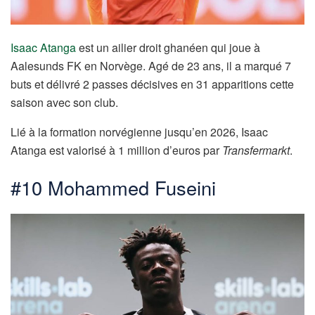
Isaac Atanga
est un ailier droit ghanéen qui joue à
Aalesunds FK en Norvège. Agé de 23 ans, il a marqué 7
buts et délivré 2 passes décisives en 31 apparitions cette
saison avec son club.
Lié à la formation norvégienne jusqu’en 2026, Isaac
Atanga est valorisé à 1 million d’euros par
Transfermarkt
.
#10 Mohammed Fuseini