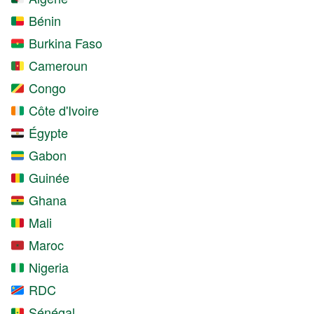
Bénin
Burkina Faso
Cameroun
Congo
Côte d'Ivoire
Égypte
Gabon
Guinée
Ghana
Mali
Maroc
Nigeria
RDC
Sénégal