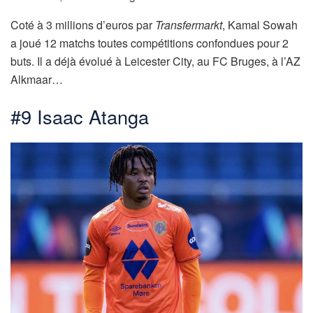
Coté à 3 millions d’euros par
Transfermarkt
, Kamal Sowah
a joué 12 matchs toutes compétitions confondues pour 2
buts. Il a déjà évolué à Leicester City, au FC Bruges, à l’AZ
Alkmaar…
#9 Isaac Atanga