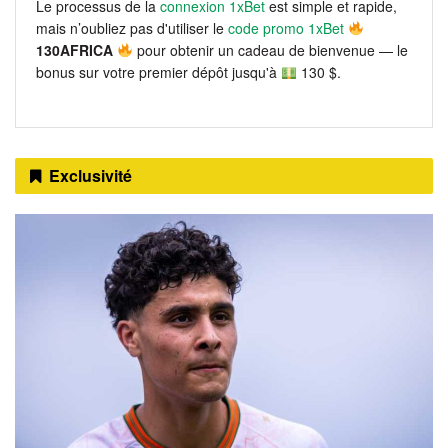
Le processus de la
connexion 1xBet
est simple et rapide,
mais n’oubliez pas d'utiliser le
code promo 1xBet
130AFRICA
pour obtenir un cadeau de bienvenue — le
bonus sur votre premier dépôt jusqu'à
130 $.
Exclusivité