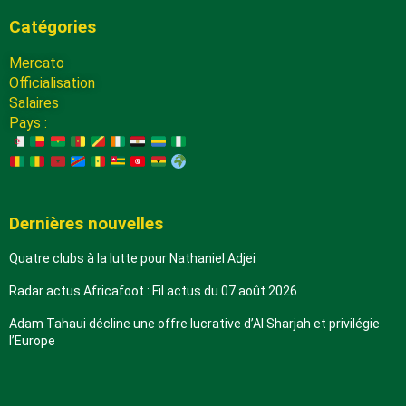
Catégories
Mercato
Officialisation
Salaires
Pays :
Dernières nouvelles
Quatre clubs à la lutte pour Nathaniel Adjei
Radar actus Africafoot : Fil actus du 07 août 2026
Adam Tahaui décline une offre lucrative d’Al Sharjah et privilégie
l’Europe