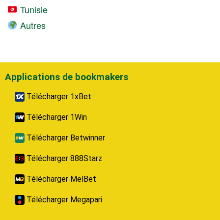
Tunisie
Autres
Applications de bookmakers
Télécharger 1xBet
Télécharger 1Win
Télécharger Betwinner
Télécharger 888Starz
Télécharger MelBet
Télécharger Megapari