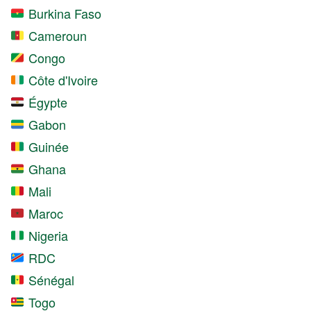
Burkina Faso
Cameroun
Congo
Côte d'Ivoire
Égypte
Gabon
Guinée
Ghana
Mali
Maroc
Nigeria
RDC
Sénégal
Togo