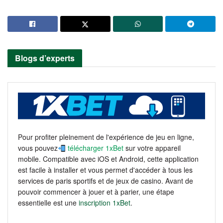
Blogs d’experts
Pour profiter pleinement de l'expérience de jeu en ligne,
vous pouvez
télécharger 1xBet
sur votre appareil
mobile. Compatible avec iOS et Android, cette application
est facile à installer et vous permet d'accéder à tous les
services de paris sportifs et de jeux de casino. Avant de
pouvoir commencer à jouer et à parier, une étape
essentielle est une
inscription 1xBet
.