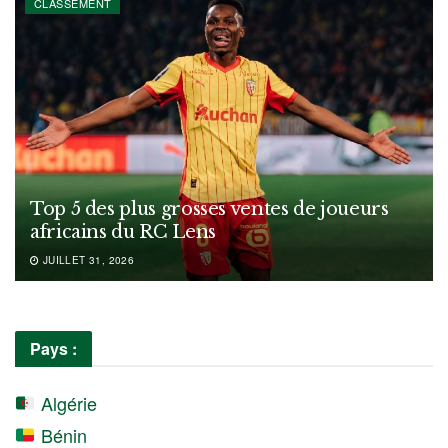
CLASSEMENT
Top 5 des plus grosses ventes de joueurs
africains du RC Lens
JUILLET 31, 2026
Pays :
Algérie
Bénin