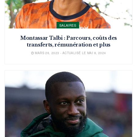
SALAIRES
Montassar Talbi : Parcours, coûts des
transferts, rémunération et plus
MARS 26, 2023 - ACTUALISÉ LE MAI 8, 2024