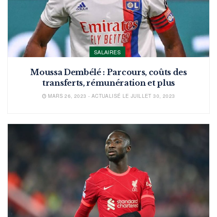
SALAIRES
Moussa Dembélé : Parcours, coûts des
transferts, rémunération et plus
MARS 26, 2023 - ACTUALISÉ LE JUILLET 30, 2023