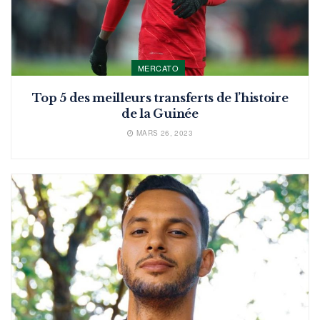
MERCATO
Top 5 des meilleurs transferts de l’histoire
de la Guinée
MARS 26, 2023