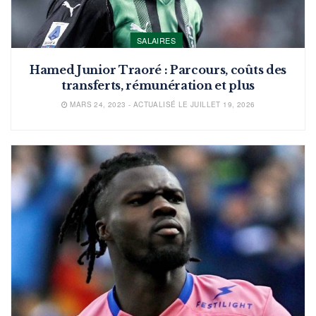
SALAIRES
Hamed Junior Traoré : Parcours, coûts des
transferts, rémunération et plus
MARS 24, 2023 - ACTUALISÉ LE JUILLET 19, 2026