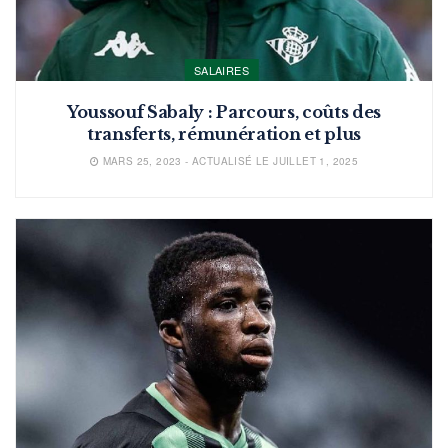
SALAIRES
Youssouf Sabaly : Parcours, coûts des
transferts, rémunération et plus
MARS 25, 2023 - ACTUALISÉ LE JUILLET 1, 2025