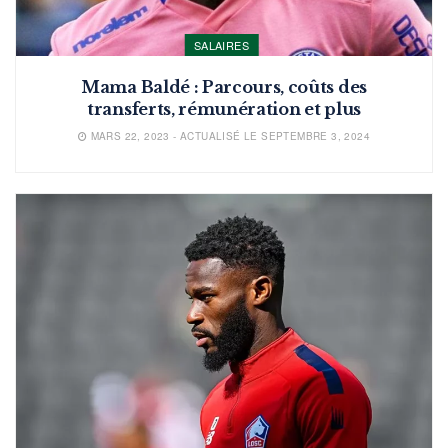
SALAIRES
Mama Baldé : Parcours, coûts des
transferts, rémunération et plus
MARS 22, 2023 - ACTUALISÉ LE SEPTEMBRE 3, 2024