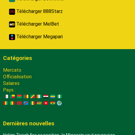
Télécharger 888Starz
Télécharger MelBet
Télécharger Megapari
Catégories
Mercato
Officialisation
Salaires
Pays :
Dernières nouvelles