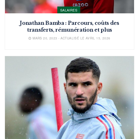
SALAIRES
Jonathan Bamba : Parcours, coûts des
transferts, rémunération et plus
MARS 20, 2023 - ACTUALISÉ LE AVRIL 15, 2026