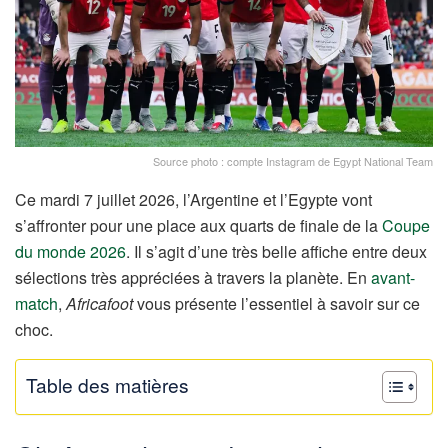
Source photo : compte Instagram de Egypt National Team
Ce mardi 7 juillet 2026, l’Argentine et l’Egypte vont
s’affronter pour une place aux quarts de finale de la
Coupe
du monde 2026
. Il s’agit d’une très belle affiche entre deux
sélections très appréciées à travers la planète. En
avant-
match
,
Africafoot
vous présente l’essentiel à savoir sur ce
choc.
Table des matières