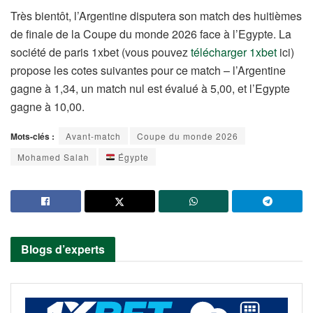
Très bientôt, l’Argentine disputera son match des huitièmes
de finale de la Coupe du monde 2026 face à l’Egypte. La
société de paris 1xbet (vous pouvez
télécharger 1xbet
ici)
propose les cotes suivantes pour ce match – l’Argentine
gagne à 1,34, un match nul est évalué à 5,00, et l’Egypte
gagne à 10,00.
Mots-clés :
Avant-match
Coupe du monde 2026
Mohamed Salah
Égypte
Blogs d’experts