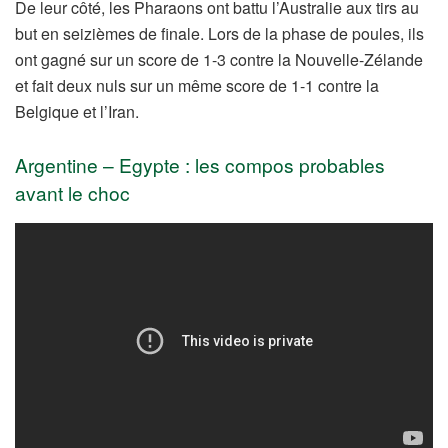
De leur côté, les Pharaons ont battu l’Australie aux tirs au
but en seizièmes de finale. Lors de la phase de poules, ils
ont gagné sur un score de 1-3 contre la Nouvelle-Zélande
et fait deux nuls sur un même score de 1-1 contre la
Belgique et l’Iran.
Argentine – Egypte : les compos probables
avant le choc