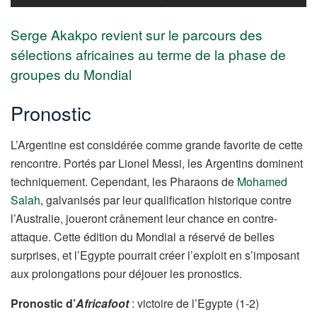
Serge Akakpo revient sur le parcours des
sélections africaines au terme de la phase de
groupes du Mondial
Pronostic
L’Argentine est considérée comme grande favorite de cette
rencontre. Portés par Lionel Messi, les Argentins dominent
techniquement. Cependant, les Pharaons de
Mohamed
Salah
, galvanisés par leur qualification historique contre
l’Australie, joueront crânement leur chance en contre-
attaque. Cette édition du Mondial a réservé de belles
surprises, et l’Egypte pourrait créer l’exploit en s’imposant
aux prolongations pour déjouer les pronostics.
Pronostic d’
Africafoot
: victoire de l’Egypte (1-2)