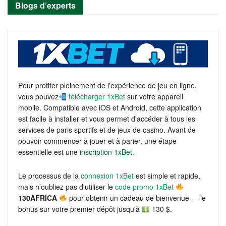
Blogs d’experts
Pour profiter pleinement de l'expérience de jeu en ligne,
vous pouvez
télécharger 1xBet
sur votre appareil
mobile. Compatible avec iOS et Android, cette application
est facile à installer et vous permet d'accéder à tous les
services de paris sportifs et de jeux de casino. Avant de
pouvoir commencer à jouer et à parier, une étape
essentielle est une
inscription 1xBet
.
Le processus de la
connexion 1xBet
est simple et rapide,
mais n’oubliez pas d'utiliser le
code promo 1xBet
130AFRICA
pour obtenir un cadeau de bienvenue — le
bonus sur votre premier dépôt jusqu'à
130 $.