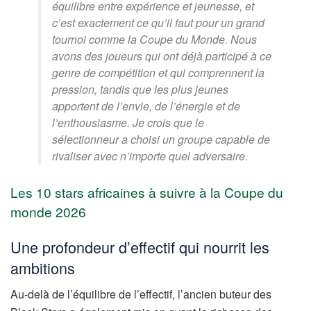
équilibre entre expérience et jeunesse, et
c’est exactement ce qu’il faut pour un grand
tournoi comme la Coupe du Monde. Nous
avons des joueurs qui ont déjà participé à ce
genre de compétition et qui comprennent la
pression, tandis que les plus jeunes
apportent de l’envie, de l’énergie et de
l’enthousiasme. Je crois que le
sélectionneur a choisi un groupe capable de
rivaliser avec n’importe quel adversaire.
Les 10 stars africaines à suivre à la Coupe du
monde 2026
Une profondeur d’effectif qui nourrit les
ambitions
Au-delà de l’équilibre de l’effectif, l’ancien buteur des