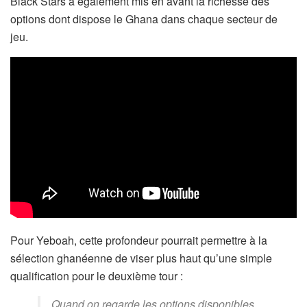
Black Stars a également mis en avant la richesse des
options dont dispose le Ghana dans chaque secteur de
jeu.
Pour Yeboah, cette profondeur pourrait permettre à la
sélection ghanéenne de viser plus haut qu’une simple
qualification pour le deuxième tour :
Quand on regarde les options disponibles