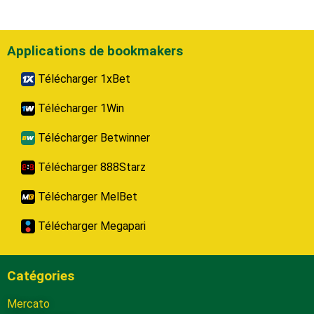
Applications de bookmakers
Télécharger 1xBet
Télécharger 1Win
Télécharger Betwinner
Télécharger 888Starz
Télécharger MelBet
Télécharger Megapari
Catégories
Mercato