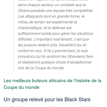
dans chaque secteur, on constate que le
Ghana possède une équipe très compétitive.
Les attaquants sont en grande forme, le
milieu de terrain est expérimenté et
charismatique, et la défense est
suffisamment solide pour gérer les situations
difficiles. L’important maintenant, c’est que
les joueurs restent unis, travaillent dur et
croient en eux. S’ils y parviennent, je suis
convaincu qu’ils rendront les Ghanéens fiers
et réaliseront quelque chose d’exceptionnel
lors de la Coupe du monde.
Les meilleurs buteurs africains de l’histoire de la
Coupe du monde
Un groupe relevé pour les Black Stars