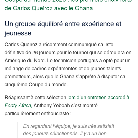
de Carlos Queiroz avec le Ghana
Un groupe équilibré entre expérience et
jeunesse
Carlos Queiroz a récemment communiqué sa liste
définitive de 26 joueurs pour le tournoi qui se déroulera en
Amérique du Nord. Le technicien portugais a opté pour un
mélange de cadres expérimentés et de jeunes talents
prometteurs, alors que le Ghana s’apprête à disputer sa
cinquième Coupe du monde.
Réagissant à cette sélection
lors d’un entretien accordé à
Footy-Africa,
Anthony Yeboah s’est montré
particulièrement enthousiaste :
En regardant l’équipe, je suis très satisfait
des joueurs sélectionnés. Il y a un bon