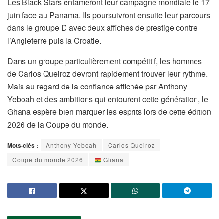
Les Black Stars entameront leur campagne mondiale le 17
juin face au Panama. Ils poursuivront ensuite leur parcours
dans le groupe D avec deux affiches de prestige contre
l’Angleterre puis la Croatie.
Dans un groupe particulièrement compétitif, les hommes
de Carlos Queiroz devront rapidement trouver leur rythme.
Mais au regard de la confiance affichée par Anthony
Yeboah et des ambitions qui entourent cette génération, le
Ghana espère bien marquer les esprits lors de cette édition
2026 de la Coupe du monde.
Mots-clés :
Anthony Yeboah
Carlos Queiroz
Coupe du monde 2026
Ghana