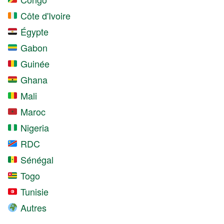
Côte d'Ivoire
Égypte
Gabon
Guinée
Ghana
Mali
Maroc
Nigeria
RDC
Sénégal
Togo
Tunisie
Autres