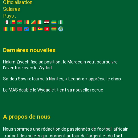
Officialisation
Salaires
Pays :
Dernières nouvelles
Hakim Ziyech fixe sa position : le Marocain veut poursuivre
l’aventure avec le Wydad
Saïdou Sow retourne à Nantes, « Leandro » apprécie le choix
Le MAS double le Wydad et tient sa nouvelle recrue
A propos de nous
Nous sommes une rédaction de passionnés de football africain
traitant des sujets qui tournent autour de l’argent et du foot.