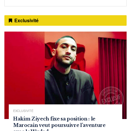
Exclusivité
EXCLUSIVITÉ
Hakim Ziyech fixe sa position : le
Marocain veut poursuivre l’aventure