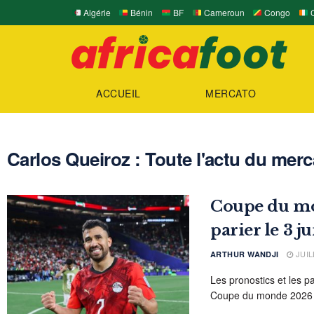
Algérie
Bénin
BF
Cameroun
Congo
C
ACCUEIL
MERCATO
Carlos Queiroz : Toute l'actu du merca
Coupe du mo
parier le 3 ju
JUIL
ARTHUR WANDJI
Les pronostics et les p
Coupe du monde 2026 sé