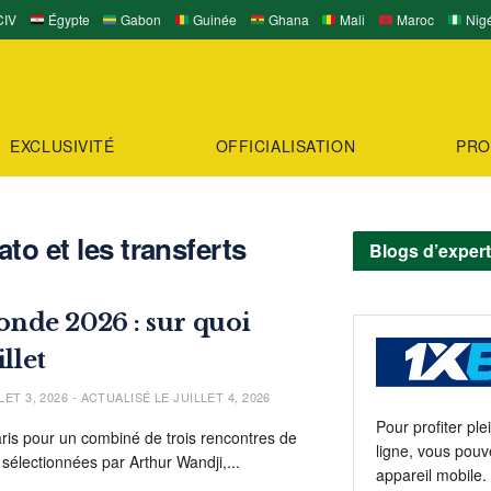
IV
Égypte
Gabon
Guinée
Ghana
Mali
Maroc
Nigé
EXCLUSIVITÉ
OFFICIALISATION
PRO
to et les transferts
Blogs d’exper
nde 2026 : sur quoi
illet
LET 3, 2026 - ACTUALISÉ LE JUILLET 4, 2026
Pour profiter pl
aris pour un combiné de trois rencontres de
ligne, vous pouv
lectionnées par Arthur Wandji,...
appareil mobile.