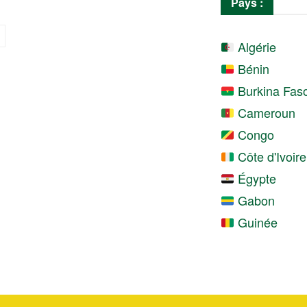
Pays :
Algérie
Bénin
Burkina Fas
Cameroun
Congo
Côte d'Ivoire
Égypte
Gabon
Guinée