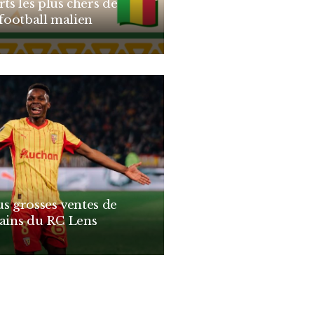
rts les plus chers de
 football malien
us grosses ventes de
cains du RC Lens