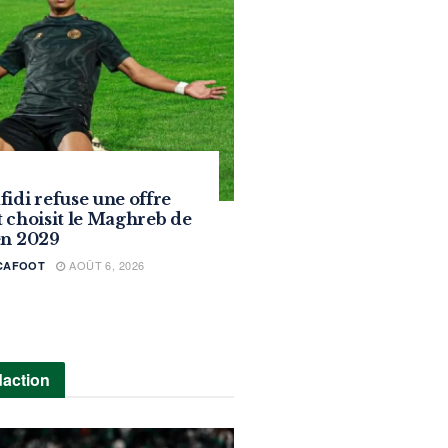
fidi refuse une offre
t choisit le Maghreb de
en 2029
AOÛT 6, 2026
ICAFOOT
daction