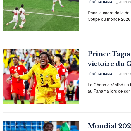
JUIN 22
JÉSÉ TAHIANA
Dans le cadre de la de
Coupe du monde 2026, 
Prince Tagoe
victoire du
JUIN 18
JÉSÉ TAHIANA
Le Ghana a réalisé un 
au Panama lors de son.
Mondial 202