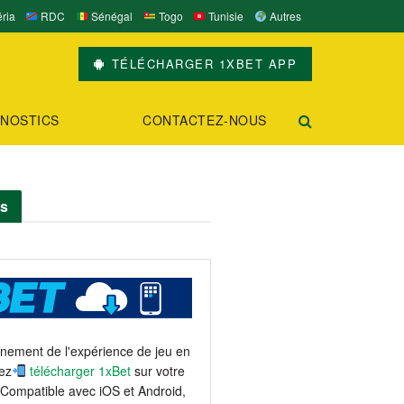
ria
RDC
Sénégal
Togo
Tunisie
Autres
TÉLÉCHARGER 1XBET APP
NOSTICS
CONTACTEZ-NOUS
ts
einement de l'expérience de jeu en
ez
télécharger 1xBet
sur votre
 Compatible avec iOS et Android,