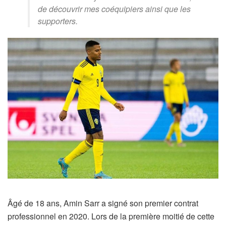
de découvrir mes coéquipiers ainsi que les
supporters.
Âgé de 18 ans, Amin Sarr a signé son premier contrat
professionnel en 2020. Lors de la première moitié de cette