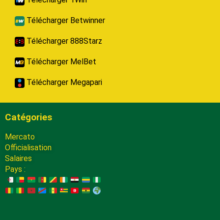
Télécharger Betwinner
Télécharger 888Starz
Télécharger MelBet
Télécharger Megapari
Catégories
Mercato
Officialisation
Salaires
Pays :