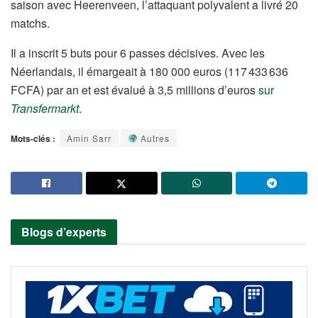
saison avec Heerenveen, l’attaquant polyvalent a livré 20
matchs.
Il a inscrit 5 buts pour 6 passes décisives. Avec les
Néerlandais, il émargeait à 180 000 euros (117 433 636
FCFA) par an et est évalué à 3,5 millions d’euros
sur
Transfermarkt
.
Mots-clés :
Amin Sarr
Autres
Blogs d’experts