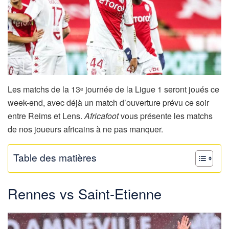
Les matchs de la 13
journée de la Ligue 1 seront joués ce
e
week-end, avec déjà un match d’ouverture prévu ce soir
entre Reims et Lens.
Africafoot
vous présente les matchs
de nos joueurs africains à ne pas manquer.
Table des matières
Rennes vs Saint-Etienne