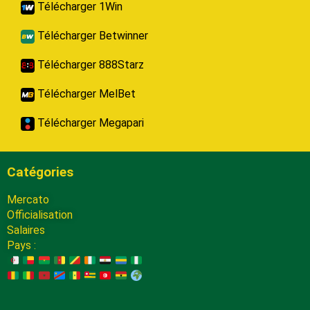
Télécharger 1Win
Télécharger Betwinner
Télécharger 888Starz
Télécharger MelBet
Télécharger Megapari
Catégories
Mercato
Officialisation
Salaires
Pays :