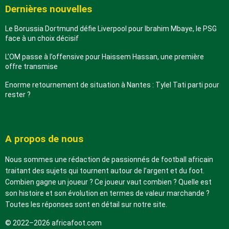
Dernières nouvelles
Le Borussia Dortmund défie Liverpool pour Ibrahim Mbaye, le PSG
face à un choix décisif
L’OM passe à l’offensive pour Haissem Hassan, une première
offre transmise
Enorme retournement de situation à Nantes : Tylel Tati parti pour
rester ?
A propos de nous
Nous sommes une rédaction de passionnés de football africain
traitant des sujets qui tournent autour de l’argent et du foot.
Combien gagne un joueur ? Ce joueur vaut combien ? Quelle est
son histoire et son évolution en termes de valeur marchande ?
Toutes les réponses sont en détail sur notre site.
© 2022–2026 africafoot.com