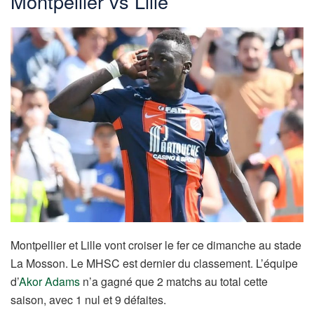
Montpellier vs Lille
Montpellier et Lille vont croiser le fer ce dimanche au stade
La Mosson. Le MHSC est dernier du classement. L’équipe
d’
Akor Adams
n’a gagné que 2 matchs au total cette
saison, avec 1 nul et 9 défaites.