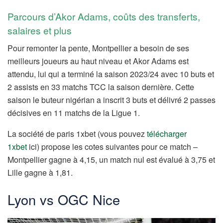
Parcours d’Akor Adams, coûts des transferts,
salaires et plus
Pour remonter la pente, Montpellier a besoin de ses
meilleurs joueurs au haut niveau et Akor Adams est
attendu, lui qui a terminé la saison 2023/24 avec 10 buts et
2 assists en 33 matchs TCC la saison dernière. Cette
saison le buteur nigérian a inscrit 3 buts et délivré 2 passes
décisives en 11 matchs de la Ligue 1.
La société de paris 1xbet (vous pouvez
télécharger
1xbet
ici) propose les cotes suivantes pour ce match –
Montpellier gagne à 4,15, un match nul est évalué à 3,75 et
Lille gagne à 1,81.
Lyon vs OGC Nice