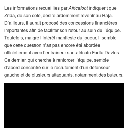
Les informations recueillies par
Africafoot
indiquent que
Zrida, de son côté, désire ardemment revenir au Raja.
D’ailleurs, il aurait proposé des concessions financières
importantes afin de faciliter son retour au sein de l’équipe.
Toutefois, malgré l’intérêt manifeste du joueur, il semble
que cette question n’ait pas encore été abordée
officiellement avec l’entraîneur sud-africain Fadlu Davids.
Ce dernier, qui cherche à renforcer l’équipe, semble
d’abord concentré sur le recrutement d’un défenseur
gauche et de plusieurs attaquants, notamment des buteurs.