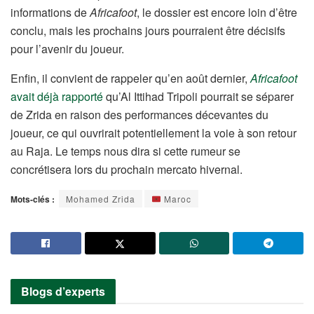
informations de
Africafoot
, le dossier est encore loin d’être
conclu, mais les prochains jours pourraient être décisifs
pour l’avenir du joueur.
Enfin, il convient de rappeler qu’en août dernier,
Africafoot
avait déjà rapporté
qu’Al Ittihad Tripoli pourrait se séparer
de Zrida en raison des performances décevantes du
joueur, ce qui ouvrirait potentiellement la voie à son retour
au Raja. Le temps nous dira si cette rumeur se
concrétisera lors du prochain mercato hivernal.
Mots-clés :
Mohamed Zrida
Maroc
Blogs d’experts