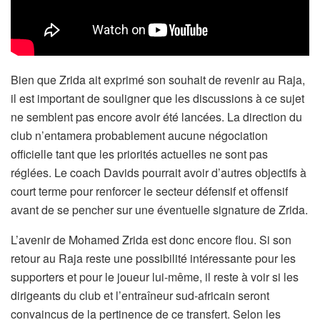
Bien que Zrida ait exprimé son souhait de revenir au Raja,
il est important de souligner que les discussions à ce sujet
ne semblent pas encore avoir été lancées. La direction du
club n’entamera probablement aucune négociation
officielle tant que les priorités actuelles ne sont pas
réglées. Le coach Davids pourrait avoir d’autres objectifs à
court terme pour renforcer le secteur défensif et offensif
avant de se pencher sur une éventuelle signature de Zrida.
L’avenir de Mohamed Zrida est donc encore flou. Si son
retour au Raja reste une possibilité intéressante pour les
supporters et pour le joueur lui-même, il reste à voir si les
dirigeants du club et l’entraîneur sud-africain seront
convaincus de la pertinence de ce transfert. Selon les