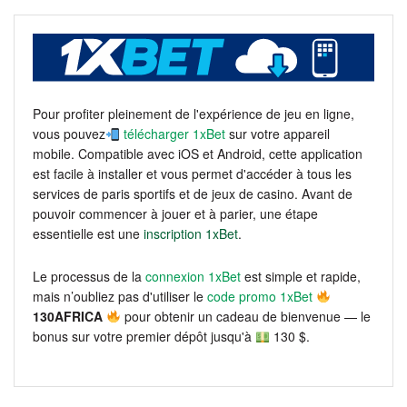
Pour profiter pleinement de l'expérience de jeu en ligne,
vous pouvez
télécharger 1xBet
sur votre appareil
mobile. Compatible avec iOS et Android, cette application
est facile à installer et vous permet d'accéder à tous les
services de paris sportifs et de jeux de casino. Avant de
pouvoir commencer à jouer et à parier, une étape
essentielle est une
inscription 1xBet
.
Le processus de la
connexion 1xBet
est simple et rapide,
mais n’oubliez pas d'utiliser le
code promo 1xBet
130AFRICA
pour obtenir un cadeau de bienvenue — le
bonus sur votre premier dépôt jusqu'à
130 $.