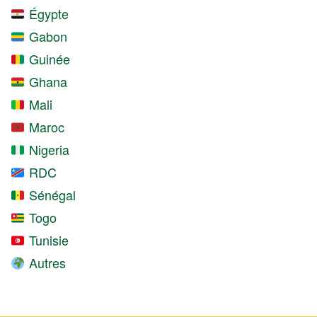
Égypte
Gabon
Guinée
Ghana
Mali
Maroc
Nigeria
RDC
Sénégal
Togo
Tunisie
Autres