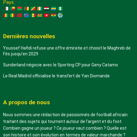
Pays :
Dernières nouvelles
Youssef Hafidi refuse une offre émiratie et choisit le Maghreb de
Fès jusqu’en 2029
Sunderland négocie avec le Sporting CP pour Geny Catamo
Le Real Madrid officialise le transfert de Yan Diomande
A propos de nous
Nous sommes une rédaction de passionnés de football africain
traitant des sujets qui tournent autour de l’argent et du foot.
Combien gagne un joueur ? Ce joueur vaut combien ? Quelle est
son histoire et son évolution en termes de valeur marchande ?