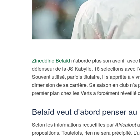
Zineddine Belaïd
n’aborde plus son avenir avec l
défenseur de la JS Kabylie, 18 sélections avec l’
Souvent utilisé, parfois titulaire, il s’apprête à vi
dimension de sa carrière. Sa saison en club n’a 
premier plan chez les Verts a forcément réveillé d
Belaïd veut d’abord penser au
Selon les informations recueillies par
Africafoot
a
propositions. Toutefois, rien ne sera précipité. L’