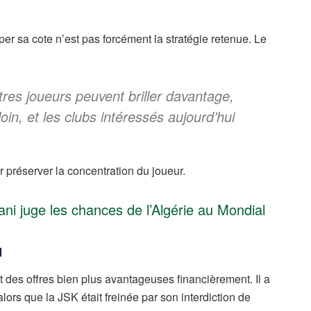
mper sa cote n’est pas forcément la stratégie retenue. Le
tres joueurs peuvent briller davantage,
oin, et les clubs intéressés aujourd’hui
r préserver la concentration du joueur.
 juge les chances de l’Algérie au Mondial
u
nt des offres bien plus avantageuses financièrement. Il a
ors que la JSK était freinée par son interdiction de