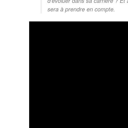
d’évoluer dans sa carrière ? Et 
sera à prendre en compte.