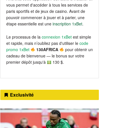
vous permet d'accéder à tous les services de
paris sportifs et de jeux de casino. Avant de
pouvoir commencer à jouer et à parier, une
étape essentielle est une
inscription 1xBet
.
Le processus de la
connexion 1xBet
est simple
et rapide, mais n’oubliez pas d'utiliser le
code
promo 1xBet
130AFRICA
pour obtenir un
cadeau de bienvenue — le bonus sur votre
premier dépôt jusqu'à
130 $.
Exclusivité