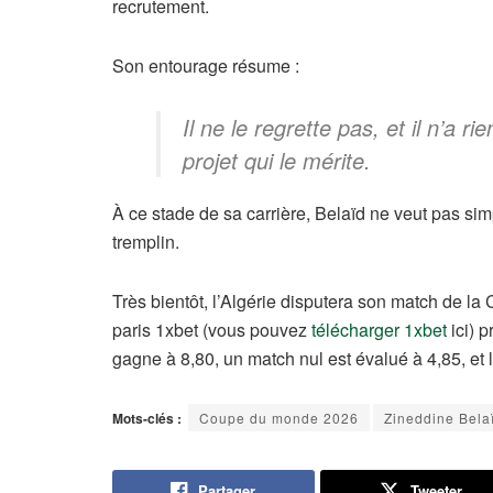
recrutement.
Son entourage résume :
Il ne le regrette pas, et il n’a ri
projet qui le mérite.
À ce stade de sa carrière, Belaïd ne veut pas sim
tremplin.
Très bientôt, l’Algérie disputera son match de l
paris 1xbet (vous pouvez
télécharger 1xbet
ici) p
gagne à 8,80, un match nul est évalué à 4,85, et 
Mots-clés :
Coupe du monde 2026
Zineddine Bela
Partager
Tweeter