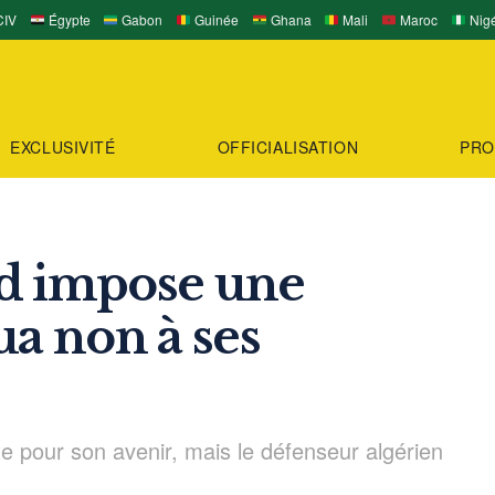
IV
Égypte
Gabon
Guinée
Ghana
Mali
Maroc
Nigé
EXCLUSIVITÉ
OFFICIALISATION
PRO
d impose une
ua non à ses
e pour son avenir, mais le défenseur algérien