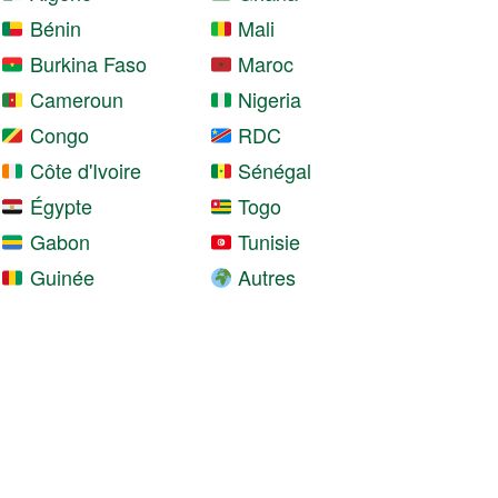
Bénin
Mali
Burkina Faso
Maroc
Cameroun
Nigeria
Congo
RDC
Côte d'Ivoire
Sénégal
Égypte
Togo
Gabon
Tunisie
Guinée
Autres