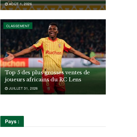
AOÛT 1, 2026
CLASSEMENT
Top 5 des plus grosses ventes de
joueurs africains du RC Lens
JUILLET 31, 2026
Pays :