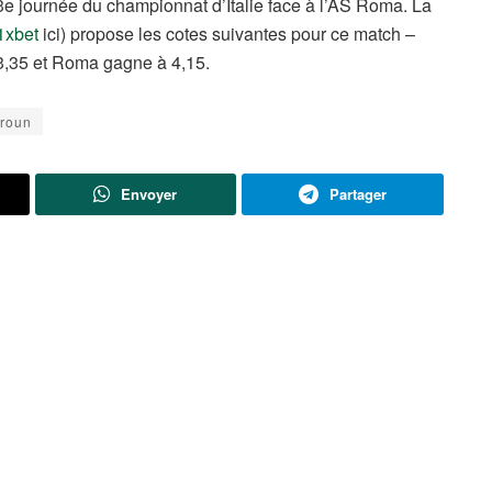
3e journée du championnat d’Italie face à l’AS Roma. La
1xbet
ici) propose les cotes suivantes pour ce match –
3,35 et Roma gagne à 4,15.
roun
Envoyer
Partager