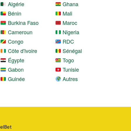
Algérie
Ghana
Bénin
Mali
Burkina Faso
Maroc
Cameroun
Nigeria
Congo
RDC
Côte d'Ivoire
Sénégal
Égypte
Togo
Gabon
Tunisie
Guinée
Autres
elBet