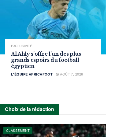
EXCLUSIVITÉ
Al Ahly s’offre l’un des plus
grands espoirs du football
égyptien
AOÛT 7, 2026
L'ÉQUIPE AFRICAFOOT
Choix de la rédaction
CLASSEMENT