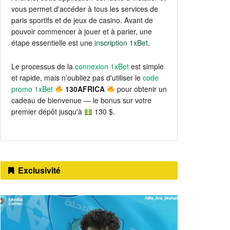
vous permet d'accéder à tous les services de
paris sportifs et de jeux de casino. Avant de
pouvoir commencer à jouer et à parier, une
étape essentielle est une
inscription 1xBet
.
Le processus de la
connexion 1xBet
est simple
et rapide, mais n’oubliez pas d'utiliser le
code
promo 1xBet
130AFRICA
pour obtenir un
cadeau de bienvenue — le bonus sur votre
premier dépôt jusqu'à
130 $.
Exclusivité