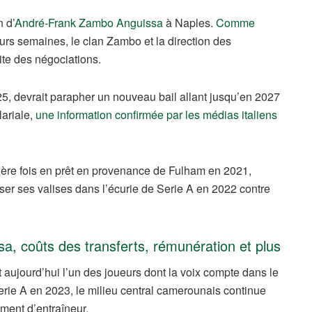
n d’
André-Frank Zambo Anguissa
à Naples.
Comme
eurs semaines, le clan Zambo et la direction des
ite des négociations.
25, devrait parapher un nouveau bail allant jusqu’en 2027
lariale,
une information confirmée par les médias italiens
emière fois en prêt en provenance de Fulham en 2021,
ser ses valises dans l’écurie de Serie A en 2022 contre
, coûts des transferts, rémunération et plus
ujourd’hui l’un des joueurs dont la voix compte dans le
Serie A en 2023, le milieu central camerounais continue
ment d’entraîneur.