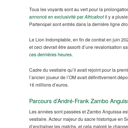
Tous les voyants sont au vert pour la prolongatio
annoncé en exclusivité par
Africafoot
il y a plusi
Partenopei sont entrés dans la dernière ligne dro
Le Lion Indomptable, en fin de contrat en juin 20
et ceci devrait être assorti d’une revalorisation sa
ces dernières heures
.
Cadre du vestiaire qu’il avait rejoint pour la pr
l’ancien joueur de l’OM avait définitivement dépo
16 millions d’euros.
Parcours d’André-Frank Zambo Anguissa
Les années sont passées et Zambo Anguissa est a
vestiaire. Acteur majeur du sacre historique en 
d’enchaîner les matchs, et cela malgré le change