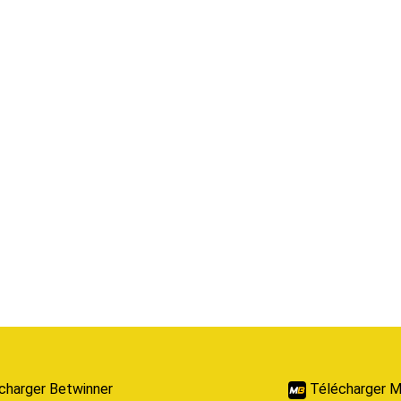
charger Betwinner
Télécharger M