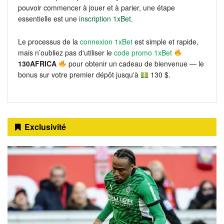
pouvoir commencer à jouer et à parier, une étape
essentielle est une
inscription 1xBet
.
Le processus de la
connexion 1xBet
est simple et rapide,
mais n’oubliez pas d'utiliser le
code promo 1xBet
130AFRICA
pour obtenir un cadeau de bienvenue — le
bonus sur votre premier dépôt jusqu'à
130 $.
Exclusivité