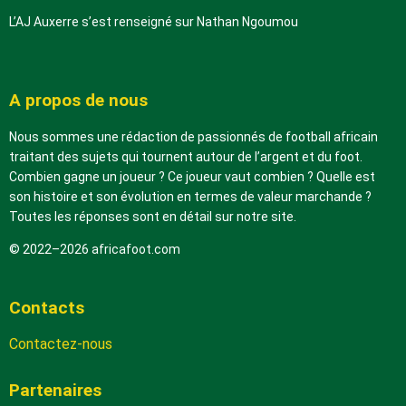
L’AJ Auxerre s’est renseigné sur Nathan Ngoumou
A propos de nous
Nous sommes une rédaction de passionnés de football africain
traitant des sujets qui tournent autour de l’argent et du foot.
Combien gagne un joueur ? Ce joueur vaut combien ? Quelle est
son histoire et son évolution en termes de valeur marchande ?
Toutes les réponses sont en détail sur notre site.
© 2022–2026 africafoot.com
Contacts
Contactez-nous
Partenaires