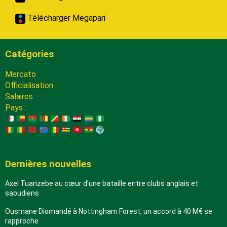
Télécharger Megapari
Catégories
Mercato
Officialisation
Salaires
Pays :
Dernières nouvelles
Axel Tuanzebe au cœur d’une bataille entre clubs anglais et
saoudiens
Ousmane Diomandé à Nottingham Forest, un accord à 40 M€ se
rapproche