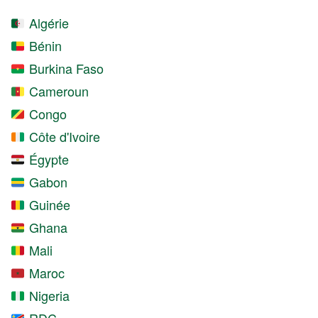
Algérie
Bénin
Burkina Faso
Cameroun
Congo
Côte d'Ivoire
Égypte
Gabon
Guinée
Ghana
Mali
Maroc
Nigeria