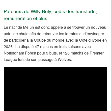
Parcours de Willy Boly, coûts des transferts,
rémunération et plus
Le natif de Melun est donc appelé à se trouver un nouveau
point de chute afin de retrouver les terrains et d’envisager
de participer à la Coupe du monde avec la Côte d’Ivoire en
2026. Il a disputé 47 matchs en trois saisons avec
Nottingham Forest pour 3 buts, et 126 matchs de Premier
League lors de son passage à Wolves.