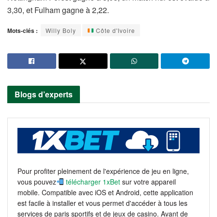
3,30, et Fulham gagne à 2,22.
Mots-clés :
Willy Boly
Côte d'Ivoire
Blogs d’experts
Pour profiter pleinement de l'expérience de jeu en ligne,
vous pouvez
télécharger 1xBet
sur votre appareil
mobile. Compatible avec iOS et Android, cette application
est facile à installer et vous permet d'accéder à tous les
services de paris sportifs et de jeux de casino. Avant de