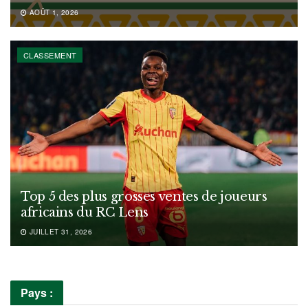
AOÛT 1, 2026
CLASSEMENT
Top 5 des plus grosses ventes de joueurs
africains du RC Lens
JUILLET 31, 2026
Pays :