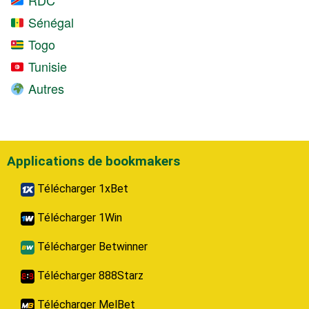
RDC
Sénégal
Togo
Tunisie
Autres
Applications de bookmakers
Télécharger 1xBet
Télécharger 1Win
Télécharger Betwinner
Télécharger 888Starz
Télécharger MelBet