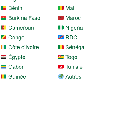
Bénin
Mali
Burkina Faso
Maroc
Cameroun
Nigeria
Congo
RDC
Côte d'Ivoire
Sénégal
Égypte
Togo
Gabon
Tunisie
Guinée
Autres