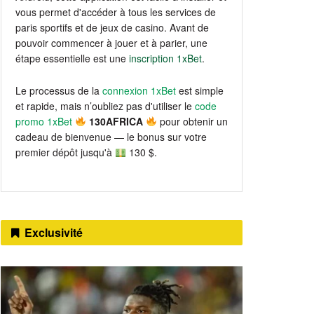
vous permet d'accéder à tous les services de
paris sportifs et de jeux de casino. Avant de
pouvoir commencer à jouer et à parier, une
étape essentielle est une
inscription 1xBet
.
Le processus de la
connexion 1xBet
est simple
et rapide, mais n’oubliez pas d'utiliser le
code
promo 1xBet
130AFRICA
pour obtenir un
cadeau de bienvenue — le bonus sur votre
premier dépôt jusqu'à
130 $.
Exclusivité