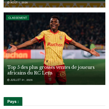
AOÛT 1, 2026
CLASSEMENT
Top 5 des plus grosses ventes de joueurs
africains du RC Lens
JUILLET 31, 2026
Pays :