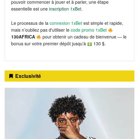
pouvoir commencer à jouer et à parier, une étape
essentielle est une
inscription 1xBet
.
Le processus de la
connexion 1xBet
est simple et rapide,
mais n’oubliez pas d'utiliser le
code promo 1xBet
130AFRICA
pour obtenir un cadeau de bienvenue — le
bonus sur votre premier dépôt jusqu'à
130 $.
Exclusivité