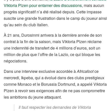
Viktoria Plzen pour entamer des discussions
, mais aucun
progrès significatif n’a été réalisé depuis. Cette impasse
suscite une grande frustration dans le camp du joueur ainsi
qu’au sein du club italien.
À 21 ans, Durosinmi arrivera à la dernière année de son
contrat à la fin de la saison, mais Viktoria Plzen réclame
une indemnité de transfert de 4 millions d’euros, soit un
million de plus que l’offre de la Lazio, ce qui bloque les
négociations.
Dans une interview exclusive accordée à
Africafoot
ce
mercredi, Ikpeba, qui a évolué dans des clubs prestigieux
comme Monaco et le Borussia Dortmund, a appelé Viktoria
Plzen à revoir ses exigences afin de ne pas compromettre
les ambitions du jeune attaquant.
Il faut respecter les demandes de Viktoria