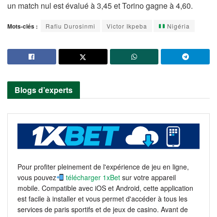
un match nul est évalué à 3,45 et Torino gagne à 4,60.
Mots-clés :
Rafiu Durosinmi
Victor Ikpeba
Nigéria
Blogs d’experts
Pour profiter pleinement de l'expérience de jeu en ligne,
vous pouvez
télécharger 1xBet
sur votre appareil
mobile. Compatible avec iOS et Android, cette application
est facile à installer et vous permet d'accéder à tous les
services de paris sportifs et de jeux de casino. Avant de