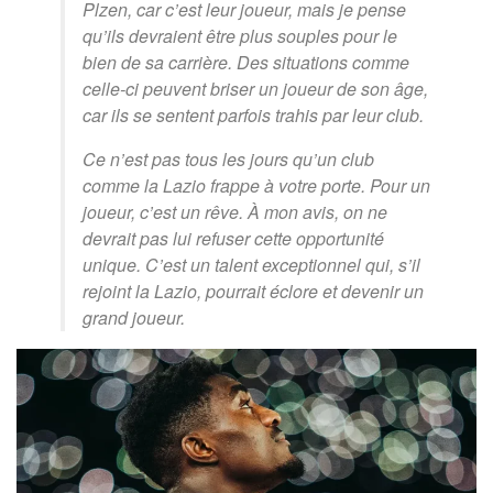
Plzen, car c’est leur joueur, mais je pense
qu’ils devraient être plus souples pour le
bien de sa carrière. Des situations comme
celle-ci peuvent briser un joueur de son âge,
car ils se sentent parfois trahis par leur club.
Ce n’est pas tous les jours qu’un club
comme la Lazio frappe à votre porte. Pour un
joueur, c’est un rêve. À mon avis, on ne
devrait pas lui refuser cette opportunité
unique. C’est un talent exceptionnel qui, s’il
rejoint la Lazio, pourrait éclore et devenir un
grand joueur.