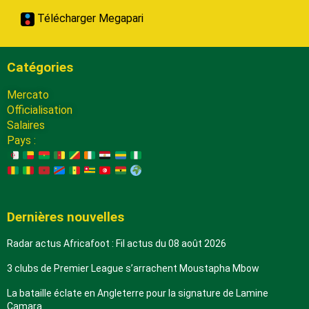
Télécharger Megapari
Catégories
Mercato
Officialisation
Salaires
Pays :
Dernières nouvelles
Radar actus Africafoot : Fil actus du 08 août 2026
3 clubs de Premier League s’arrachent Moustapha Mbow
La bataille éclate en Angleterre pour la signature de Lamine
Camara