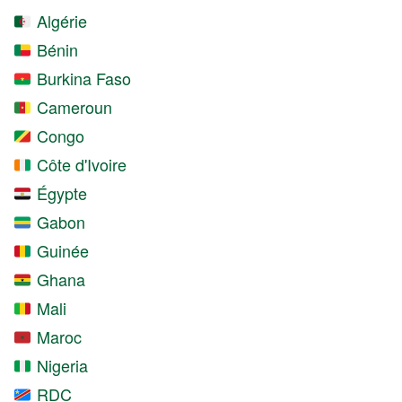
Algérie
Bénin
Burkina Faso
Cameroun
Congo
Côte d'Ivoire
Égypte
Gabon
Guinée
Ghana
Mali
Maroc
Nigeria
RDC