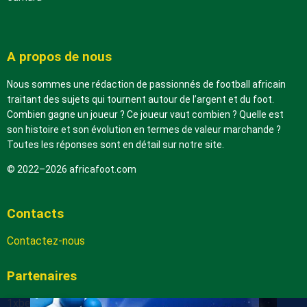
A propos de nous
Nous sommes une rédaction de passionnés de football africain
traitant des sujets qui tournent autour de l’argent et du foot.
Combien gagne un joueur ? Ce joueur vaut combien ? Quelle est
son histoire et son évolution en termes de valeur marchande ?
Toutes les réponses sont en détail sur notre site.
© 2022–2026 africafoot.com
Contacts
Contactez-nous
Partenaires
1xbetapk.africafoot.com