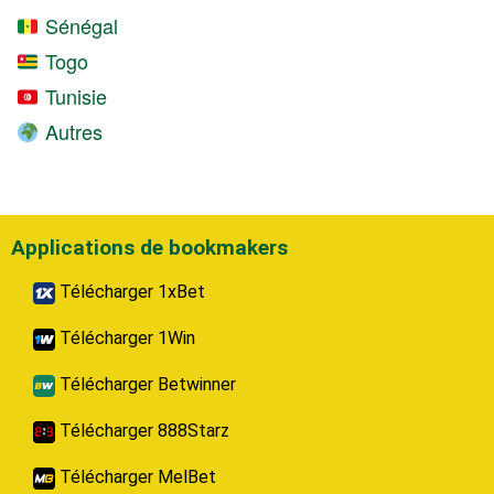
Sénégal
Togo
Tunisie
Autres
Applications de bookmakers
Télécharger 1xBet
Télécharger 1Win
Télécharger Betwinner
Télécharger 888Starz
Télécharger MelBet