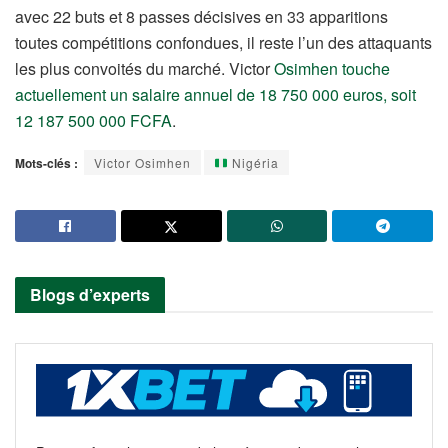
avec 22 buts et 8 passes décisives en 33 apparitions
toutes compétitions confondues, il reste l’un des attaquants
les plus convoités du marché. Victor
Osimhen touche
actuellement un salaire annuel de 18 750 000 euros, soit
12 187 500 000 FCFA
.
Mots-clés :
Victor Osimhen
Nigéria
Blogs d’experts