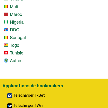
Mali
Maroc
Nigeria
RDC
Sénégal
Togo
Tunisie
Autres
Applications de bookmakers
Télécharger 1xBet
Télécharger 1Win