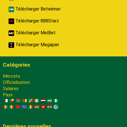
Télécharger Betwinner
Télécharger 888Starz
Télécharger MelBet
Télécharger Megapari
Catégories
Mercato
Officialisation
Salaires
Pays :
Dernières nouvelles