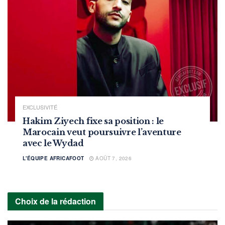
EXCLUSIVITÉ
Hakim Ziyech fixe sa position : le
Marocain veut poursuivre l’aventure
avec le Wydad
L'ÉQUIPE AFRICAFOOT
AOÛT 7, 2026
Choix de la rédaction