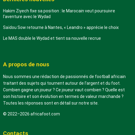
Hakim Ziyech fixe sa position : le Marocain veut poursuivre
l’aventure avec le Wydad
Saïdou Sow retourne à Nantes, « Leandro » apprécie le choix
Le MAS double le Wydad et tient sa nouvelle recrue
A propos de nous
Nous sommes une rédaction de passionnés de football africain
traitant des sujets qui tournent autour de l’argent et du foot.
Combien gagne un joueur ? Ce joueur vaut combien ? Quelle est
son histoire et son évolution en termes de valeur marchande ?
Toutes les réponses sont en détail sur notre site.
© 2022–2026 africafoot.com
Contacts