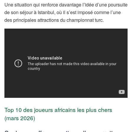
Une situation qui renforce davantage l’idée d’une poursuite
de son séjour à Istanbul, où il s’est imposé comme l’une
des principales attractions du championnat turc.
Top 10 des joueurs africains les plus chers
(mars 2026)