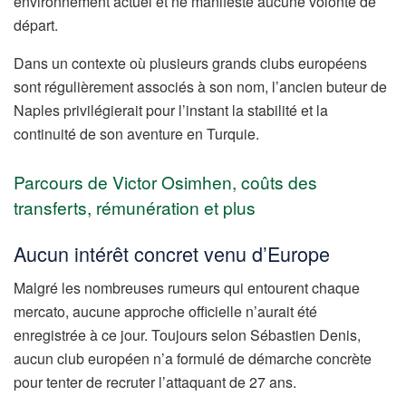
environnement actuel et ne manifeste aucune volonté de
départ.
Dans un contexte où plusieurs grands clubs européens
sont régulièrement associés à son nom, l’ancien buteur de
Naples privilégierait pour l’instant la stabilité et la
continuité de son aventure en Turquie.
Parcours de Victor Osimhen, coûts des
transferts, rémunération et plus
Aucun intérêt concret venu d’Europe
Malgré les nombreuses rumeurs qui entourent chaque
mercato, aucune approche officielle n’aurait été
enregistrée à ce jour. Toujours selon Sébastien Denis,
aucun club européen n’a formulé de démarche concrète
pour tenter de recruter l’attaquant de 27 ans.