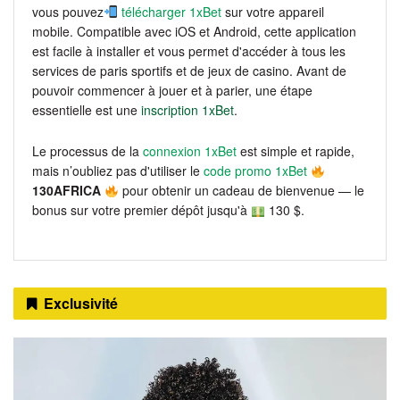
vous pouvez
télécharger 1xBet
sur votre appareil
mobile. Compatible avec iOS et Android, cette application
est facile à installer et vous permet d'accéder à tous les
services de paris sportifs et de jeux de casino. Avant de
pouvoir commencer à jouer et à parier, une étape
essentielle est une
inscription 1xBet
.
Le processus de la
connexion 1xBet
est simple et rapide,
mais n’oubliez pas d'utiliser le
code promo 1xBet
130AFRICA
pour obtenir un cadeau de bienvenue — le
bonus sur votre premier dépôt jusqu'à
130 $.
Exclusivité