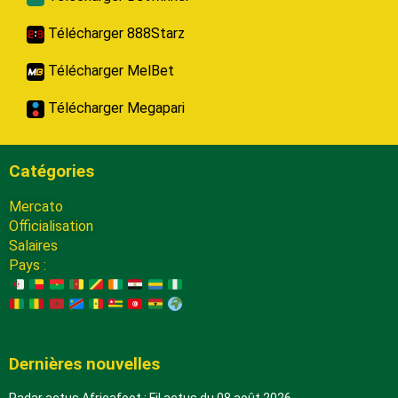
Télécharger 888Starz
Télécharger MelBet
Télécharger Megapari
Catégories
Mercato
Officialisation
Salaires
Pays :
Dernières nouvelles