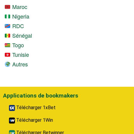
Maroc
Nigeria
RDC
Sénégal
Togo
Tunisie
Autres
Applications de bookmakers
Télécharger 1xBet
Télécharger 1Win
Télécharger Betwinner