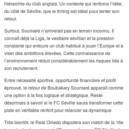
hiérarchie du club anglais. Un contexte qui renforce l’idée,
du côté de Séville, que le timing est idéal pour tenter son
retour.
Surtout, Soumaré n’arriverait pas en terrain inconnu. Il
connaît déjà la Liga, le vestiaire sévillan et la pression
constante qui entoure un club habitué à jouer l’Europe et à
viser des ambitions élevées. Cette connaissance de
l’environnement réduit considérablement les risques liés à
son recrutement.
Entre nécessité sportive, opportunité financière et profil
éprouvé, le retour de Boubakary Soumaré apparaît comme
une option à la fois logique et stratégique. Reste
désormais à savoir si le FC Séville saura transformer cette
piste en véritable renfort pour relancer sa dynamique.
Très bientôt, le Real Oviedo disputera son match de la 16e