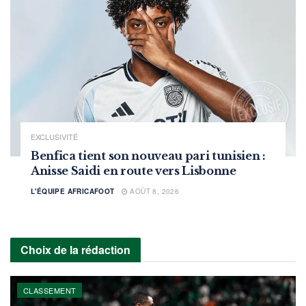
EXCLUSIVITÉ
Benfica tient son nouveau pari tunisien :
Anisse Saidi en route vers Lisbonne
L'ÉQUIPE AFRICAFOOT
AOÛT 8, 2026
Choix de la rédaction
CLASSEMENT