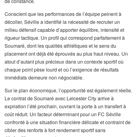
de constance.
Conscient que les performances de l’équipe peinent à
décoller, Séville a identifié la nécessité de recruter un
milieu défensif capable d’apporter équilibre, intensité et
rigueur tactique. Un profil qui correspond parfaitement à
Soumaré, dont les qualités athlétiques et le sens du
placement ont déjà été éprouvés au plus haut niveau. Un
atout d’autant plus précieux dans un contexte sportif où
chaque point pèse lourd et où l’exigence de résultats
immédiats demeure non négociable.
Sur le plan économique, l’opportunité est également réelle.
Le contrat de Soumaré avec Leicester City arrive à
expiration l’été prochain, ouvrant la porte à un transfert à
coût réduit. Un facteur déterminant pour un FC Séville
confronté à une situation financière délicate et contraint de
cibler des renforts à fort rendement sportif sans