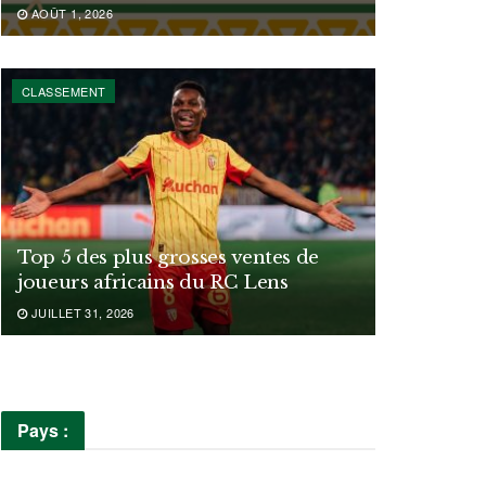
AOÛT 1, 2026
CLASSEMENT
Top 5 des plus grosses ventes de
joueurs africains du RC Lens
JUILLET 31, 2026
Pays :