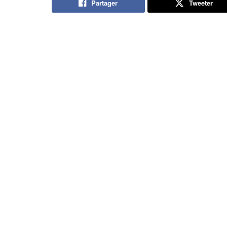
Partager
Tweeter