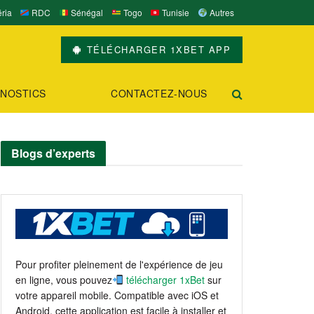
ria
RDC
Sénégal
Togo
Tunisie
Autres
TÉLÉCHARGER 1XBET APP
NOSTICS
CONTACTEZ-NOUS
Blogs d’experts
Pour profiter pleinement de l'expérience de jeu
en ligne, vous pouvez
télécharger 1xBet
sur
votre appareil mobile. Compatible avec iOS et
Android, cette application est facile à installer et