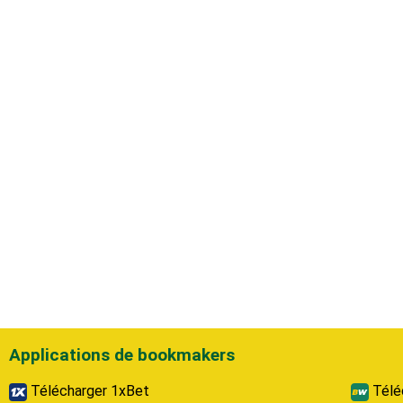
Applications de bookmakers
Télécharger 1xBet
Télé