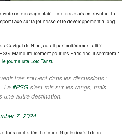
voie un message clair : l’ère des stars est révolue. Le
t sportif axé sur la jeunesse et le développement à long
au Cavigal de Nice, aurait particulièrement attiré
u PSG. Malheureusement pour les Parisiens, il semblerait
 le journaliste Loïc Tanzi
.
nir très souvent dans les discussions :
). Le
#PSG
s'est mis sur les rangs, mais
rs une autre destination.
mber 7, 2024
efforts contrariés. Le jeune Niçois devrait donc