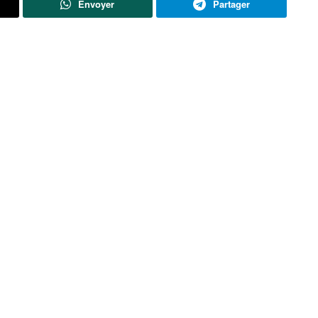
Envoyer
Partager