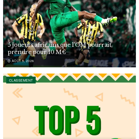
5 joueurs africains que l’OM pourrait
prendre pour 10 M€
AOÛT 5, 2026
CLASSEMENT