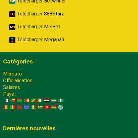
Télécharger Betwinner
Télécharger 888Starz
Télécharger MelBet
Télécharger Megapari
Catégories
Mercato
Officialisation
Salaires
Pays :
Dernières nouvelles