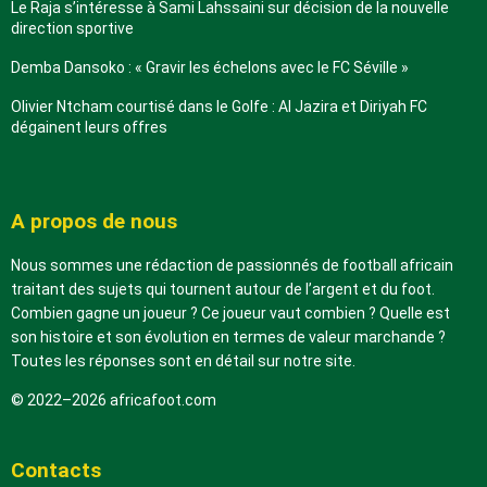
Le Raja s’intéresse à Sami Lahssaini sur décision de la nouvelle
direction sportive
Demba Dansoko : « Gravir les échelons avec le FC Séville »
Olivier Ntcham courtisé dans le Golfe : Al Jazira et Diriyah FC
dégainent leurs offres
A propos de nous
Nous sommes une rédaction de passionnés de football africain
traitant des sujets qui tournent autour de l’argent et du foot.
Combien gagne un joueur ? Ce joueur vaut combien ? Quelle est
son histoire et son évolution en termes de valeur marchande ?
Toutes les réponses sont en détail sur notre site.
© 2022–2026 africafoot.com
Contacts