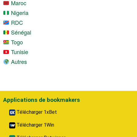
Maroc
Nigeria
RDC
Sénégal
Togo
Tunisie
Autres
Applications de bookmakers
Télécharger 1xBet
Télécharger 1Win