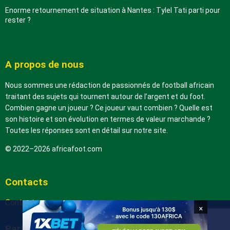
Enorme retournement de situation à Nantes : Tylel Tati parti pour
rester ?
A propos de nous
Nous sommes une rédaction de passionnés de football africain
traitant des sujets qui tournent autour de l’argent et du foot.
Combien gagne un joueur ? Ce joueur vaut combien ? Quelle est
son histoire et son évolution en termes de valeur marchande ?
Toutes les réponses sont en détail sur notre site.
© 2022–2026 africafoot.com
Contacts
Contactez-nous
×
Partenaires