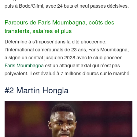
puis à Bodo/Glimt, avec 24 buts et neuf passes décisives.
Parcours de Faris Moumbagna, coûts des
transferts, salaires et plus
Déterminé à s’imposer dans la cité phocéenne,
l’international camerounais de 23 ans, Faris Moumbagna,
a signé un contrat jusqu’en 2028 avec le club phocéen.
Faris Moumbagna
est un attaquant axial qui n’est pas
polyvalent. Il est évalué à 7 millions d’euros sur le marché.
#2 Martin Hongla