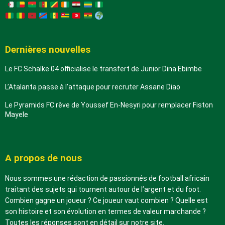
Dernières nouvelles
Le FC Schalke 04 officialise le transfert de Junior Dina Ebimbe
L’Atalanta passe à l’attaque pour recruter Assane Diao
Le Pyramids FC rêve de Youssef En-Nesyri pour remplacer Fiston
Mayele
A propos de nous
Nous sommes une rédaction de passionnés de football africain
traitant des sujets qui tournent autour de l’argent et du foot.
Combien gagne un joueur ? Ce joueur vaut combien ? Quelle est
son histoire et son évolution en termes de valeur marchande ?
Toutes les réponses sont en détail sur notre site.