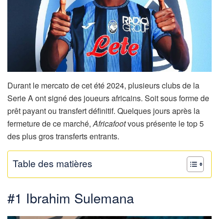
Durant le mercato de cet été 2024, plusieurs clubs de la
Serie A ont signé des joueurs africains. Soit sous forme de
prêt payant ou transfert définitif. Quelques jours après la
fermeture de ce marché,
Africafoot
vous présente le top 5
des plus gros transferts entrants.
Table des matières
#1 Ibrahim Sulemana