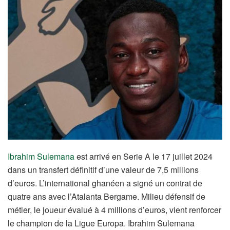
Ibrahim Sulemana
est arrivé en Serie A le 17 juillet 2024
dans un transfert définitif d’une valeur de 7,5 millions
d’euros. L’international ghanéen a signé un contrat de
quatre ans avec l’Atalanta Bergame. Milieu défensif de
métier, le joueur évalué à 4 millions d’euros, vient renforcer
le champion de la Ligue Europa. Ibrahim Sulemana