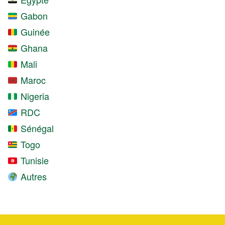
Gabon
Guinée
Ghana
Mali
Maroc
Nigeria
RDC
Sénégal
Togo
Tunisie
Autres