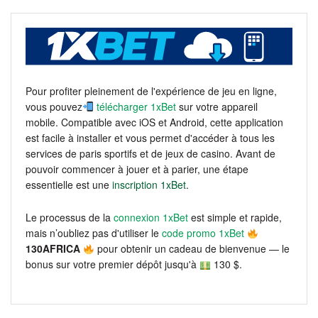
Pour profiter pleinement de l'expérience de jeu en ligne,
vous pouvez
télécharger 1xBet
sur votre appareil
mobile. Compatible avec iOS et Android, cette application
est facile à installer et vous permet d'accéder à tous les
services de paris sportifs et de jeux de casino. Avant de
pouvoir commencer à jouer et à parier, une étape
essentielle est une
inscription 1xBet
.
Le processus de la
connexion 1xBet
est simple et rapide,
mais n’oubliez pas d'utiliser le
code promo 1xBet
130AFRICA
pour obtenir un cadeau de bienvenue — le
bonus sur votre premier dépôt jusqu'à
130 $.