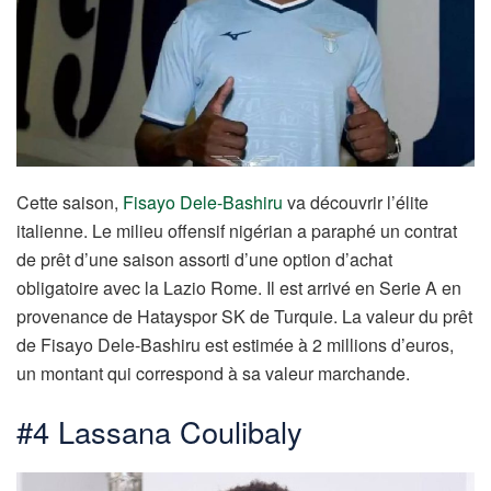
Cette saison,
Fisayo Dele-Bashiru
va découvrir l’élite
italienne. Le milieu offensif nigérian a paraphé un contrat
de prêt d’une saison assorti d’une option d’achat
obligatoire avec la Lazio Rome. Il est arrivé en Serie A en
provenance de Hatayspor SK de Turquie. La valeur du prêt
de Fisayo Dele-Bashiru est estimée à 2 millions d’euros,
un montant qui correspond à sa valeur marchande.
#4 Lassana Coulibaly