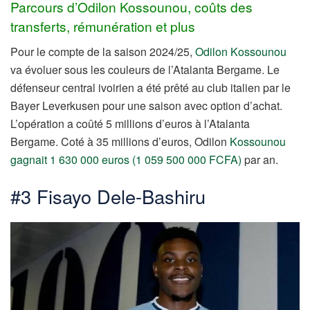
Parcours d’Odilon Kossounou, coûts des
transferts, rémunération et plus
Pour le compte de la saison 2024/25,
Odilon Kossounou
va évoluer sous les couleurs de l’Atalanta Bergame. Le
défenseur central ivoirien a été prêté au club italien par le
Bayer Leverkusen pour une saison avec option d’achat.
L’opération a coûté 5 millions d’euros à l’Atalanta
Bergame. Coté à 35 millions d’euros, Odilon
Kossounou
gagnait 1 630 000 euros (1 059 500 000 FCFA)
par an.
#3 Fisayo Dele-Bashiru