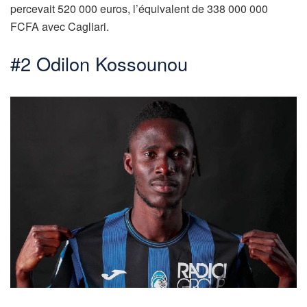
percevait 520 000 euros, l’équivalent de 338 000 000
FCFA avec Cagliari.
#2 Odilon Kossounou