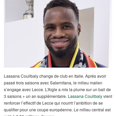
Lassana Coulibaly change de club en Italie. Après avoir
passé trois saisons avec Salernitana, le milieu malien
s’engage avec Lecce. L’Aigle a mis la plume sur un bail de
3 saisons + un an supplémentaire.
Lassana Coulibaly
vient
renforcer l’effectif de Lecce qui nourrit l’ambition de se
qualifier pour une coupe européenne. Le milieu central est