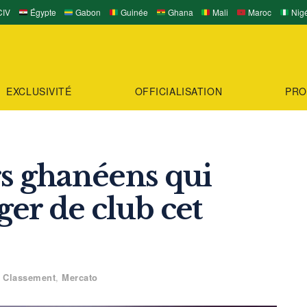
IV
Égypte
Gabon
Guinée
Ghana
Mali
Maroc
Nigé
EXCLUSIVITÉ
OFFICIALISATION
PRO
rs ghanéens qui
er de club cet
Classement
,
Mercato