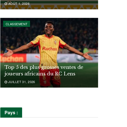
AOÛT 1, 2026
CLASSEMENT
Top 5 des plus grosses ventes de
joueurs africains du RC Lens
JUILLET 31, 2026
Pays :