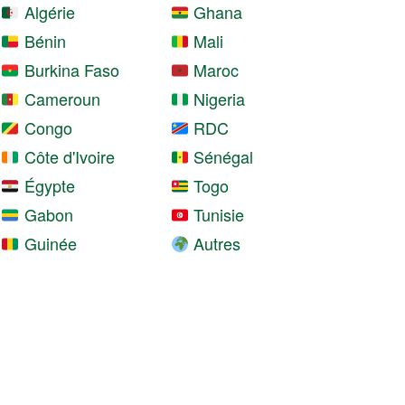
Algérie
Ghana
Bénin
Mali
Burkina Faso
Maroc
Cameroun
Nigeria
Congo
RDC
Côte d'Ivoire
Sénégal
Égypte
Togo
Gabon
Tunisie
Guinée
Autres