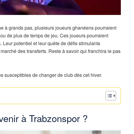
he à grands pas, plusieurs joueurs ghanéens pourraient
 ou de plus de temps de jeu. Ces joueurs pourraient
 Leur potentiel et leur quête de défis stimulants
arché des transferts. Reste à savoir qui franchira le pas
s susceptibles de changer de club dès cet hiver.
venir à Trabzonspor ?