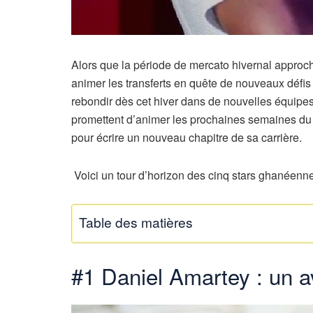
Alors que la période de mercato hivernal approc
animer les transferts en quête de nouveaux défis
rebondir dès cet hiver dans de nouvelles équipes.
promettent d’animer les prochaines semaines du m
pour écrire un nouveau chapitre de sa carrière.
Voici un tour d’horizon des cinq stars ghanéenne
Table des matières
#1 Daniel Amartey : un a