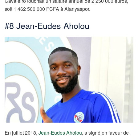
Cavaleiro touchait un salaire annuel de 2 250 000 euros,
soit 1 462 500 000 FCFA à Alanyaspor.
#8 Jean-Eudes Aholou
En juillet 2018,
Jean-Eudes Aholou
, a signé en faveur de