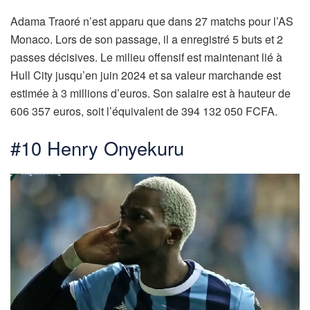
Adama Traoré n’est apparu que dans 27 matchs pour l’AS
Monaco. Lors de son passage, il a enregistré 5 buts et 2
passes décisives. Le milieu offensif est maintenant lié à
Hull City jusqu’en juin 2024 et sa valeur marchande est
estimée à 3 millions d’euros. Son salaire est à hauteur de
606 357 euros, soit l’équivalent de 394 132 050 FCFA.
#10 Henry Onyekuru