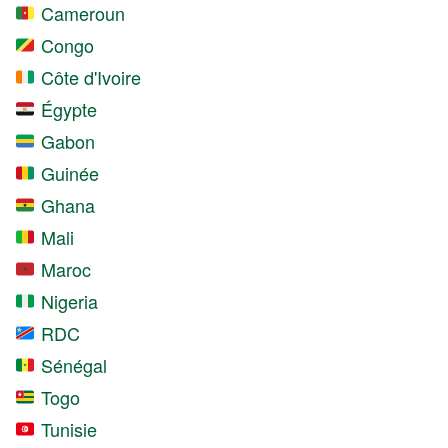
Cameroun
Congo
Côte d'Ivoire
Égypte
Gabon
Guinée
Ghana
Mali
Maroc
Nigeria
RDC
Sénégal
Togo
Tunisie