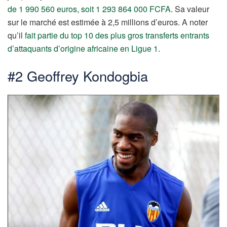
de 1 990 560 euros, soit 1 293 864 000 FCFA
. Sa valeur
sur le marché est estimée à 2,5 millions d’euros. A noter
qu’il
fait partie du top 10 des plus gros transferts entrants
d’attaquants d’origine africaine en Ligue 1
.
#2 Geoffrey Kondogbia