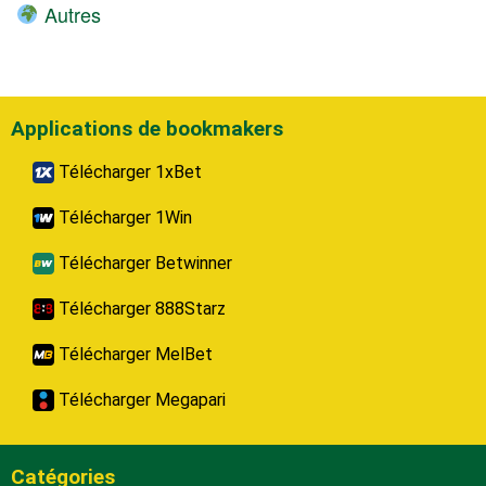
Autres
Applications de bookmakers
Télécharger 1xBet
Télécharger 1Win
Télécharger Betwinner
Télécharger 888Starz
Télécharger MelBet
Télécharger Megapari
Catégories