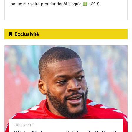
bonus sur votre premier dépôt jusqu'à
130 $.
Exclusivité
EXCLUSIVITÉ