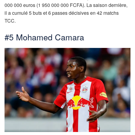
000 000 euros (1 950 000 000 FCFA). La saison dernière,
il a cumulé 5 buts et 6 passes décisives en 42 matchs
TCC.
#5 Mohamed Camara