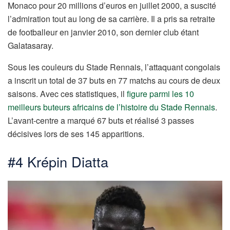
Monaco pour 20 millions d’euros en juillet 2000, a suscité
l’admiration tout au long de sa carrière. Il a pris sa retraite
de footballeur en janvier 2010, son dernier club étant
Galatasaray.
Sous les couleurs du Stade Rennais, l’attaquant congolais
a inscrit un total de 37 buts en 77 matchs au cours de deux
saisons. Avec ces statistiques, il
figure parmi les 10
meilleurs buteurs africains de l’histoire du Stade Rennais
.
L’avant-centre a marqué 67 buts et réalisé 3 passes
décisives lors de ses 145 apparitions.
#4 Krépin Diatta