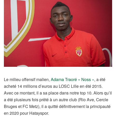
Le milieu offensif malien,
Adama Traoré « Noss »
, a été
acheté 14 millions d’euros au LOSC Lille en été 2015.
Avec ce montant, il a sa place dans notre top 10. Alors qu’il
a été plusieurs fois prêté à un autre club (Rio Ave, Cercle
Bruges et FC Metz), il a quitté définitivement la principauté
en 2020 pour Hatayspor.