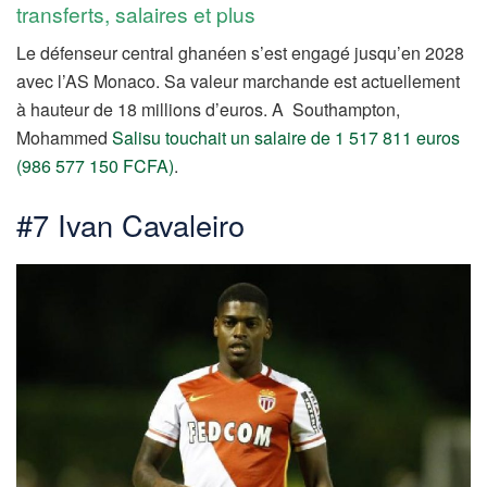
transferts, salaires et plus
Le défenseur central ghanéen s’est engagé jusqu’en 2028
avec l’AS Monaco. Sa valeur marchande est actuellement
à hauteur de 18 millions d’euros. A Southampton,
Mohammed
Salisu touchait un salaire de 1 517 811 euros
(986 577 150 FCFA)
.
#7 Ivan Cavaleiro