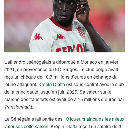
L’ailier droit sénégalais a débarqué à Monaco en janvier
2021, en provenance du FC Bruges. Le club belge avait
reçu un chèque de 16,7 millions d’euros en échange du
jeune attaquant.
Krépin Diatta
est sous contrat avec le club
de la principauté jusqu’en juin 2025. Sa valeur sur le
marché des transferts est évaluée à 15 millions d’euros par
Transfermarkt
.
Le Sénégalais fait partie des
10 joueurs africains les mieux
valorisés cette saison
. Krépin Diatta reçoit un salaire de 3