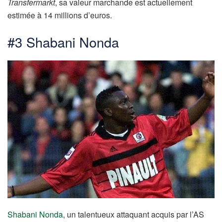
Transfermarkt
, sa valeur marchande est actuellement
estimée à 14 millions d’euros.
#3 Shabani Nonda
Shabani Nonda
, un talentueux attaquant acquis par l’AS