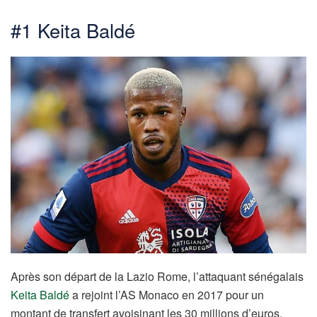
#1 Keita Baldé
Après son départ de la Lazio Rome, l’attaquant sénégalais
Keita Baldé
a rejoint l’AS Monaco en 2017 pour un
montant de transfert avoisinant les 30 millions d’euros.