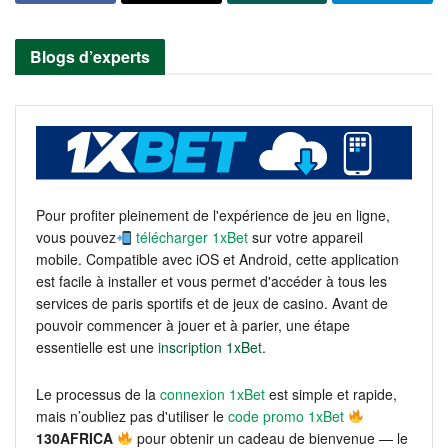
Blogs d’experts
Pour profiter pleinement de l'expérience de jeu en ligne,
vous pouvez
télécharger 1xBet
sur votre appareil
mobile. Compatible avec iOS et Android, cette application
est facile à installer et vous permet d'accéder à tous les
services de paris sportifs et de jeux de casino. Avant de
pouvoir commencer à jouer et à parier, une étape
essentielle est une
inscription 1xBet
.
Le processus de la
connexion 1xBet
est simple et rapide,
mais n’oubliez pas d'utiliser le
code promo 1xBet
130AFRICA
pour obtenir un cadeau de bienvenue — le