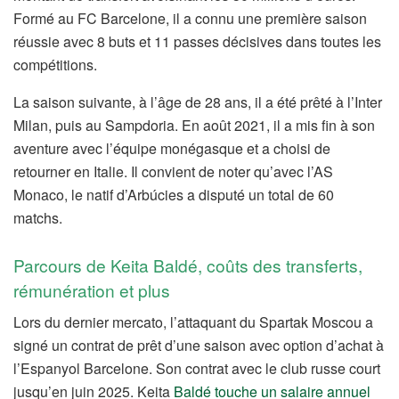
Formé au FC Barcelone, il a connu une première saison
réussie avec 8 buts et 11 passes décisives dans toutes les
compétitions.
La saison suivante, à l’âge de 28 ans, il a été prêté à l’Inter
Milan, puis au Sampdoria. En août 2021, il a mis fin à son
aventure avec l’équipe monégasque et a choisi de
retourner en Italie. Il convient de noter qu’avec l’AS
Monaco, le natif d’Arbúcies a disputé un total de 60
matchs.
Parcours de Keita Baldé, coûts des transferts,
rémunération et plus
Lors du dernier mercato, l’attaquant du Spartak Moscou a
signé un contrat de prêt d’une saison avec option d’achat à
l’Espanyol Barcelone. Son contrat avec le club russe court
jusqu’en juin 2025. Keita
Baldé touche un salaire annuel