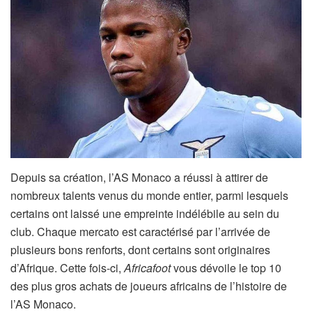
Depuis sa création, l’AS Monaco a réussi à attirer de
nombreux talents venus du monde entier, parmi lesquels
certains ont laissé une empreinte indélébile au sein du
club. Chaque mercato est caractérisé par l’arrivée de
plusieurs bons renforts, dont certains sont originaires
d’Afrique. Cette fois-ci,
Africafoot
vous dévoile le top 10
des plus gros achats de joueurs africains de l’histoire de
l’AS Monaco.