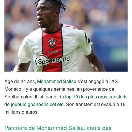
Agé de 24 ans,
Mohammed Salisu
s’est engagé à l’AS
Monaco il y a quelques semaines, en provenance de
Southampton. Il fait partie du
top 10 des plus gros transferts
de joueurs ghanéens cet été
. Son transfert est évalué à 15
millions d’euros.
Parcours de Mohammed Salisu, coûts des