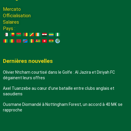
Mercato
Officialisation
Salaires
Pays :
Dernières nouvelles
Olivier Ntcham courtisé dans le Golfe : Al Jazira et Diriyah FC
dégainent leurs offres
Axel Tuanzebe au cœur d’une bataille entre clubs anglais et
saoudiens
Ousmane Diomandé à Nottingham Forest, un accord à 40 M€ se
rapproche