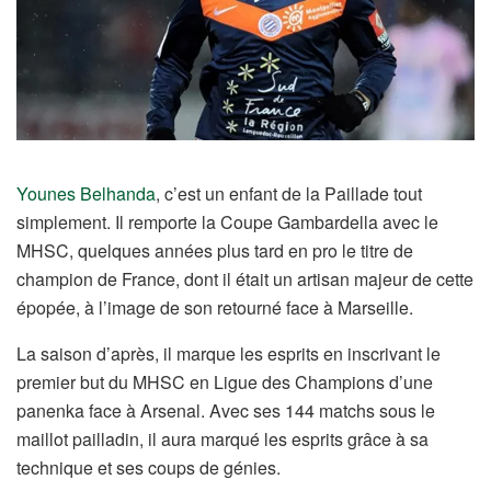
Younes Belhanda
, c’est un enfant de la Paillade tout
simplement. Il remporte la Coupe Gambardella avec le
MHSC, quelques années plus tard en pro le titre de
champion de France, dont il était un artisan majeur de cette
épopée, à l’image de son retourné face à Marseille.
La saison d’après, il marque les esprits en inscrivant le
premier but du MHSC en Ligue des Champions d’une
panenka face à Arsenal. Avec ses 144 matchs sous le
maillot pailladin, il aura marqué les esprits grâce à sa
technique et ses coups de génies.