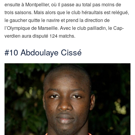
ensuite à Montpellier, où il passe au total pas moins de
trois saisons. Mais alors que le club héraultais est relégué,
le gaucher quitte le navire et prend la direction de
l’Olympique de Marseille. Avec le club pailladin, le Cap-
verdien aura disputé 124 matchs.
#10 Abdoulaye Cissé