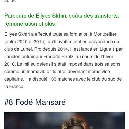
2019.
Parcours de Ellyes Skhiri, coûts des transferts,
rémunération et plus
Ellyes Skhiri a effectué toute sa formation à Montpellier
(entre 2010 et 2014), qu’il avait rejoint en provenance du
club de Lunel. Pro depuis 2014, il est lancé en Ligue 1 par
l’ancien entraîneur Frédéric Hantz, au cours de l’hiver
2016. Le milieu défensif s’était imposé dans trois saisons
comme un inamovible titulaire, devenant même vice-
capitaine. Il a disputé 133 matches avec le club du sud de
la France.
#8 Fodé Mansaré