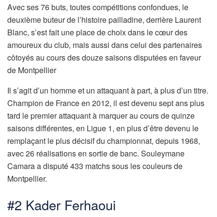
Avec ses 76 buts, toutes compétitions confondues, le
deuxième buteur de l’histoire pailladine, derrière Laurent
Blanc, s’est fait une place de choix dans le cœur des
amoureux du club, mais aussi dans celui des partenaires
côtoyés au cours des douze saisons disputées en faveur
de Montpellier
Il s’agit d’un homme et un attaquant à part, à plus d’un titre.
Champion de France en 2012, il est devenu sept ans plus
tard le premier attaquant à marquer au cours de quinze
saisons différentes, en Ligue 1, en plus d’être devenu le
remplaçant le plus décisif du championnat, depuis 1968,
avec 26 réalisations en sortie de banc. Souleymane
Camara a disputé 433 matchs sous les couleurs de
Montpellier.
#2 Kader Ferhaoui