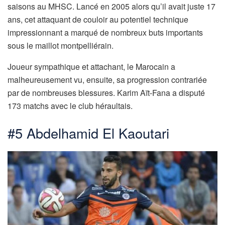
saisons au MHSC. Lancé en 2005 alors qu’il avait juste 17
ans, cet attaquant de couloir au potentiel technique
impressionnant a marqué de nombreux buts importants
sous le maillot montpelliérain.
Joueur sympathique et attachant, le Marocain a
malheureusement vu, ensuite, sa progression contrariée
par de nombreuses blessures. Karim Aït-Fana a disputé
173 matchs avec le club héraultais.
#5 Abdelhamid El Kaoutari