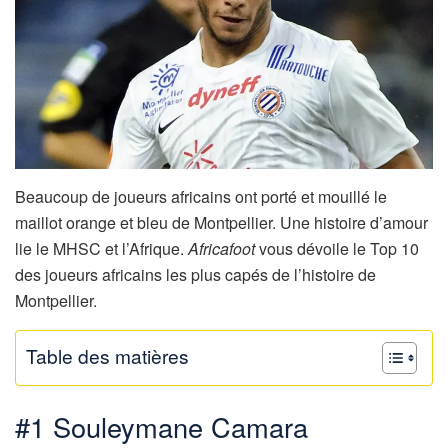
Beaucoup de joueurs africains ont porté et mouillé le
maillot orange et bleu de Montpellier. Une histoire d’amour
lie le MHSC et l’Afrique.
Africafoot
vous dévoile le Top 10
des joueurs africains les plus capés de l’histoire de
Montpellier.
Table des matières
#1 Souleymane Camara