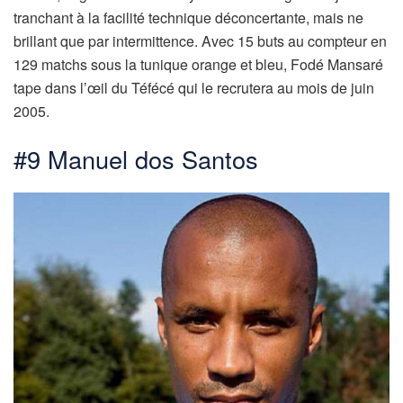
tranchant à la facilité technique déconcertante, mais ne
brillant que par intermittence. Avec 15 buts au compteur en
129 matchs sous la tunique orange et bleu, Fodé Mansaré
tape dans l’œil du Téfécé qui le recrutera au mois de juin
2005.
#9 Manuel dos Santos