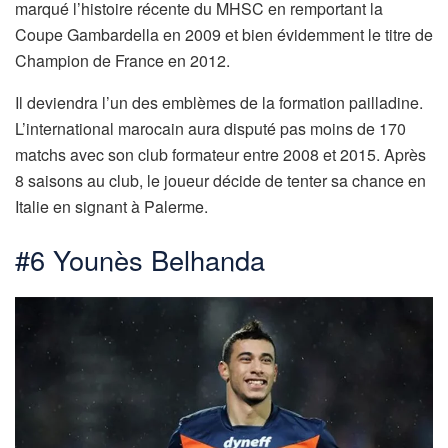
marqué l’histoire récente du MHSC en remportant la
Coupe Gambardella en 2009 et bien évidemment le titre de
Champion de France en 2012.
Il deviendra l’un des emblèmes de la formation pailladine.
L’international marocain aura disputé pas moins de 170
matchs avec son club formateur entre 2008 et 2015. Après
8 saisons au club, le joueur décide de tenter sa chance en
Italie en signant à Palerme.
#6 Younès Belhanda