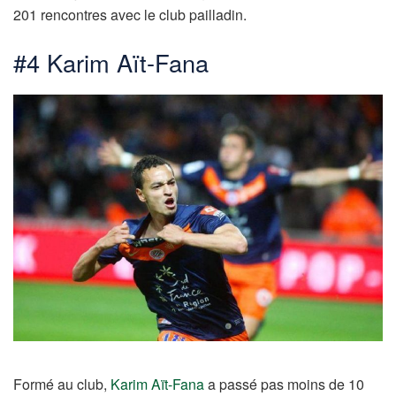
201 rencontres avec le club pailladin.
#4 Karim Aït-Fana
Formé au club,
Karim Aït-Fana
a passé pas moins de 10