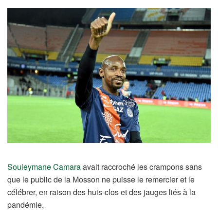
Souleymane Camara
avait raccroché les crampons sans
que le public de la Mosson ne puisse le remercier et le
célébrer, en raison des huis-clos et des jauges liés à la
pandémie.