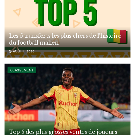
Les 5 transferts les plus chers de l’histoire
du football malien
AOÛT 1, 2026
CLASSEMENT
Top 5 des plus grosses ventes de joueurs