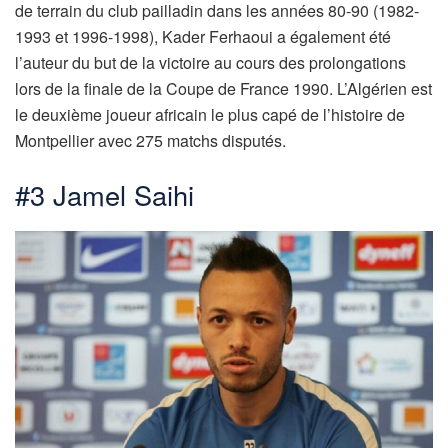
de terrain du club pailladin dans les années 80-90 (1982-
1993 et 1996-1998), Kader Ferhaoui a également été
l’auteur du but de la victoire au cours des prolongations
lors de la finale de la Coupe de France 1990. L’Algérien est
le deuxième joueur africain le plus capé de l’histoire de
Montpellier avec 275 matchs disputés.
#3 Jamel Saihi