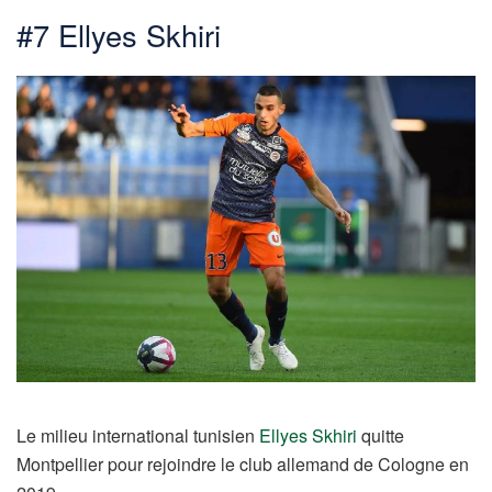
#7 Ellyes Skhiri
Le milieu international tunisien
Ellyes Skhiri
quitte
Montpellier pour rejoindre le club allemand de Cologne en