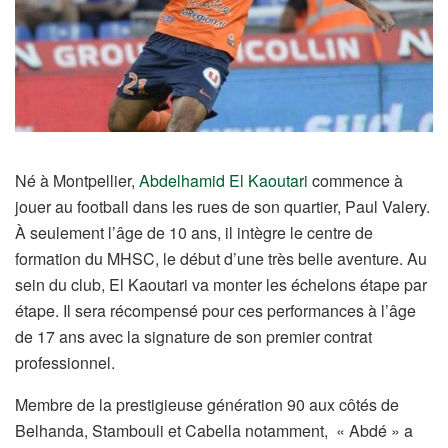
Né à Montpellier,
Abdelhamid El Kaoutari
commence à
jouer au football dans les rues de son quartier, Paul Valery.
À seulement l’âge de 10 ans, il intègre le centre de
formation du MHSC, le début d’une très belle aventure. Au
sein du club, El Kaoutari va monter les échelons étape par
étape. Il sera récompensé pour ces performances à l’âge
de 17 ans avec la signature de son premier contrat
professionnel.
Membre de la prestigieuse génération 90 aux côtés de
Belhanda, Stambouli et Cabella notamment, « Abdé » a