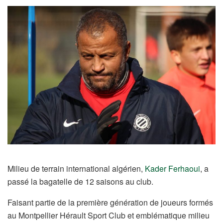
Milieu de terrain international algérien,
Kader Ferhaoui
, a
passé la bagatelle de 12 saisons au club.
Faisant partie de la première génération de joueurs formés
au Montpellier Hérault Sport Club et emblématique milieu