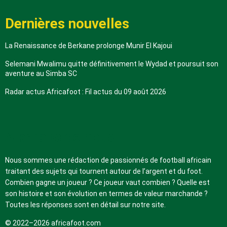
Dernières nouvelles
La Renaissance de Berkane prolonge Munir El Kajoui
Selemani Mwalimu quitte définitivement le Wydad et poursuit son
aventure au Simba SC
Radar actus Africafoot : Fil actus du 09 août 2026
A propos de nous
Nous sommes une rédaction de passionnés de football africain
traitant des sujets qui tournent autour de l’argent et du foot.
Combien gagne un joueur ? Ce joueur vaut combien ? Quelle est
son histoire et son évolution en termes de valeur marchande ?
Toutes les réponses sont en détail sur notre site.
© 2022–2026 africafoot.com