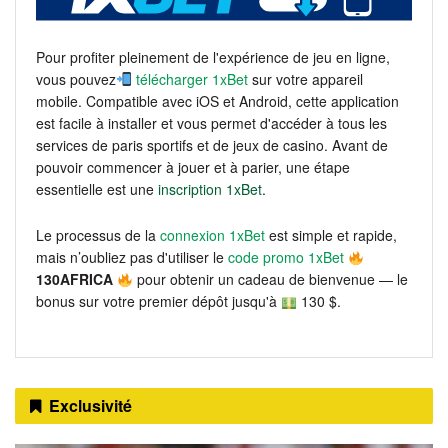
Pour profiter pleinement de l'expérience de jeu en ligne,
vous pouvez
télécharger 1xBet
sur votre appareil
mobile. Compatible avec iOS et Android, cette application
est facile à installer et vous permet d'accéder à tous les
services de paris sportifs et de jeux de casino. Avant de
pouvoir commencer à jouer et à parier, une étape
essentielle est une
inscription 1xBet
.
Le processus de la
connexion 1xBet
est simple et rapide,
mais n’oubliez pas d'utiliser le
code promo 1xBet
130AFRICA
pour obtenir un cadeau de bienvenue — le
bonus sur votre premier dépôt jusqu'à
130 $.
Exclusivité