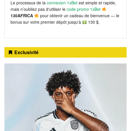
Le processus de la
connexion 1xBet
est simple et rapide,
mais n’oubliez pas d'utiliser le
code promo 1xBet
130AFRICA
pour obtenir un cadeau de bienvenue — le
bonus sur votre premier dépôt jusqu'à
130 $.
Exclusivité