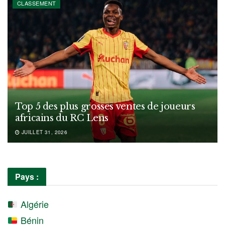
CLASSEMENT
Top 5 des plus grosses ventes de joueurs
africains du RC Lens
JUILLET 31, 2026
Pays :
Algérie
Bénin