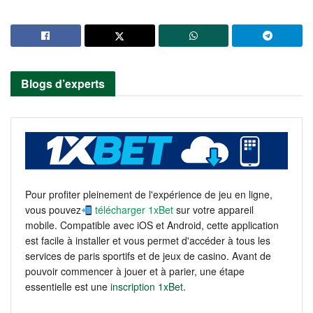
Blogs d’experts
Pour profiter pleinement de l'expérience de jeu en ligne,
vous pouvez
télécharger 1xBet
sur votre appareil
mobile. Compatible avec iOS et Android, cette application
est facile à installer et vous permet d'accéder à tous les
services de paris sportifs et de jeux de casino. Avant de
pouvoir commencer à jouer et à parier, une étape
essentielle est une
inscription 1xBet
.