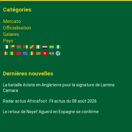
Catégories
Mercato
Officialisation
Salaires
Pays :
Dernières nouvelles
La bataille éclate en Angleterre pour la signature de Lamine
Camara
Radar actus Africafoot : Fil actus du 08 août 2026
Le retour de Nayef Aguerd en Espagne se confirme