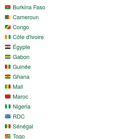
Burkina Faso
Cameroun
Congo
Côte d'Ivoire
Égypte
Gabon
Guinée
Ghana
Mali
Maroc
Nigeria
RDC
Sénégal
Togo