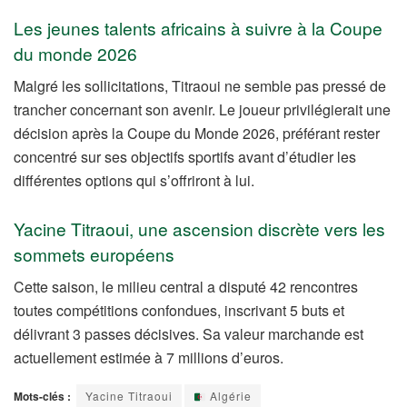
Les jeunes talents africains à suivre à la Coupe
du monde 2026
Malgré les sollicitations, Titraoui ne semble pas pressé de
trancher concernant son avenir. Le joueur privilégierait une
décision après la Coupe du Monde 2026, préférant rester
concentré sur ses objectifs sportifs avant d’étudier les
différentes options qui s’offriront à lui.
Yacine Titraoui, une ascension discrète vers les
sommets européens
Cette saison, le milieu central a disputé 42 rencontres
toutes compétitions confondues, inscrivant 5 buts et
délivrant 3 passes décisives. Sa valeur marchande est
actuellement estimée à 7 millions d’euros.
Mots-clés :
Yacine Titraoui
Algérie