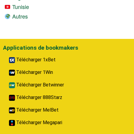
Tunisie
Autres
Applications de bookmakers
Télécharger 1xBet
Télécharger 1Win
Télécharger Betwinner
Télécharger 888Starz
Télécharger MelBet
Télécharger Megapari