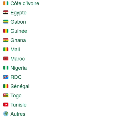
Côte d'Ivoire
Égypte
Gabon
Guinée
Ghana
Mali
Maroc
Nigeria
RDC
Sénégal
Togo
Tunisie
Autres