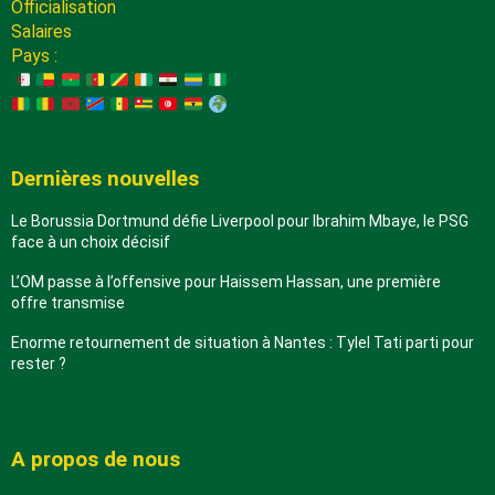
Officialisation
Salaires
Pays :
Dernières nouvelles
Le Borussia Dortmund défie Liverpool pour Ibrahim Mbaye, le PSG
face à un choix décisif
L’OM passe à l’offensive pour Haissem Hassan, une première
offre transmise
Enorme retournement de situation à Nantes : Tylel Tati parti pour
rester ?
A propos de nous