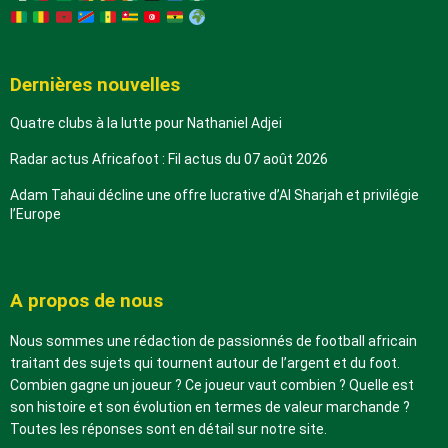
Dernières nouvelles
Quatre clubs à la lutte pour Nathaniel Adjei
Radar actus Africafoot : Fil actus du 07 août 2026
Adam Tahaui décline une offre lucrative d’Al Sharjah et privilégie
l’Europe
A propos de nous
Nous sommes une rédaction de passionnés de football africain
traitant des sujets qui tournent autour de l’argent et du foot.
Combien gagne un joueur ? Ce joueur vaut combien ? Quelle est
son histoire et son évolution en termes de valeur marchande ?
Toutes les réponses sont en détail sur notre site.