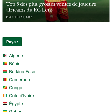
Top 5 des plus grosses ventes de joueurs
africains du RC Lens
JUILLET 31, 2026
Pays :
Algérie
Bénin
Burkina Faso
Cameroun
Congo
Côte d'Ivoire
Égypte
Gabon