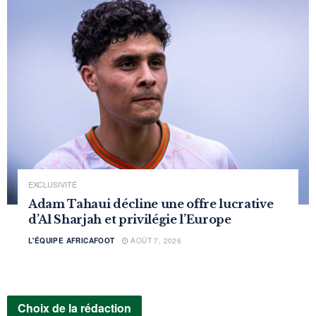
EXCLUSIVITÉ
Adam Tahaui décline une offre lucrative
d’Al Sharjah et privilégie l’Europe
L'ÉQUIPE AFRICAFOOT
AOÛT 7, 2026
Choix de la rédaction