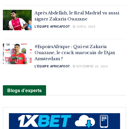
Après Abdellah, le Real Madrid va aussi
signer Zakaria Ouazane
L'ÉQUIPE AFRICAFOOT
JUIN 9, 2025
#EspoirsAfrique : Qui est Zakaria
Ouazane, le crack marocain de l’Ajax
Amsterdam ?
L'ÉQUIPE AFRICAFOOT
NOVEMBRE 25, 2024
Blogs d’experts