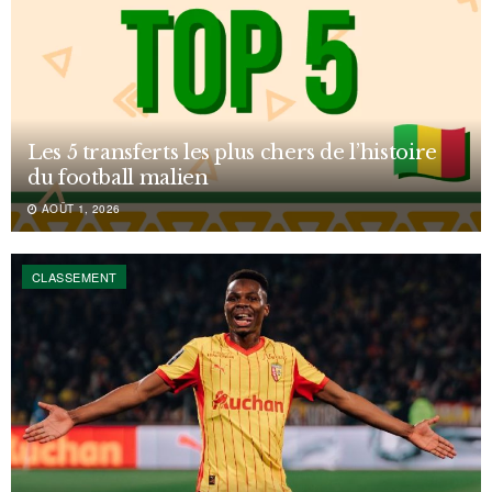
Les 5 transferts les plus chers de l’histoire
du football malien
AOÛT 1, 2026
CLASSEMENT