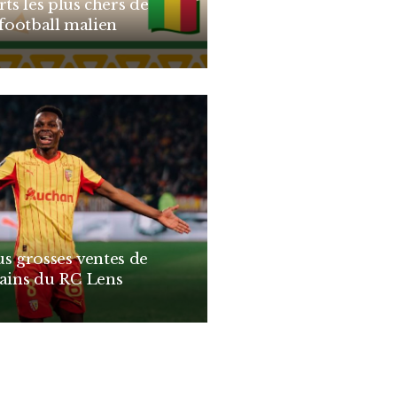
rts les plus chers de
 football malien
us grosses ventes de
cains du RC Lens