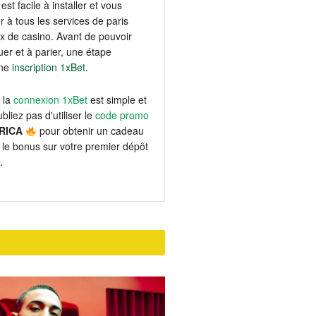
est facile à installer et vous
 à tous les services de paris
eux de casino. Avant de pouvoir
er et à parier, une étape
une
inscription 1xBet
.
 la
connexion 1xBet
est simple et
bliez pas d'utiliser le
code promo
RICA
pour obtenir un cadeau
le bonus sur votre premier dépôt
.