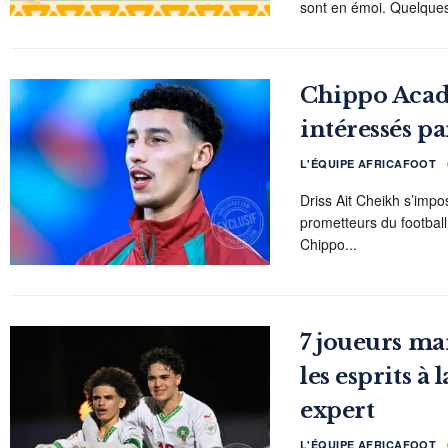
sont en émoi. Quelques 
Chippo Acade
intéressés pa
L'ÉQUIPE AFRICAFOOT
Driss Ait Cheikh s’impo
prometteurs du football
Chippo...
7 joueurs ma
les esprits à
expert
L'ÉQUIPE AFRICAFOOT