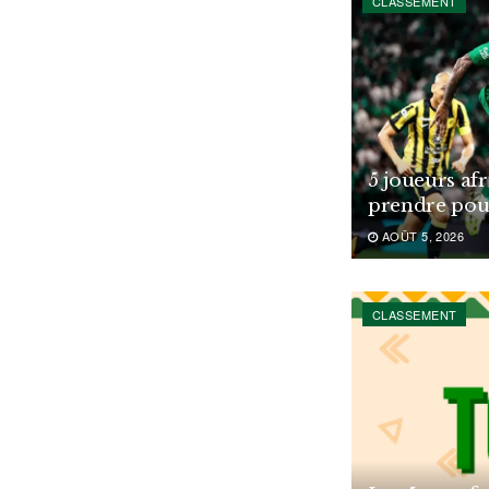
CLASSEMENT
5 joueurs af
prendre pou
AOÛT 5, 2026
CLASSEMENT