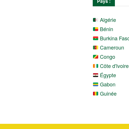
Pays :
Algérie
Bénin
Burkina Fas
Cameroun
Congo
Côte d'Ivoire
Égypte
Gabon
Guinée