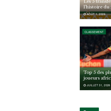
Les 5 transfe
l’histoire du
AOÛT 1, 2026
CLASSEMENT
Top 5 des pl
joueurs afri
JUILLET 31, 2026