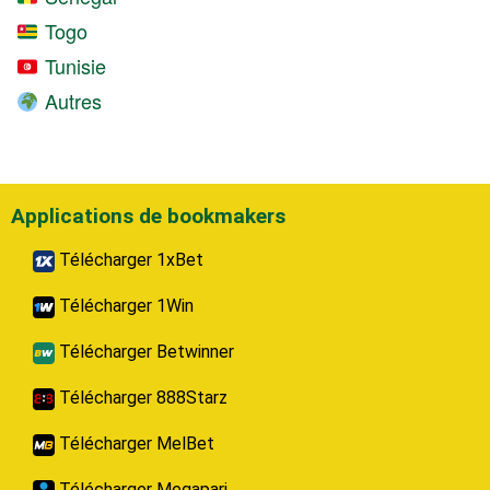
Togo
Tunisie
Autres
Applications de bookmakers
Télécharger 1xBet
Télécharger 1Win
Télécharger Betwinner
Télécharger 888Starz
Télécharger MelBet
Télécharger Megapari