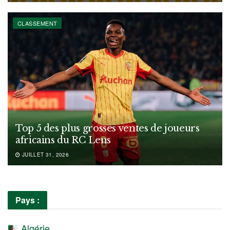
CLASSEMENT
Top 5 des plus grosses ventes de joueurs
africains du RC Lens
JUILLET 31, 2026
Pays :
Algérie