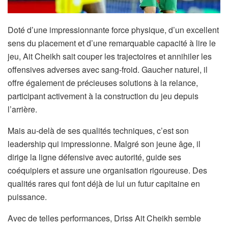
Doté d’une impressionnante force physique, d’un excellent
sens du placement et d’une remarquable capacité à lire le
jeu, Ait Cheikh sait couper les trajectoires et annihiler les
offensives adverses avec sang-froid. Gaucher naturel, il
offre également de précieuses solutions à la relance,
participant activement à la construction du jeu depuis
l’arrière.
Mais au-delà de ses qualités techniques, c’est son
leadership qui impressionne. Malgré son jeune âge, il
dirige la ligne défensive avec autorité, guide ses
coéquipiers et assure une organisation rigoureuse. Des
qualités rares qui font déjà de lui un futur capitaine en
puissance.
Avec de telles performances, Driss Ait Cheikh semble