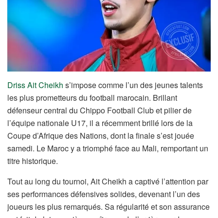
Driss Ait Cheikh
s’impose comme l’un des jeunes talents
les plus prometteurs du football marocain. Brillant
défenseur central du Chippo Football Club et pilier de
l’équipe nationale U17, il a récemment brillé lors de la
Coupe d’Afrique des Nations, dont la finale s’est jouée
samedi. Le Maroc y a triomphé face au Mali, remportant un
titre historique.
Tout au long du tournoi, Ait Cheikh a captivé l’attention par
ses performances défensives solides, devenant l’un des
joueurs les plus remarqués. Sa régularité et son assurance