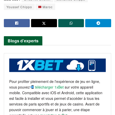
Youssef Chippo
Maroc
Blogs d’experts
Pour profiter pleinement de l'expérience de jeu en ligne,
vous pouvez
télécharger 1xBet
sur votre appareil
mobile. Compatible avec iOS et Android, cette application
est facile à installer et vous permet d'accéder à tous les
services de paris sportifs et de jeux de casino. Avant de
pouvoir commencer à jouer et à parier, une étape