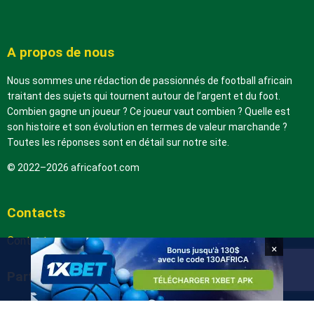
A propos de nous
Nous sommes une rédaction de passionnés de football africain
traitant des sujets qui tournent autour de l’argent et du foot.
Combien gagne un joueur ? Ce joueur vaut combien ? Quelle est
son histoire et son évolution en termes de valeur marchande ?
Toutes les réponses sont en détail sur notre site.
© 2022–2026 africafoot.com
Contacts
Contactez-nous
×
Partenaires
arabic.africafoot.com