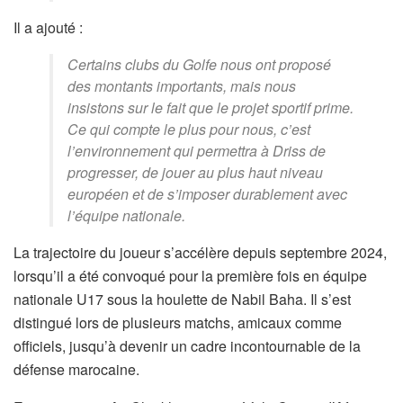
Il a ajouté :
Certains clubs du Golfe nous ont proposé
des montants importants, mais nous
insistons sur le fait que le projet sportif prime.
Ce qui compte le plus pour nous, c’est
l’environnement qui permettra à Driss de
progresser, de jouer au plus haut niveau
européen et de s’imposer durablement avec
l’équipe nationale.
La trajectoire du joueur s’accélère depuis septembre 2024,
lorsqu’il a été convoqué pour la première fois en équipe
nationale U17 sous la houlette de Nabil Baha. Il s’est
distingué lors de plusieurs matchs, amicaux comme
officiels, jusqu’à devenir un cadre incontournable de la
défense marocaine.