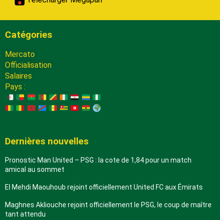
Catégories
Mercato
Officialisation
Salaires
Pays :
Dernières nouvelles
Pronostic Man United – PSG : la cote de 1,84 pour un match
amical au sommet
El Mehdi Maouhoub rejoint officiellement United FC aux Émirats
Maghnes Akliouche rejoint officiellement le PSG, le coup de maître
tant attendu