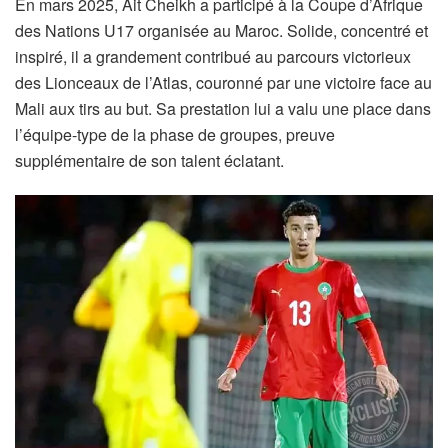
En mars 2025, Ait Cheikh a participé à la Coupe d’Afrique
des Nations U17 organisée au Maroc. Solide, concentré et
inspiré, il a grandement contribué au parcours victorieux
des Lionceaux de l’Atlas, couronné par une victoire face au
Mali aux tirs au but. Sa prestation lui a valu une place dans
l’équipe-type de la phase de groupes, preuve
supplémentaire de son talent éclatant.