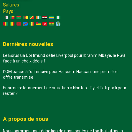
Salaires
Pays :
Dernières nouvelles
Le Borussia Dortmund défie Liverpool pour Ibrahim Mbaye, le PSG
face à un choix décisif
L’OM passe à l’offensive pour Haissem Hassan, une première
offre transmise
Enorme retournement de situation à Nantes : Tylel Tati parti pour
rester ?
A propos de nous
Nous sommes une rédaction de passionnés de football africain