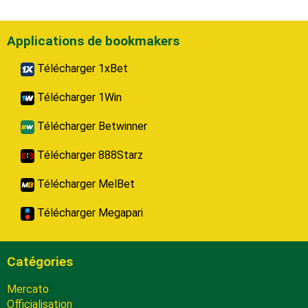
Applications de bookmakers
Télécharger 1xBet
Télécharger 1Win
Télécharger Betwinner
Télécharger 888Starz
Télécharger MelBet
Télécharger Megapari
Catégories
Mercato
Officialisation