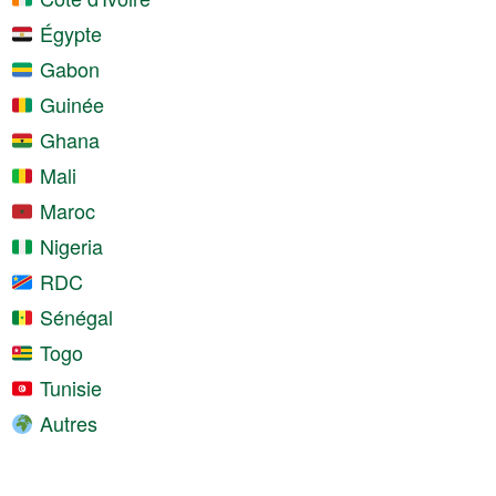
Égypte
Gabon
Guinée
Ghana
Mali
Maroc
Nigeria
RDC
Sénégal
Togo
Tunisie
Autres