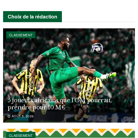
Choix de la rédaction
CLASSEMENT
5 joueurs africains que l’OM pourrait
prendre pour 10 M€
AOÛT 5, 2026
CLASSEMENT