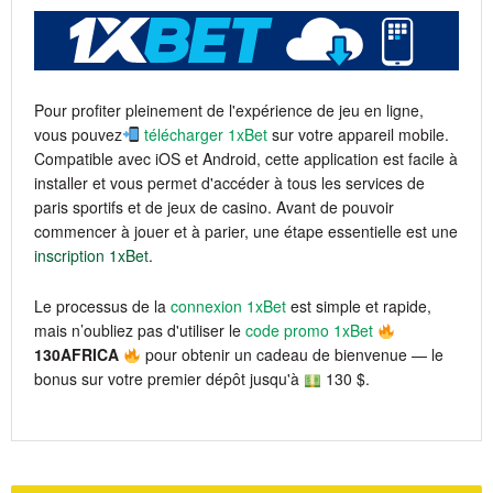
Pour profiter pleinement de l'expérience de jeu en ligne,
vous pouvez
télécharger 1xBet
sur votre appareil mobile.
Compatible avec iOS et Android, cette application est facile à
installer et vous permet d'accéder à tous les services de
paris sportifs et de jeux de casino. Avant de pouvoir
commencer à jouer et à parier, une étape essentielle est une
inscription 1xBet
.
Le processus de la
connexion 1xBet
est simple et rapide,
mais n’oubliez pas d'utiliser le
code promo 1xBet
130AFRICA
pour obtenir un cadeau de bienvenue — le
bonus sur votre premier dépôt jusqu'à
130 $.