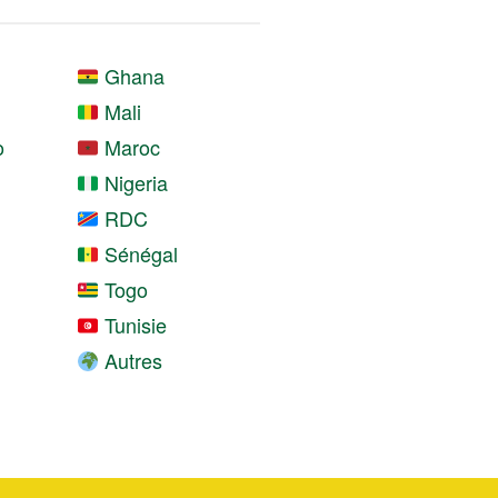
Ghana
Mali
o
Maroc
Nigeria
RDC
Sénégal
Togo
Tunisie
Autres