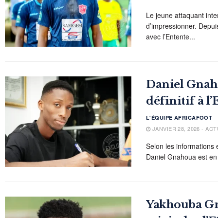
Le jeune attaquant inter
d’impressionner. Depuis 
avec l’Entente...
Daniel Gnah
définitif à l’
L'ÉQUIPE AFRICAFOOT
JANVIER 28, 2026 - ACT
Selon les informations e
Daniel Gnahoua est en 
Yakhouba Gn