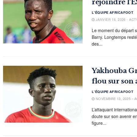
rejoindre l’E
L'ÉQUIPE AFRICAFOOT
JANVIER 16, 2026 - ACT
Le moment du départ s
Barry. Longtemps resté 
des...
Yakhouba Gna
flou sur son 
L'ÉQUIPE AFRICAFOOT
NOVEMBRE 13, 2025 - A
L’attaquant internatio
doute sur son avenir en
figure...