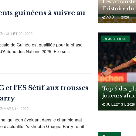
Les 5 transfe
l’histoire du
ents guinéens à suivre au
AOÛT 1, 2026
JUILLET 29, 2025
CLASSEMENT
locale de Guinée est qualifiée pour la phase
’Afrique des Nations 2025. Elle se...
et l’ES Sétif aux trousses
Top 5 des pl
joueurs afri
arry
JUILLET 31, 2026
MARS 14, 2025
ional guinéen évoluant dans le championnat
te d’actualité. Yakhouba Gnagna Barry refait