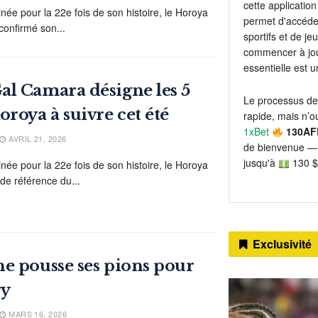
cette application 
ée pour la 22e fois de son histoire, le Horoya
permet d'accéder
confirmé son...
sportifs et de j
commencer à jou
essentielle est 
l Camara désigne les 5
Le processus de
roya à suivre cet été
rapide, mais n’ou
1xBet
130AF
AVRIL 21, 2026
de bienvenue — 
jusqu'à
130 $
ée pour la 22e fois de son histoire, le Horoya
de référence du...
Exclusivité
e pousse ses pions pour
ry
MARS 16, 2026