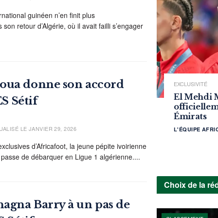
national guinéen n’en finit plus
son retour d’Algérie, où il avait failli s’engager
oua donne son accord
EXCLUSIVITÉ
El Mehdi 
ES Sétif
officielle
Émirats
UALISÉ LE JANVIER 29, 2026
L'ÉQUIPE AFR
xclusives d’Africafoot, la jeune pépite ivoirienne
passe de débarquer en Ligue 1 algérienne....
Choix de la ré
agna Barry à un pas de