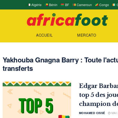
Algérie
Bénin
BF
Cameroun
Congo
C
ACCUEIL
MERCATO
Yakhouba Gnagna Barry : Toute l'actu
transferts
Edgar Barbar
top 5 des jo
champion d
MAI 
MOHAMED CISSÉ