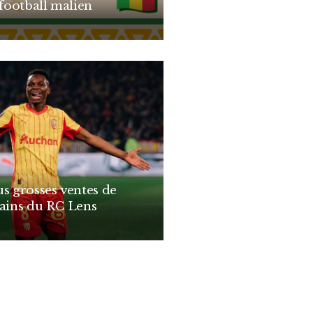
 football malien
us grosses ventes de
cains du RC Lens