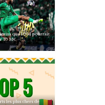
ricains que l’OM pourrait
r 10 M€
rts les plus chers de