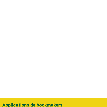
Applications de bookmakers