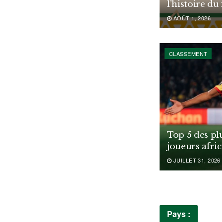
l’histoire du
AOÛT 1, 2026
CLASSEMENT
Top 5 des pl
joueurs afri
JUILLET 31, 2026
Pays :