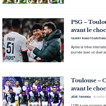
PSG – Toulou
avant le cho
TAHIRY RAKOTOARITIAN
Après la trêve internati
journée avec un duel a
Toulouse – O
avant le cho
MARS 6
JÉSÉ TAHIANA
L’OM a une occasion de