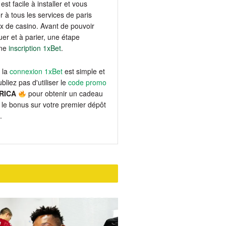
est facile à installer et vous
 à tous les services de paris
eux de casino. Avant de pouvoir
er et à parier, une étape
une
inscription 1xBet
.
 la
connexion 1xBet
est simple et
bliez pas d'utiliser le
code promo
RICA
pour obtenir un cadeau
le bonus sur votre premier dépôt
.