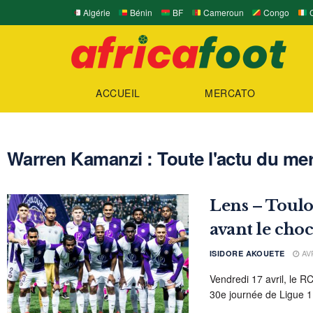
Algérie
Bénin
BF
Cameroun
Congo
C
ACCUEIL
MERCATO
Warren Kamanzi : Toute l'actu du merc
Lens – Toulo
avant le cho
AVR
ISIDORE AKOUETE
Vendredi 17 avril, le R
30e journée de Ligue 1.