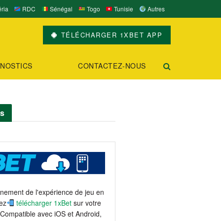
ria
RDC
Sénégal
Togo
Tunisie
Autres
TÉLÉCHARGER 1XBET APP
NOSTICS
CONTACTEZ-NOUS
ts
einement de l'expérience de jeu en
ez
télécharger 1xBet
sur votre
 Compatible avec iOS et Android,