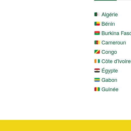
Algérie
Bénin
Burkina Fas
Cameroun
Congo
Côte d'Ivoire
Égypte
Gabon
Guinée