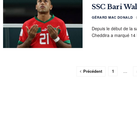
SSC Bari Wa
GÉRARD MAC DONALD
Depuis le début de la 
Cheddira a marqué 14 bu
Précédent
1
…