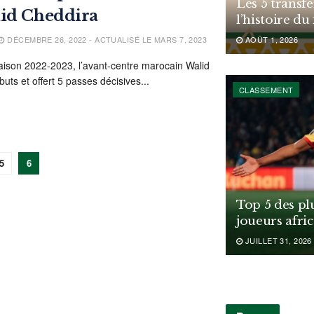
Les 5 transfe
lid Cheddira
l’histoire du
DÉCEMBRE 26, 2022 - ACTUALISÉ LE MARS 7, 2023
AOÛT 1, 2026
saison 2022-2023, l’avant-centre marocain Walid
ts et offert 5 passes décisives...
CLASSEMENT
5
6
Top 5 des pl
joueurs afri
JUILLET 31, 2026