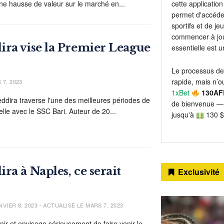
cette application 
e hausse de valeur sur le marché en...
permet d'accéder
sportifs et de j
commencer à jou
ra vise la Premier League
essentielle est 
Le processus de
rapide, mais n’ou
7, 2023
1xBet
130AF
ddira traverse l'une des meilleures périodes de
de bienvenue — 
elle avec le SSC Bari. Auteur de 20...
jusqu'à
130 $
ra à Naples, ce serait
Exclusivité
VIER 8, 2023 - ACTUALISÉ LE MARS 7, 2023
nir et envisage sérieusement de faire venir le