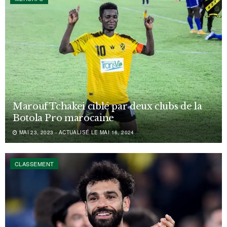
Marouf Tchakei ciblé par deux clubs de la
Botola Pro marocaine
MAI 23, 2023 - ACTUALISÉ LE MAI 16, 2024
CLASSEMENT