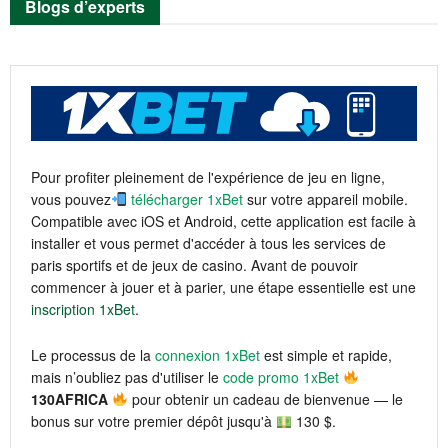
Blogs d’experts
Pour profiter pleinement de l'expérience de jeu en ligne,
vous pouvez
télécharger 1xBet
sur votre appareil mobile.
Compatible avec iOS et Android, cette application est facile à
installer et vous permet d'accéder à tous les services de
paris sportifs et de jeux de casino. Avant de pouvoir
commencer à jouer et à parier, une étape essentielle est une
inscription 1xBet
.
Le processus de la
connexion 1xBet
est simple et rapide,
mais n’oubliez pas d'utiliser le
code promo 1xBet
130AFRICA
pour obtenir un cadeau de bienvenue — le
bonus sur votre premier dépôt jusqu'à
130 $.