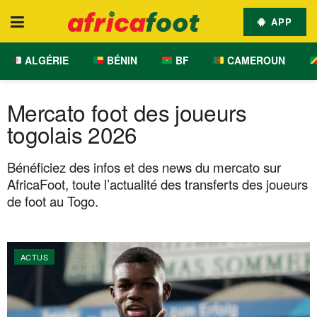
APP
ALGÉRIE
BÉNIN
BF
CAMEROUN
Mercato foot des joueurs
togolais 2026
Bénéficiez des infos et des news du mercato sur
AfricaFoot, toute l’actualité des transferts des joueurs
de foot au Togo.
ACTUS