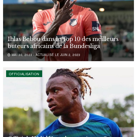
Ihlas Bebou dans le Top 10 des meilleurs
buteurs africains de la Bundesliga
MAI 30, 2023 - ACTUALISÉ LE JUIN 2, 2023
OFFICIALISATION