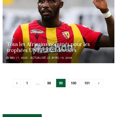
Tous les Africains nominés pour les
trophées UNFP 2023 dévoilés
MAI 17, 2023 - ACTUALISÉ LE AVRIL 15, 2026
1
…
98
99
100
101