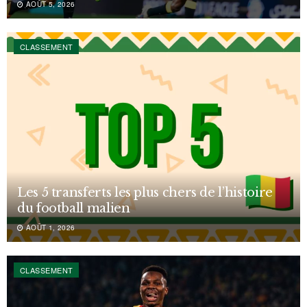
AOÛT 5, 2026
CLASSEMENT
Les 5 transferts les plus chers de l’histoire
du football malien
AOÛT 1, 2026
CLASSEMENT