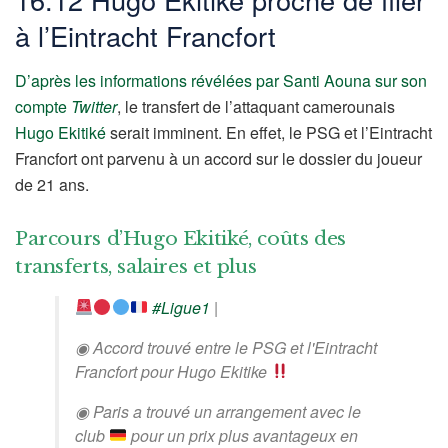
à l’Eintracht Francfort
D’après les informations révélées par Santi Aouna sur son
compte
Twitter
, le transfert de l’attaquant camerounais
Hugo Ekitiké
serait imminent. En effet, le PSG et l’Eintracht
Francfort ont parvenu à un accord sur le dossier du joueur
de 21 ans.
Parcours d’Hugo Ekitiké, coûts des
transferts, salaires et plus
#Ligue1
|
◉ Accord trouvé entre le PSG et l'Eintracht
Francfort pour Hugo Ekitike
◉ Paris a trouvé un arrangement avec le
club
pour un prix plus avantageux en