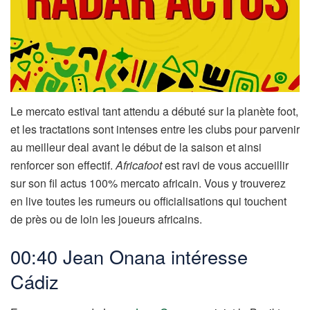
Le mercato estival tant attendu a débuté sur la planète foot,
et les tractations sont intenses entre les clubs pour parvenir
au meilleur deal avant le début de la saison et ainsi
renforcer son effectif.
Africafoot
est ravi de vous accueillir
sur son fil actus 100% mercato africain. Vous y trouverez
en live toutes les rumeurs ou officialisations qui touchent
de près ou de loin les joueurs africains.
00:40 Jean Onana intéresse
Cádiz