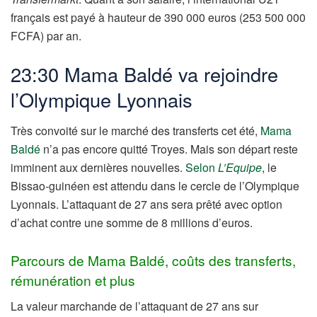
français est payé à hauteur de 390 000 euros (253 500 000
FCFA) par an.
23:30 Mama Baldé va rejoindre
l’Olympique Lyonnais
Très convoité sur le marché des transferts cet été,
Mama
Baldé
n’a pas encore quitté Troyes. Mais son départ reste
imminent aux dernières nouvelles.
Selon
L’Equipe
, le
Bissao-guinéen est attendu dans le cercle de l’Olympique
Lyonnais. L’attaquant de 27 ans sera prêté avec option
d’achat contre une somme de 8 millions d’euros.
Parcours de Mama Baldé, coûts des transferts,
rémunération et plus
La valeur marchande de l’attaquant de 27 ans sur