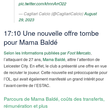
pic.twitter.com/khnnArrO22
— Cagliari Calcio (@CagliariCalcio)
August
29, 2023
17:10 Une nouvelle offre tombe
pour Mama Baldé
Selon les informations publiées par
Foot Mercato
,
l’attaquant de 27 ans,
Mama Baldé
, attire l’attention de
Leicester City. En effet, le club a présenté une offre en vue
de recruter le joueur. Cette nouvelle est préoccupante pour
l’OL, qui avait également manifesté un grand intérêt pour
l’avant-centre de l’ESTAC.
Parcours de Mama Baldé, coûts des transferts,
rémunération et plus