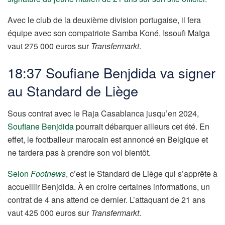
Avec le club de la deuxième division portugaise, il fera
équipe avec son compatriote Samba Koné. Issoufi Maïga
vaut 275 000 euros sur
Transfermarkt
.
18:37 Soufiane Benjdida va signer
au Standard de Liège
Sous contrat avec le Raja Casablanca jusqu’en 2024,
Soufiane Benjdida
pourrait débarquer ailleurs cet été. En
effet, le footballeur marocain est annoncé en Belgique et
ne tardera pas à prendre son vol bientôt.
Selon
Footnews
, c’est le Standard de Liège qui s’apprête à
accueillir Benjdida. À en croire certaines informations, un
contrat de 4 ans attend ce dernier. L’attaquant de 21 ans
vaut 425 000 euros sur
Transfermarkt
.