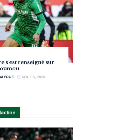
e s’est renseigné sur
goumou
AOÛT 8, 2026
ICAFOOT
daction