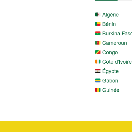
Algérie
Bénin
Burkina Fas
Cameroun
Congo
Côte d'Ivoire
Égypte
Gabon
Guinée