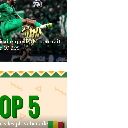
ricains que l’OM pourrait
r 10 M€
rts les plus chers de