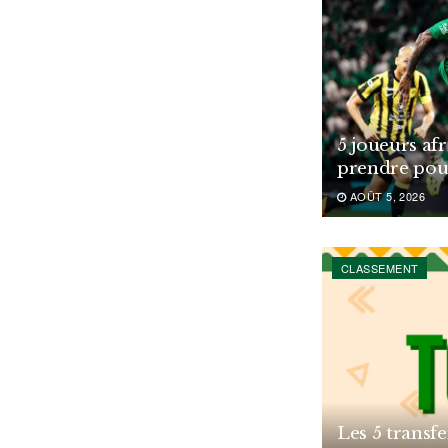
5 joueurs af
prendre pou
AOÛT 5, 2026
CLASSEMENT
Les 5 transfe