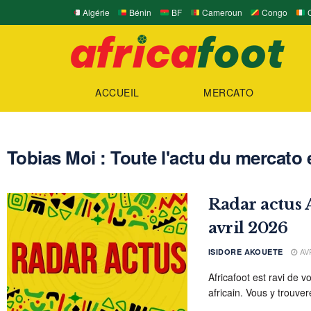
Algérie
Bénin
BF
Cameroun
Congo
C
ACCUEIL
MERCATO
Tobias Moi : Toute l'actu du mercato e
Radar actus A
avril 2026
AVR
ISIDORE AKOUETE
Africafoot est ravi de v
africain. Vous y trouvere