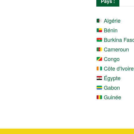
Pays :
Algérie
Bénin
Burkina Fas
Cameroun
Congo
Côte d'Ivoire
Égypte
Gabon
Guinée