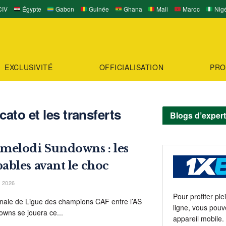
IV
Égypte
Gabon
Guinée
Ghana
Mali
Maroc
Nigé
EXCLUSIVITÉ
OFFICIALISATION
PRO
ato et les transferts
Blogs d’exper
melodi Sundowns : les
bles avant le choc
 2026
Pour profiter pl
finale de Ligue des champions CAF entre l’AS
ligne, vous pouv
wns se jouera ce...
appareil mobile.