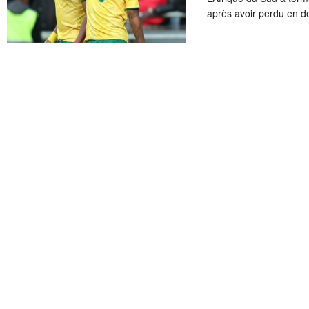
après avoir perdu en de