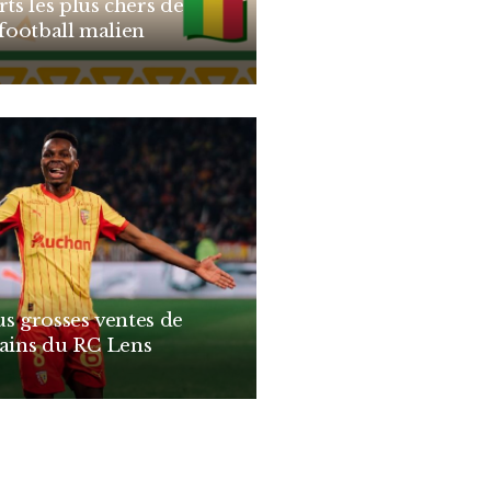
rts les plus chers de
 football malien
us grosses ventes de
cains du RC Lens