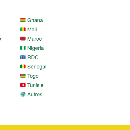
Ghana
Mali
o
Maroc
Nigeria
RDC
Sénégal
Togo
Tunisie
Autres