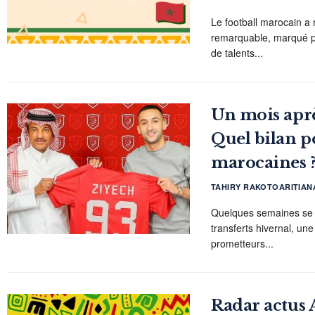
Le football marocain a
remarquable, marqué pa
de talents...
Un mois aprè
Quel bilan p
marocaines 
TAHIRY RAKOTOARITIAN
Quelques semaines se s
transferts hivernal, 
prometteurs...
Radar actus A