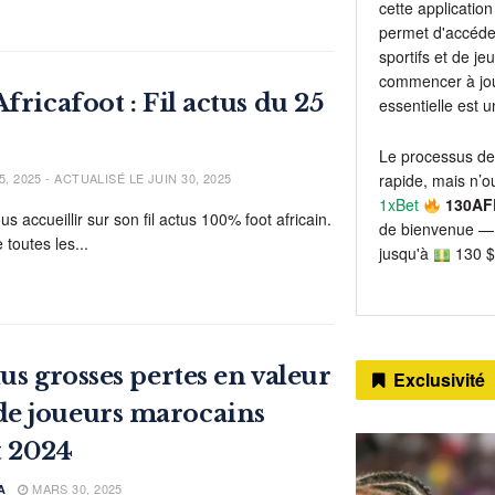
cette application 
permet d'accéder
sportifs et de j
commencer à jou
fricafoot : Fil actus du 25
essentielle est 
Le processus de
5, 2025 - ACTUALISÉ LE JUIN 30, 2025
rapide, mais n’ou
1xBet
130AF
us accueillir sur son fil actus 100% foot africain.
de bienvenue — 
 toutes les...
jusqu'à
130 $
us grosses pertes en valeur
Exclusivité
e joueurs marocains
t 2024
MARS 30, 2025
A