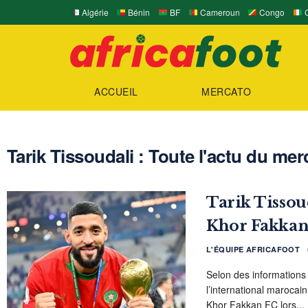
Algérie
Bénin
BF
Cameroun
Congo
C
ACCUEIL
MERCATO
Tarik Tissoudali : Toute l'actu du merc
Tarik Tissoud
Khor Fakka
L'ÉQUIPE AFRICAFOOT
Selon des informations 
l’international marocai
Khor Fakkan FC lors...