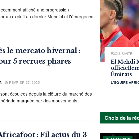
 récemment affiché une progression
r un exploit au dernier Mondial et l'émergence
s le mercato hivernal :
EXCLUSIVITÉ
our 5 recrues phares
El Mehdi 
officielle
?
Émirats
FÉVRIER 27, 2025
A
L'ÉQUIPE AFR
ont écoulées depuis la clôture du marché des
une période marquée par des mouvements
Choix de la ré
fricafoot : Fil actus du 3