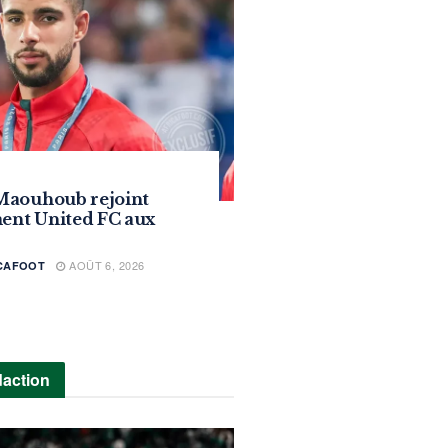
Maouhoub rejoint
ment United FC aux
AOÛT 6, 2026
ICAFOOT
daction