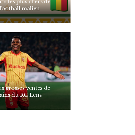
rts les plus chers de
 football malien
us grosses ventes de
cains du RC Lens