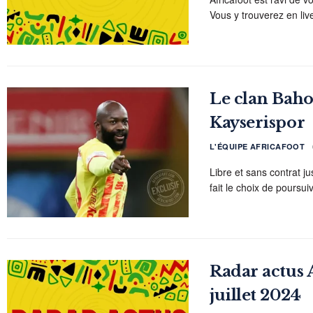
Vous y trouverez en liv
Le clan Baho
Kayserispor
L'ÉQUIPE AFRICAFOOT
Libre et sans contrat 
fait le choix de poursu
Radar actus A
juillet 2024