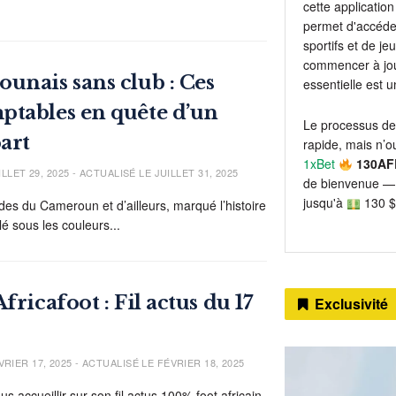
cette application 
permet d'accéder
sportifs et de j
commencer à jou
unais sans club : Ces
essentielle est 
ptables en quête d’un
Le processus de
art
rapide, mais n’ou
1xBet
130AF
LLET 29, 2025 - ACTUALISÉ LE JUILLET 31, 2025
de bienvenue — 
jusqu'à
130 $
stades du Cameroun et d’ailleurs, marqué l’histoire
lé sous les couleurs...
fricafoot : Fil actus du 17
Exclusivité
RIER 17, 2025 - ACTUALISÉ LE FÉVRIER 18, 2025
us accueillir sur son fil actus 100% foot africain.