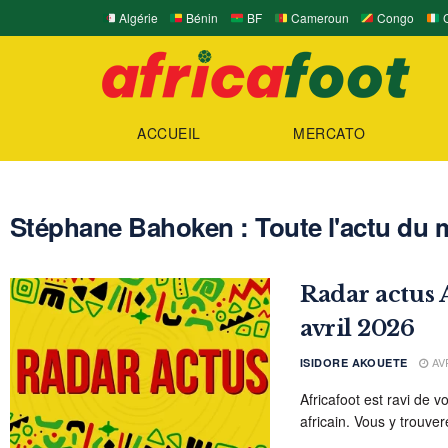
Algérie
Bénin
BF
Cameroun
Congo
C
ACCUEIL
MERCATO
Stéphane Bahoken : Toute l'actu du m
Radar actus A
avril 2026
AVR
ISIDORE AKOUETE
Africafoot est ravi de v
africain. Vous y trouvere