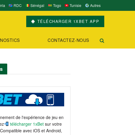
ria
RDC
Sénégal
Togo
Tunisie
Autres
TÉLÉCHARGER 1XBET APP
NOSTICS
CONTACTEZ-NOUS
ts
einement de l'expérience de jeu en
ez
télécharger 1xBet
sur votre
 Compatible avec iOS et Android,