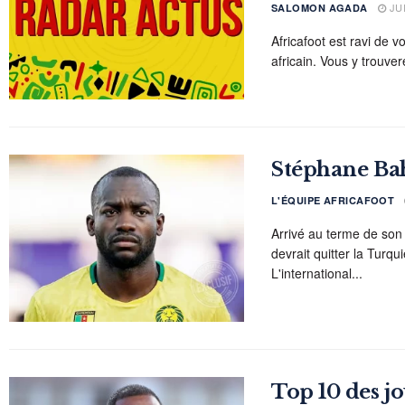
JUI
SALOMON AGADA
Africafoot est ravi de v
africain. Vous y trouvere
Stéphane Ba
L'ÉQUIPE AFRICAFOOT
Arrivé au terme de son
devrait quitter la Turq
L'international...
Top 10 des jo