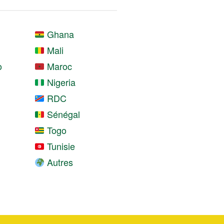
Ghana
Mali
o
Maroc
Nigeria
RDC
Sénégal
Togo
Tunisie
Autres