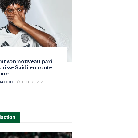
ent son nouveau pari
Anisse Saidi en route
onne
AOÛT 8, 2026
ICAFOOT
daction