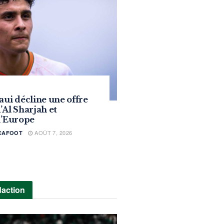
ui décline une offre
’Al Sharjah et
 l’Europe
AOÛT 7, 2026
ICAFOOT
daction