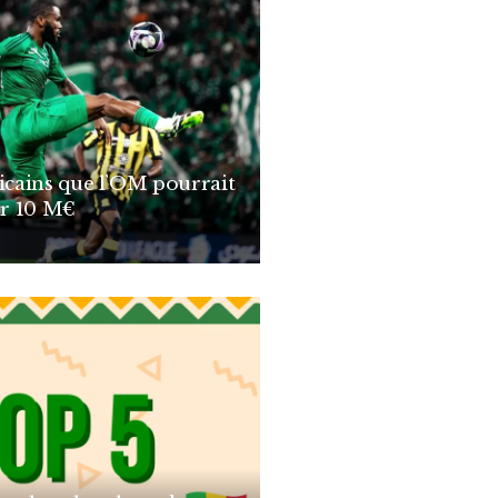
ricains que l’OM pourrait
r 10 M€