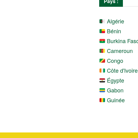
Pays :
Algérie
Bénin
Burkina Fas
Cameroun
Congo
Côte d'Ivoire
Égypte
Gabon
Guinée