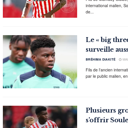
international malien, S
de...
Le « big thr
surveille au
MAI
BRÉHIMA DIAKITÉ
Fils de l'ancien inter
par le public malien, e
Plusieurs gro
s’offrir Sou