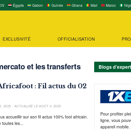
IV
Égypte
Gabon
Guinée
Ghana
Mali
Maroc
Nigé
EXCLUSIVITÉ
OFFICIALISATION
PRO
ercato et les transferts
Blogs d’exper
fricafoot : Fil actus du 02
, 2025 - ACTUALISÉ LE AOÛT 4, 2025
Pour profiter pl
us accueillir sur son fil actus 100% foot africain.
ligne, vous pouv
 toutes les...
appareil mobile.